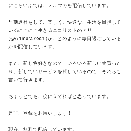
にこらいふでは、メルマガを配信しています。
早期退社をして、楽しく、快適な、生活を目指して
いるにこにこ生きるニコリストのアリー
(@ArimuraYoshi)が、どのように毎日過ごしている
かを配信しています。
また、新し物好きなので、いろいろ新しい物買った
り、新していサービスを試しているので、それらも
書いて行きます。
ちょっとでも、役に立てればと思っています。
是非、登録をお願いします！
現在、無料で配信しています。