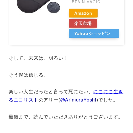
BRAIN MAGIC
Amazon
楽天市場
Yahooショッピン
グ
そして、未来は、明るい！
そう僕は信じる。
楽しい人生だったと言って死にたい、
にこにこ生き
るニコリスト
のアリー(
@ArimuraYoshi
)でした。
最後まで、読んでいただきありがとうございます。