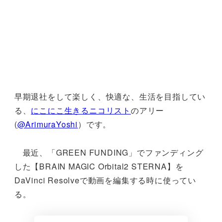
早期退社をして楽しく、快適な、生活を目指してい
る、
にこにこ生きるニコリスト
のアリー
(
@ArimuraYoshi
）です。
最近、「GREEN FUNDING」でファンディング
した【BRAIN MAGIC Orbital2 STERNA】を
DaVinci Resolveで動画を編集する時に使ってい
る。