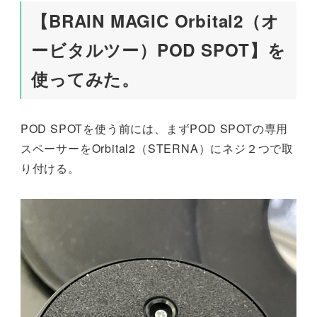
【BRAIN MAGIC Orbital2（オ
ービタルツー）POD SPOT】を
使ってみた。
POD SPOTを使う前には、まずPOD SPOTの専用
スペーサーをOrbital2（STERNA）にネジ２つで取
り付ける。