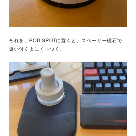
それを、POD SPOTに置くと、スペーサー磁石で
吸い付くよにくっつく。