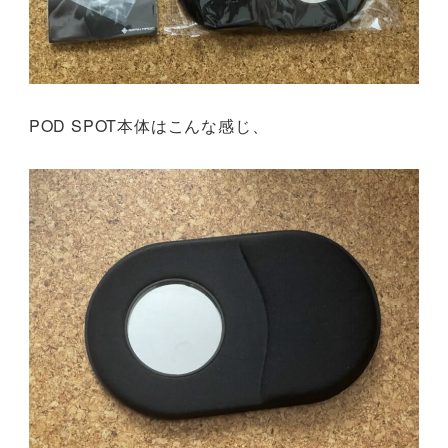
POD SPOT本体はこんな感じ、