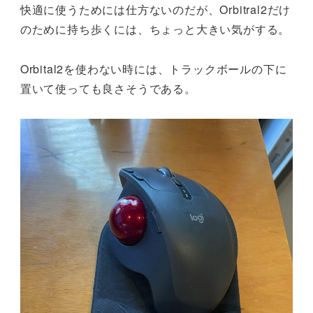
快適に使うためには仕方ないのだが、Orbitral2だけ
のために持ち歩くには、ちょっと大きい気がする。
Orbital2を使わない時には、トラックボールの下に
置いて使っても良さそうである。