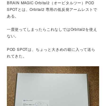
BRAIN MAGIC Orbital2（オービタルツー）POD
SPOTとは、Orbital2 専用の低反発アームレストで
ある。
一度使ってしまったらこれなしではOrbital2を使え
ない。
POD SPOTは、ちょっと大きめの箱に入って送ら
れてきた。