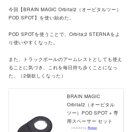
今回【BRAIN MAGIC Orbital2（オービタルツー）
POD SPOT】を使い始めた。
POD SPOTを使うことで、Orbita;2 STERNAをよ
り使いやすくなった。
また、トラックボールのアームレストとしても使え
ることに気づき、これを毎日持ち歩くことになっ
た。（2個欲しくなった）
BRAIN MAGIC
Orbital2（オービタル
ツー）POD SPOT + 専
用スペーサー セット
created by
Rinker