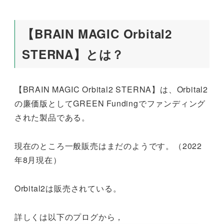
【BRAIN MAGIC Orbital2
STERNA】とは？
【BRAIN MAGIC Orbital2 STERNA】は、Orbital2
の廉価版としてGREEN Fundingでファンディング
された製品である。
現在のところ一般販売はまだのようです。（2022
年8月現在）
Orbital2は販売されている。
詳しくは以下のプログから，