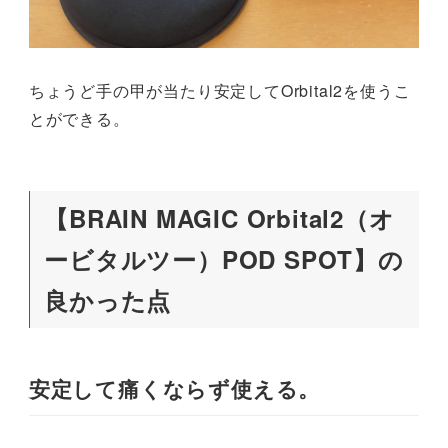
ちょうど手の甲が当たり安定してOrbital2を使うこ
とができる。
【BRAIN MAGIC Orbital2（オ
ービタルツー）POD SPOT】の
良かった点
安定して痛くならず使える。