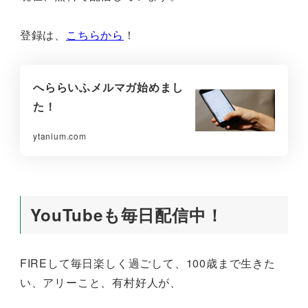
登録は、
こちらから
！
へららいふメルマガ始めまし
た！
ytanium.com
YouTubeも毎日配信中！
FIREして毎日楽しく過ごして、100歳まで生きた
い、アリーこと、有村好人が、