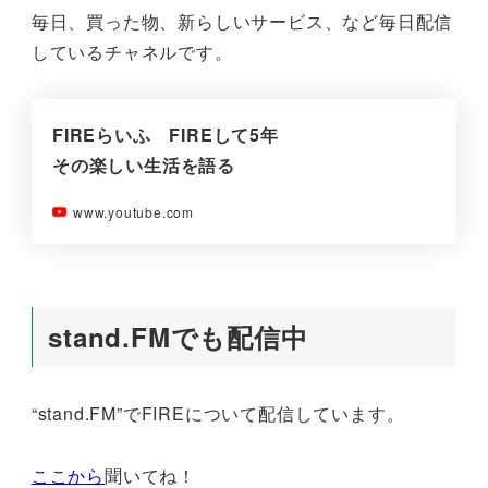
毎日、買った物、新らしいサービス、など毎日配信
しているチャネルです。
FIREらいふ FIREして5年
その楽しい生活を語る
www.youtube.com
stand.FMでも配信中
“stand.FM”でFIREについて配信しています。
ここから
聞いてね！