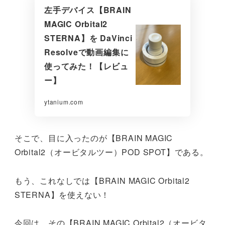
左手デバイス【BRAIN
MAGIC Orbital2
STERNA】を DaVinci
Resolveで動画編集に
使ってみた！【レビュ
ー】
ytanium.com
そこで、目に入ったのが【BRAIN MAGIC
Orbital2（オービタルツー）POD SPOT】である。
もう、これなしでは【BRAIN MAGIC Orbital2
STERNA】を使えない！
今回は、その【BRAIN MAGIC Orbital2（オービタ