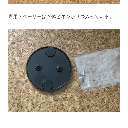
専用スペーサーは本体とネジが２つ入っている。