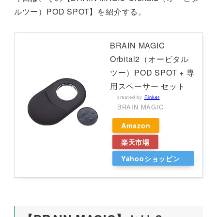
ルツー）POD SPOT】を紹介する。
BRAIN MAGIC
Orbital2（オービタル
ツー）POD SPOT + 専
用スペーサー セット
created by
Rinker
BRAIN MAGIC
Amazon
楽天市場
Yahooショッピン
グ