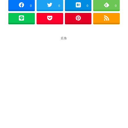
0
0
0
0
広告