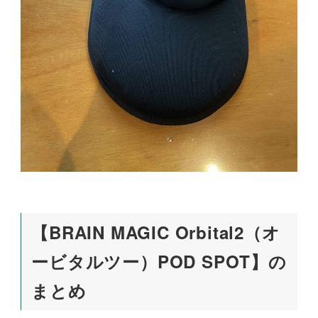
【BRAIN MAGIC Orbital2（オ
ービタルツー）POD SPOT】の
まとめ