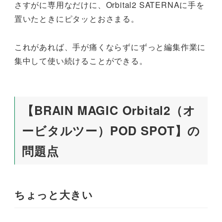
さすがに専用なだけに、Orbital2 SATERNAに手を
置いたときにピタッとおさまる。
これがあれば、手が痛くならずにずっと編集作業に
集中して使い続けることができる。
【BRAIN MAGIC Orbital2（オ
ービタルツー）POD SPOT】の
問題点
ちょっと大きい