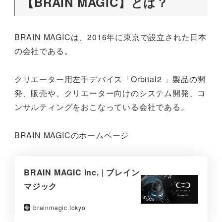
【BRAIN MAGIC】とは？
BRAIN MAGICは、2016年に東京で設立された日本
の会社である。
クリエーター用左手デバイス「Orbital2 」製品の開
発、販売や、クリエーター向けのシステム開発、コ
ンサルティングをおこなっている会社である。
BRAIN MAGICのホームページ
BRAIN MAGIC Inc. | ブレイン
マジック
brainmagic.tokyo