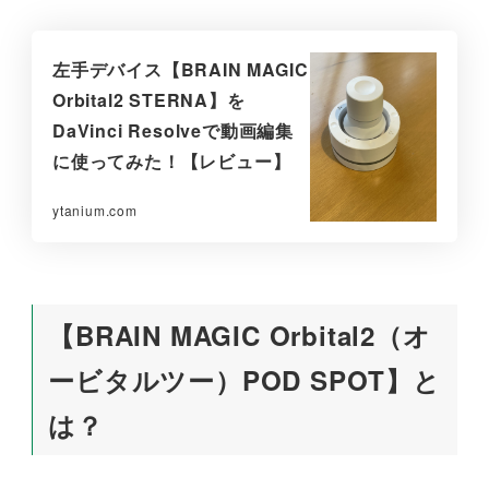
左手デバイス【BRAIN MAGIC
Orbital2 STERNA】を
DaVinci Resolveで動画編集
に使ってみた！【レビュー】
ytanium.com
【BRAIN MAGIC Orbital2（オ
ービタルツー）POD SPOT】と
は？