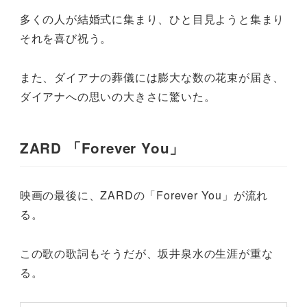
多くの人が結婚式に集まり、ひと目見ようと集まり
それを喜び祝う。
また、ダイアナの葬儀には膨大な数の花束が届き、
ダイアナへの思いの大きさに驚いた。
ZARD 「Forever You」
映画の最後に、ZARDの「Forever You」が流れ
る。
この歌の歌詞もそうだが、坂井泉水の生涯が重な
る。