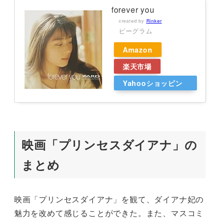
forever you
created by
Rinker
ビーグラム
Amazon
楽天市場
Yahooショッピン
グ
映画「プリンセスダイアナ」の
まとめ
映画「プリンセスダイアナ」を観て、ダイアナ妃の
魅力を改めて感じることができた。また、マスコミ