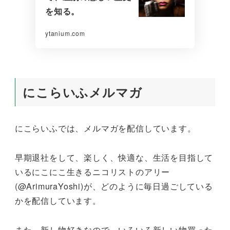
を知る。
ytanium.com
にこらいふメルマガ
にこらいふでは、メルマガを配信しています。
早期退社をして、楽しく、快適な、生活を目指して
いるにこにこ生きるニコリストのアリー
(@ArimuraYoshi)が、どのように毎日過ごしている
かを配信しています。
また、新し物好きなので、いろいろ新しい物買った