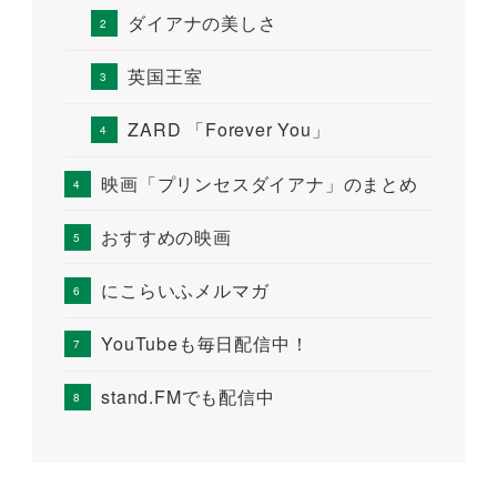
ダイアナの美しさ
英国王室
ZARD 「Forever You」
映画「プリンセスダイアナ」のまとめ
おすすめの映画
にこらいふメルマガ
YouTubeも毎日配信中！
stand.FMでも配信中