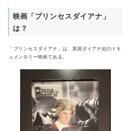
映画「プリンセスダイアナ」
は？
「ブリンセスダイアナ」は、英国ダイアナ妃のドキ
ュメンタリー映画である。