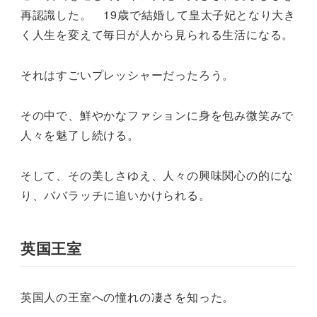
再認識した。 19歳で結婚して皇太子妃となり大き
く人生を変えて毎日が人から見られる生活になる。
それはすごいプレッシャーだったろう。
その中で、鮮やかなファションに身を包み微笑みで
人々を魅了し続ける。
そして、その美しさゆえ、人々の興味関心の的にな
り、ババラッチに追いかけられる。
英国王室
英国人の王室への憧れの凄さを知った。