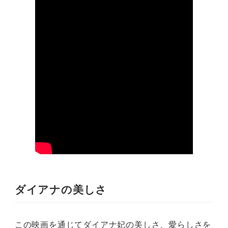
ダイアナの美しさ
この映画を通じてダイアナ妃の美しさ、愛らしさを