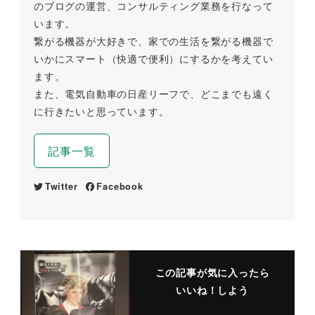
のブログの運営、コンサルティング業務を行なって
います。
繋がる機器が大好きで、家での生活を繋がる機器で
いかにスマート（快適で便利）にするかを考えてい
ます。
また、電気自動車の日産リーフで、どこまでも遠く
に行きたいと思っています。
記事一覧
Twitter
Facebook
この記事が気に入ったら
いいね！しよう