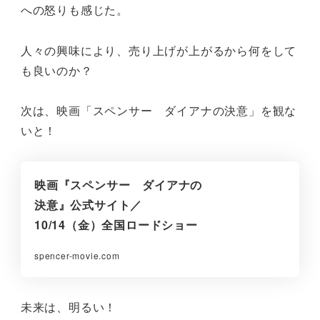
への怒りも感じた。
人々の興味により、売り上げが上がるから何をして
も良いのか？
次は、映画「スペンサー ダイアナの決意」を観な
いと！
映画『スペンサー ダイアナの
決意』公式サイト／
10/14（金）全国ロードショー
spencer-movie.com
未来は、明るい！