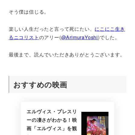
そう僕は信じる。
楽しい人生だったと言って死にたい、
にこにこ生き
るニコリスト
のアリー(
@ArimuraYoshi
)でした。
最後まで、読んでいただきありがとうございます。
おすすめの映画
エルヴィス・プレスリ
ーの凄さがわかる！映
画「エルヴィス」を観