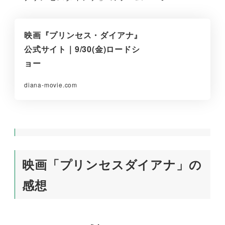
映画『プリンセス・ダイアナ』
公式サイト｜9/30(金)ロードシ
ョー
diana-movie.com
映画「プリンセスダイアナ」の
感想