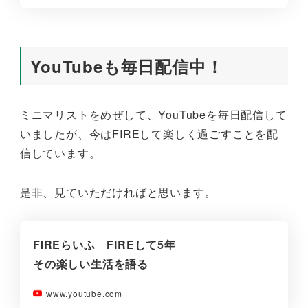
YouTubeも毎日配信中！
ミニマリストをめぜして、YouTubeを毎日配信して
いましたが、今はFIREして楽しく過ごすことを配
信しています。
是非、見ていただければと思います。
FIREらいふ FIREして5年
その楽しい生活を語る
www.youtube.com