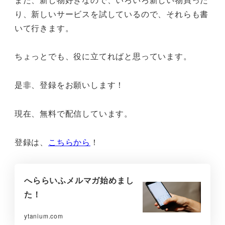
り、新しいサービスを試しているので、それらも書
いて行きます。
ちょっとでも、役に立てればと思っています。
是非、登録をお願いします！
現在、無料で配信しています。
登録は、
こちらから
！
へららいふメルマガ始めまし
た！
ytanium.com