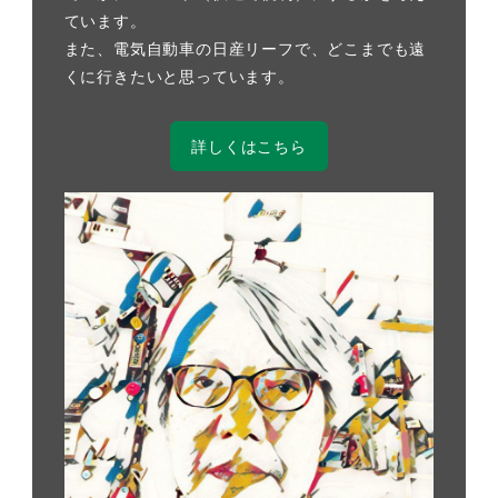
ています。
また、電気自動車の日産リーフで、どこまでも遠
くに行きたいと思っています。
詳しくはこちら