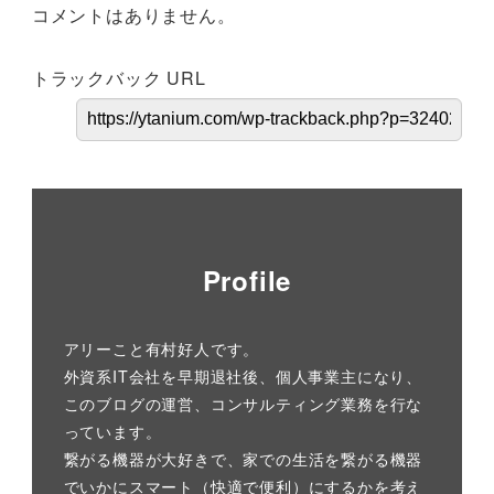
コメントはありません。
トラックバック URL
Profile
アリーこと有村好人です。
外資系IT会社を早期退社後、個人事業主になり、
このブログの運営、コンサルティング業務を行な
っています。
繋がる機器が大好きで、家での生活を繋がる機器
でいかにスマート（快適で便利）にするかを考え