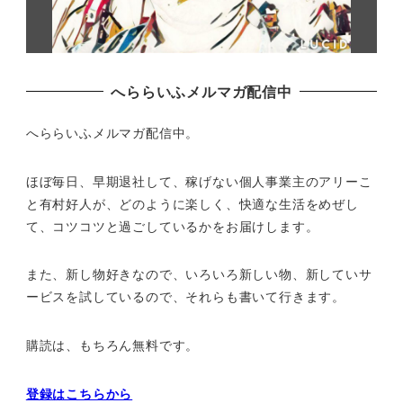
へららいふメルマガ配信中
へららいふメルマガ配信中。
ほぼ毎日、早期退社して、
稼げない個人事業主のアリーこ
と有村好人が、どのように楽しく、
快適な生活をめぜし
て、
コツコツと過ごしているかをお届けします。
また、新し物好きなので、いろいろ新しい物、
新していサ
ービスを試しているので、それらも書いて行きます。
購読は、もちろん無料です。
登録はこちらから