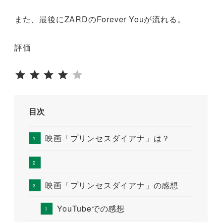
また、最後にZARDのForever Youが流れる。
評価
評価 :4/5。
目次
映画「プリンセスダイアナ」は？
映画「プリンセスダイアナ」の感想
YouTubeでの感想