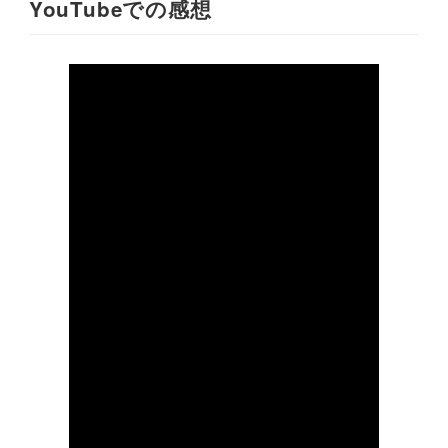
YouTubeでの感想