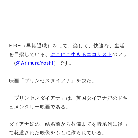
FIRE（早期退職）をして、楽しく、快適な、生活
を目指している、
にこにこ生きるニコリスト
のアリ
ー(
@ArimuraYoshi
）です。
映画「ブリンセスダイアナ」を観た。
「プリンセスダイアナ」は、英国ダイアナ妃のドキ
ュメンタリー映画である。
ダイアナ妃の、結婚前から葬儀までを時系列に従っ
て報道された映像をもとに作られている。