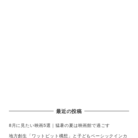
最近の投稿
8月に見たい映画5選｜猛暑の夏は映画館で過ごす
地方創生「ワットビット構想」と子どもベーシックインカ