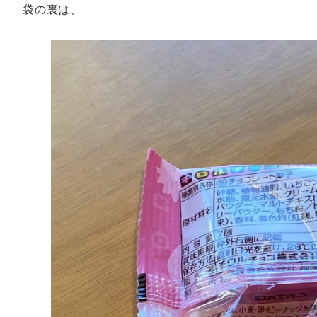
袋の裏は、