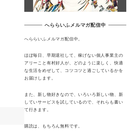
へららいふメルマガ配信中
へららいふメルマガ配信中。
ほぼ毎日、早期退社して、
稼げない個人事業主の
アリーこと有村好人が、どのように楽しく、
快適
な生活をめぜして、
コツコツと過ごしているかを
お届けします。
また、新し物好きなので、いろいろ新しい物、
新
していサービスを試しているので、それらも書い
て行きます。
購読は、もちろん無料です。