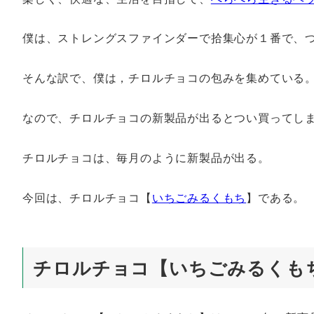
僕は、ストレングスファインダーで拾集心が１番で、
そんな訳で、僕は，チロルチョコの包みを集めている
なので、チロルチョコの新製品が出るとつい買ってし
チロルチョコは、毎月のように新製品が出る。
今回は、チロルチョコ【
いちごみるくもち
】である。
チロルチョコ【いちごみるくも