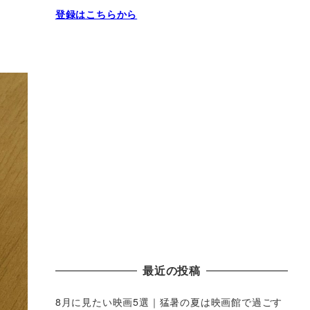
登録はこちらから
最近の投稿
8月に見たい映画5選｜猛暑の夏は映画館で過ごす