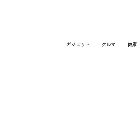
ガジェット
クルマ
健康