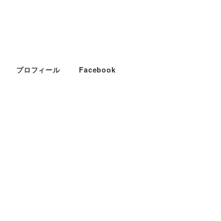
プロフィール
Facebook