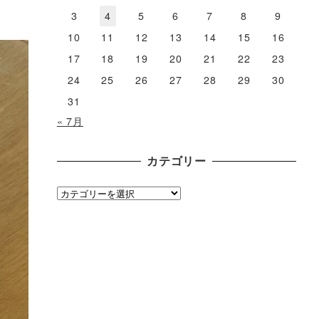
3
4
5
6
7
8
9
10
11
12
13
14
15
16
17
18
19
20
21
22
23
24
25
26
27
28
29
30
31
« 7月
カテゴリー
カ
テ
ゴ
リ
ー