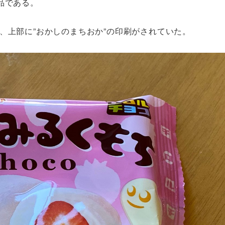
品である。
、上部に”おかしのまちおか”の印刷がされていた。