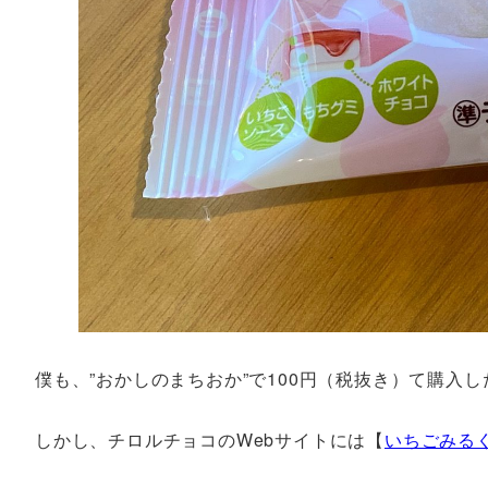
僕も、”おかしのまちおか”で100円（税抜き）て購入し
しかし、チロルチョコのWebサイトには【
いちごみる