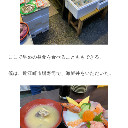
ここで早めの昼食を食べることももできる。
僕は、近江町市場寿司で、海鮮丼をいただいた。