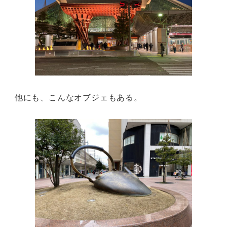
他にも、こんなオブジェもある。