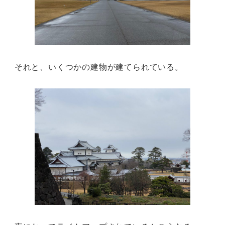
それと、いくつかの建物が建てられている。