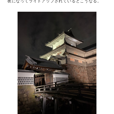
夜になってライトアップされているとこうなる。