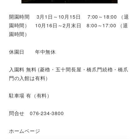
開園時間 3月1日～10月15日 7:00～18:00 （退
園時間） 10月16日～2月末日 8:00～17:00 （退
園時間）
休園日 年中無休
入園料 無料 (菱櫓・五十間長屋・橋爪門続櫓・橋爪
門の入館は有料）
駐車場 有（有料）
問合せ 076-234-3800
ホームベージ