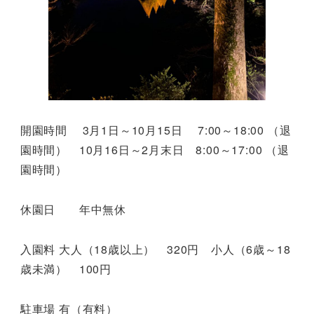
開園時間 3月1日～10月15日 7:00～18:00 （退
園時間） 10月16日～2月末日 8:00～17:00 （退
園時間）
休園日 年中無休
入園料 大人（18歳以上） 320円 小人（6歳～18
歳未満） 100円
駐車場 有（有料）