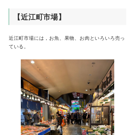
【近江町市場】
近江町市場には，お魚、果物、お肉といろいろ売っ
ている。