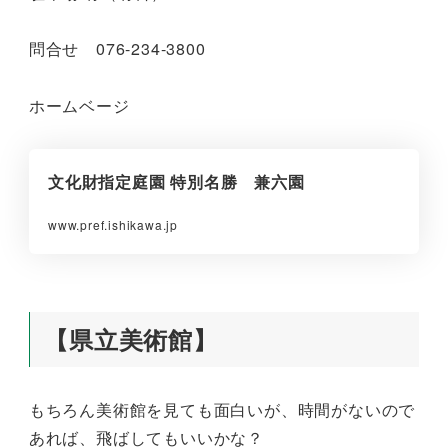
問合せ 076-234-3800
ホームベージ
文化財指定庭園 特別名勝 兼六園
www.pref.ishikawa.jp
【県立美術館】
もちろん美術館を見ても面白いが、時間がないので
あれば、飛ばしてもいいかな？