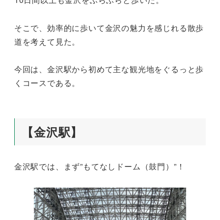
そこで、効率的に歩いて金沢の魅力を感じれる散歩
道を考えて見た。
今回は、金沢駅から初めて主な観光地をぐるっと歩
くコースである。
【金沢駅】
金沢駅では、まず”もてなしドーム（鼓門）”！