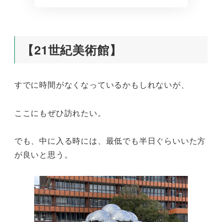
【21世紀美術館】
すでに時間がなくなっているかもしれないが、
ここにもぜひ訪れたい。
でも、中に入る時には、最低でも半日ぐらいいた方
が良いと思う。