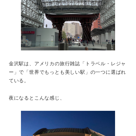
金沢駅は、アメリカの旅行雑誌「トラベル・レジャ
ー」で「世界でもっとも美しい駅」の一つに選ばれ
ている。
夜になるとこんな感じ、