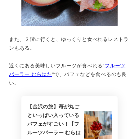
また、２階に行くと、ゆっくりと食べれるレストラ
ンもある。
近くにある美味しいフルーツが食べれる”
フルーツ
パーラー むらはた
”で、バフェなどを食べるのも良
い。
【金沢の旅】苺が丸ご
といっぱい入っている
バフェがすごい！【フ
ルーツパーラー むらは