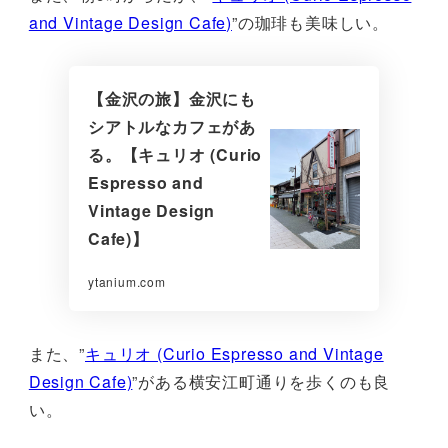
and Vintage Design Cafe)
”の珈琲も美味しい。
【金沢の旅】金沢にも
シアトルなカフェがあ
る。【キュリオ (Curio
Espresso and
Vintage Design
Cafe)】
ytanium.com
また、”
キュリオ (Curio Espresso and Vintage
Design Cafe)
”がある横安江町通りを歩くのも良
い。