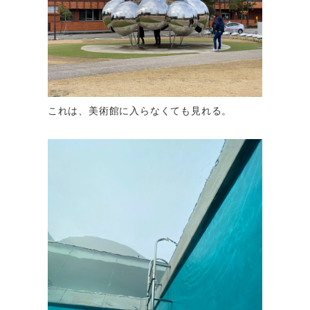
これは、美術館に入らなくても見れる。