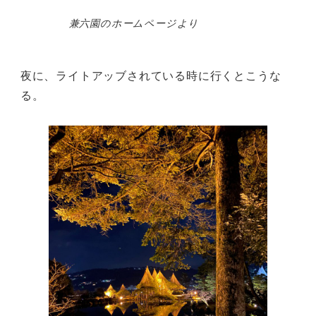
兼六園のホームページより
夜に、ライトアッブされている時に行くとこうな
る。