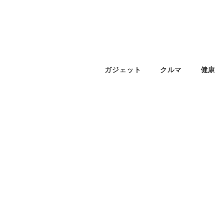
ガジェット
クルマ
健康