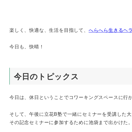
楽しく、快適な、生活を目指して、
へらへら生きるヘ
今日も、快晴！
今日のトピックス
今日は、休日ということでコワーキングスペースに行
そして、午後に立花B塾で一緒にセミナーを受講した大
その記念セミナーに参加するために池袋まで出かけた