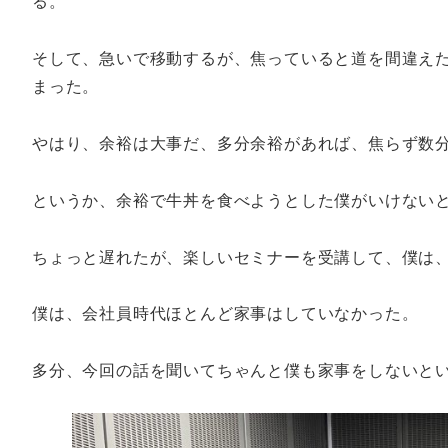
る。
そして、急いで移動するが、焦っていると道を間違えた
まった。
やはり、余裕は大事だ、多分余裕があれば、焦らず数
というか、余裕で牛丼を食べようとした僕がいけない
ちょっと遅れたが、楽しいセミナーを受講して、僕は
僕は、会社員時代ほとんど家事はしていなかった。
多分、今回の話を聞いてちゃんと僕も家事をしないと