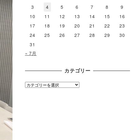
3
4
5
6
7
8
9
10
11
12
13
14
15
16
17
18
19
20
21
22
23
24
25
26
27
28
29
30
31
« 7月
カテゴリー
カ
テ
ゴ
リ
ー