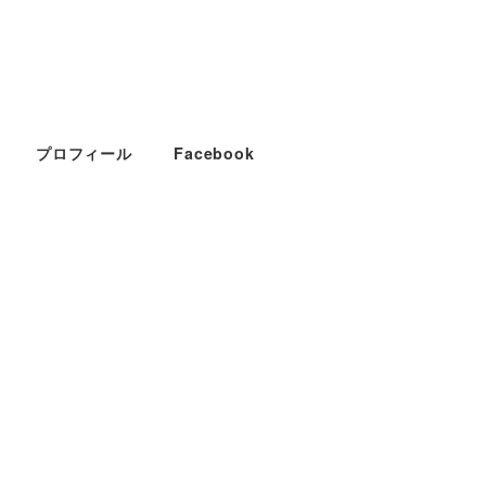
プロフィール
Facebook