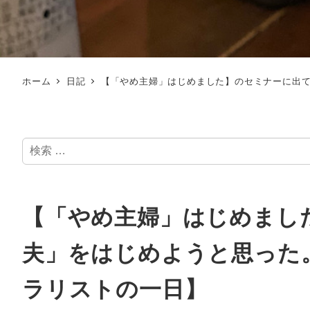
ホーム
日記
【「やめ主婦」はじめました】のセミナーに出て
検
索
【「やめ主婦」はじめまし
夫」をはじめようと思った。
ラリストの一日】