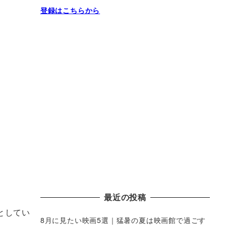
登録はこちらから
最近の投稿
としてい
8月に見たい映画5選｜猛暑の夏は映画館で過ごす