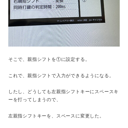
そこで、親指シフトを①に設定する。
これで、親指シフトで入力ができるようになる。
したし、どうしても左親指シフトキーにスペースキ
ーを打ってしまうので、
左親指シフトキーを、スペースに変更した。