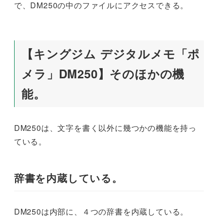
で、DM250の中のファイルにアクセスできる。
【キングジム デジタルメモ「ポ
メラ」DM250】そのほかの機
能。
DM250は、文字を書く以外に幾つかの機能を持っ
ている。
辞書を内蔵している。
DM250は内部に、４つの辞書を内蔵している。