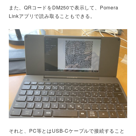
また、QRコードをDM250で表示して、Pomera
Linkアプリで読み取ることもできる。
それと、PC等とはUSB-Cケープルで接続すること