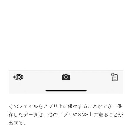
そのフェイルをアプリ上に保存することができ、保
存したデータは、他のアプリやSNS上に送ることが
出来る。