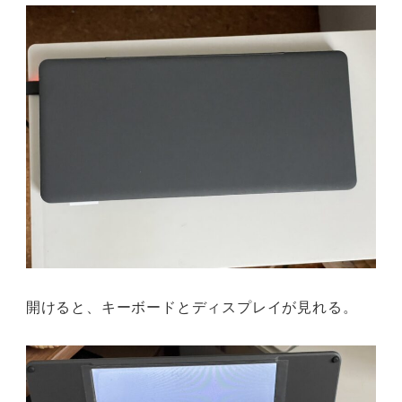
開けると、キーボードとディスプレイが見れる。