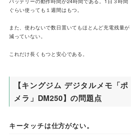
バッテリーの動作時間が24時間である。1日３時間
ぐらい使っても１週間はもつ。
また、使わないで数日置いてもほとんど充電残量が
減っていない。
これだけ長くもつと安心である。
【キングジム デジタルメモ「ポ
メラ」DM250】の問題点
キータッチは仕方がない。