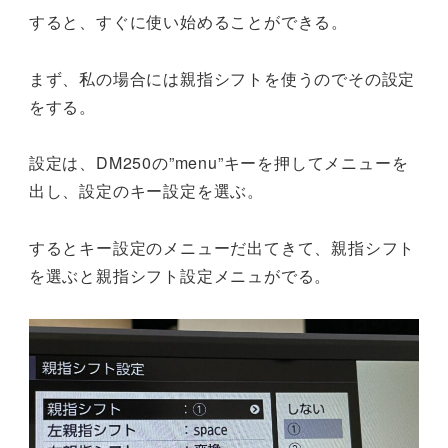
すると、すぐに使い始めることができる。
まず、私の場合には親指シフトを使うのでその設定
をする。
設定は、DM250の”menu”キーを押してメニューを
出し、設定のキー設定を選ぶ。
するとキー設定のメニューだ出てきて、親指シフト
を選ぶと親指シフト設定メニュがでる。