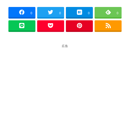
0
0
0
0
広告