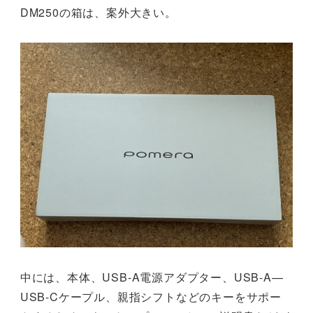
DM250の箱は、案外大きい。
中には、本体、USB-A電源アダプター、USB-A—
USB-Cケープル、親指シフトなどのキーをサポー