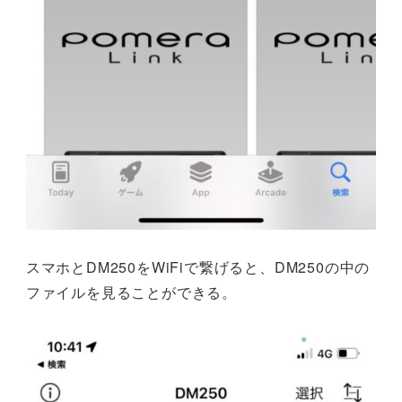
スマホとDM250をWiFiで繋げると、DM250の中の
ファイルを見ることができる。