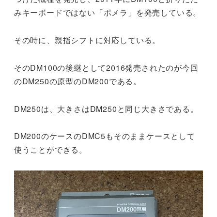
みキーボードではない「ポメラ」を発売している。
その時に、親指シフトに対応している。
そのDM100の後継として2016発売されたのが今回
のDM250の原型のDM200である。
DM250は、大きさはDM250と同じ大きさである。
DM200のケースのDMC5もそのままケースとして
使うことができる。