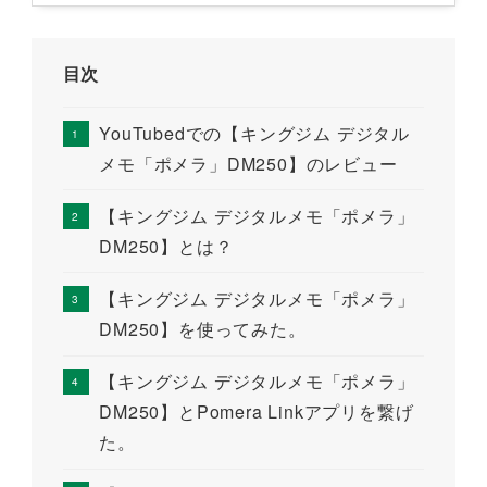
目次
YouTubedでの【キングジム デジタル
メモ「ポメラ」DM250】のレビュー
【キングジム デジタルメモ「ポメラ」
DM250】とは？
【キングジム デジタルメモ「ポメラ」
DM250】を使ってみた。
【キングジム デジタルメモ「ポメラ」
DM250】とPomera Linkアプリを繋げ
た。