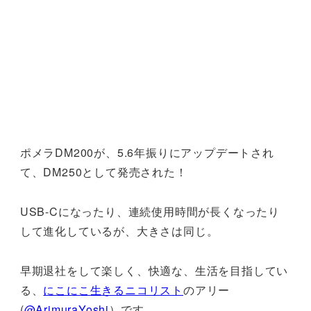
ポメラDM200が、5.6年振りにアップデートされ
て、DM250として発売された！
USB-Cになったり、連続使用時間が長くなったり
して進化しているが、大きさは同じ。
早期退社をして楽しく、快適な、生活を目指してい
る、
にこにこ生きるニコリスト
のアリー
(
@ArimuraYoshi
）です。