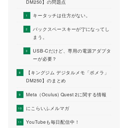
DM250】の問題点
キータッチは仕方がない。
バックスペースキーが”]”になってし
まう。
USB-Cだけど、専用の電源アダプタ
ーが必要？
【キングジム デジタルメモ「ポメラ」
DM250】のまとめ
Meta（Oculus) Quest 2に関する情報
にこらいふメルマガ
YouTubeも毎日配信中！