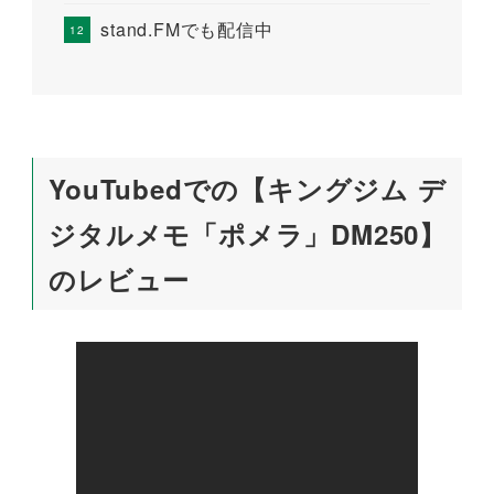
stand.FMでも配信中
YouTubedでの【キングジム デ
ジタルメモ「ポメラ」DM250】
のレビュー