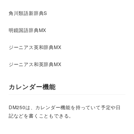
角川類語新辞典S
明鏡国語辞典MX
ジーニアス英和辞典MX
ジーニアス和英辞典MX
カレンダー機能
DM250は、カレンダー機能を持っていて予定や日
記などを書くこともできる。