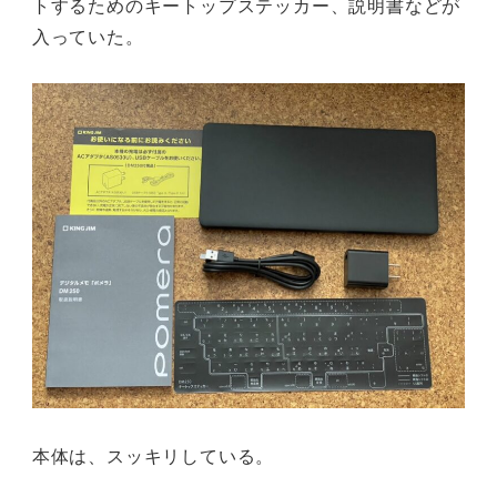
トするためのキートップステッカー、説明書などが
入っていた。
本体は、スッキリしている。