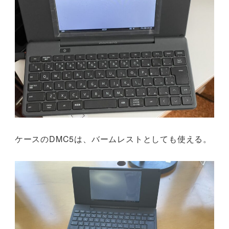
ケースのDMC5は、バームレストとしても使える。