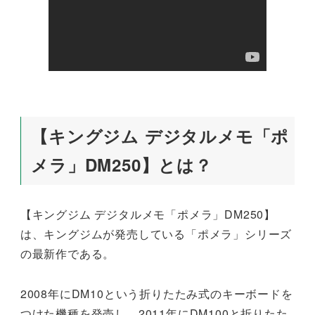
【キングジム デジタルメモ「ポ
メラ」DM250】とは？
【キングジム デジタルメモ「ポメラ」DM250】
は、キングジムが発売している「ポメラ」シリーズ
の最新作である。
2008年にDM10という折りたたみ式のキーボードを
つけた機種を発売し、2011年にDM100と折りたた