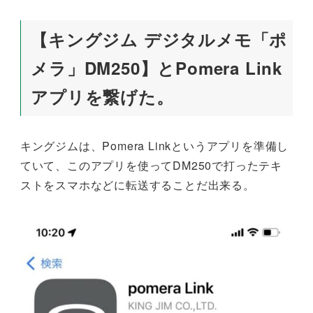
【キングジム デジタルメモ「ポ
メラ」DM250】とPomera Link
アプリを繋げた。
キングジムは、Pomera Linkというアプリを準備し
ていて、このアプリを使ってDM250で打ったテキ
ストをスマホなどに転送することだ出来る。