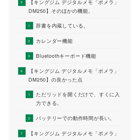
【キングジム デジタルメモ「ポメラ」
DM250】そのほかの機能。
辞書を内蔵している。
カレンダー機能
Bluetoothキーボード機能
【キングジム デジタルメモ「ポメラ」
DM250】の良かった点
ただリッドを開くだけで、すくに入
力できる。
バッテリーでの動作時間が長い。
【キングジム デジタルメモ「ポメラ」