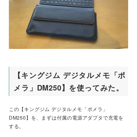
【キングジム デジタルメモ「ポ
メラ」DM250】を使ってみた。
この【キングジム デジタルメモ「ポメラ」
DM250】を、まずは付属の電源アダプタで充電を
する。