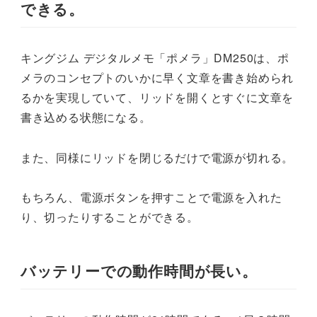
できる。
キングジム デジタルメモ「ポメラ」DM250は、ポ
メラのコンセプトのいかに早く文章を書き始められ
るかを実現していて、リッドを開くとすぐに文章を
書き込める状態になる。
また、同様にリッドを閉じるだけで電源が切れる。
もちろん、電源ボタンを押すことで電源を入れた
り、切ったりすることができる。
バッテリーでの動作時間が長い。