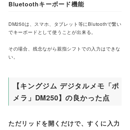
Bluetoothキーボード機能
DM250は、スマホ、タブレット等にBlutoothで繋い
でキーボードとして使うことが出来る。
その場合、残念ながら親指シフトでの入力はできな
い。
【キングジム デジタルメモ「ポ
メラ」DM250】の良かった点
ただリッドを開くだけで、すくに入力