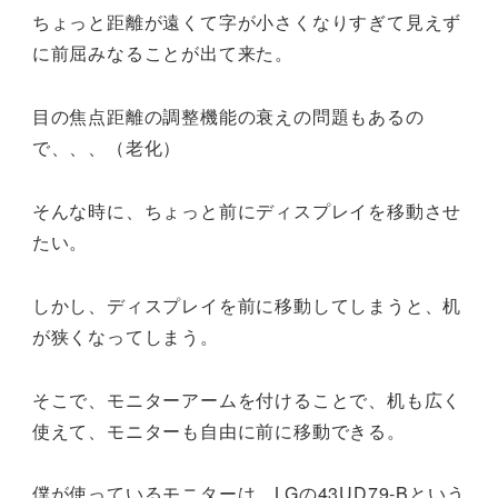
ちょっと距離が遠くて字が小さくなりすぎて見えず
に前屈みなることが出て来た。
目の焦点距離の調整機能の衰えの問題もあるの
で、、、（老化）
そんな時に、ちょっと前にディスプレイを移動させ
たい。
しかし、ディスプレイを前に移動してしまうと、机
が狭くなってしまう。
そこで、モニターアームを付けることで、机も広く
使えて、モニターも自由に前に移動できる。
僕が使っているモニターは、LGの43UD79-Bという