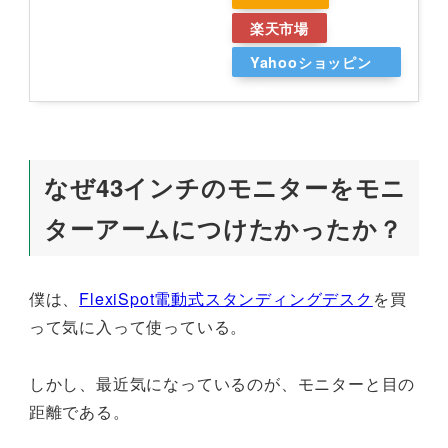
楽天市場
Yahooショッピン
グ
なぜ43インチのモニターをモニ
ターアームにつけたかったか？
僕は、
FlexiSpot電動式スタンディングデスク
を買
って気に入って使っている。
しかし、最近気になっているのが、モニターと目の
距離である。