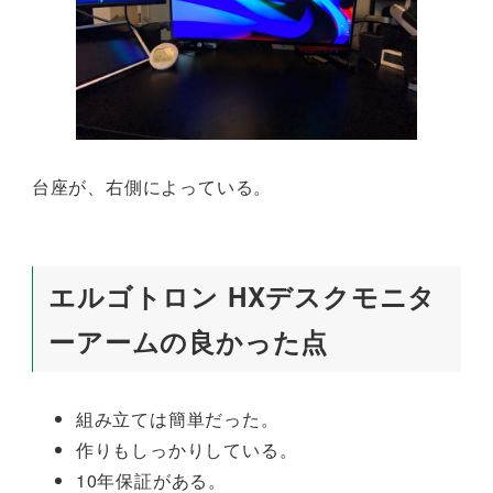
台座が、右側によっている。
エルゴトロン HXデスクモニタ
ーアームの良かった点
組み立ては簡単だった。
作りもしっかりしている。
10年保証がある。