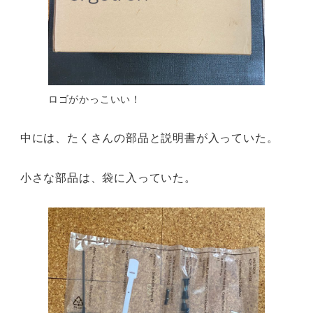
ロゴがかっこいい！
中には、たくさんの部品と説明書が入っていた。
小さな部品は、袋に入っていた。