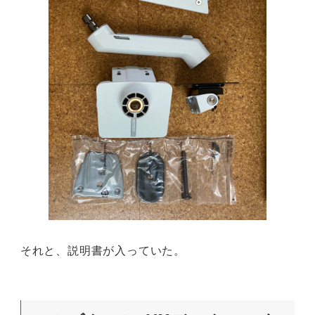
それと、説明書が入っていた。