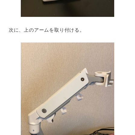
次に、上のアームを取り付ける。