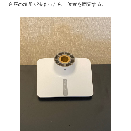
台座の場所が決まったら、位置を固定する。