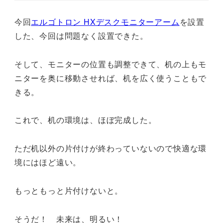
今回
エルゴトロン HXデスクモニターアーム
を設置
した、今回は問題なく設置できた。
そして、モニターの位置も調整できて、机の上もモ
ニターを奥に移動させれば、机を広く使うこともで
きる。
これで、机の環境は、ほぼ完成した。
ただ机以外の片付けが終わっていないので快適な環
境にはほど遠い。
もっともっと片付けないと。
そうだ！ 未来は、明るい！