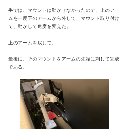
手では、マウントは動かせなかったので、上のアー
ムを一度下のアームから外して、マウント取り付け
て、動かして角度を変えた。
上のアームを戻して。
最後に、そのマウントをアームの先端に刺して完成
である。