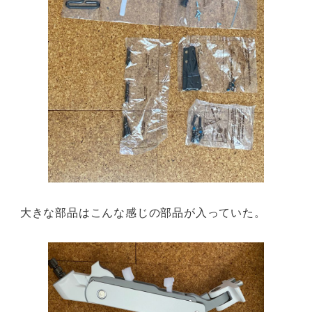
大きな部品はこんな感じの部品が入っていた。