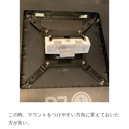
この時、マウントをつけやすい方向に変えておいた
方が良い。