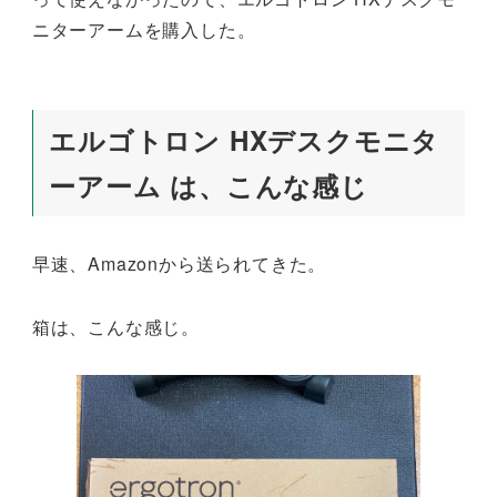
ニターアームを購入した。
エルゴトロン HXデスクモニタ
ーアーム は、こんな感じ
早速、Amazonから送られてきた。
箱は、こんな感じ。