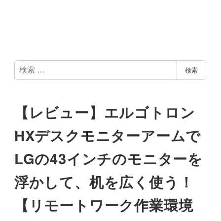
検
検索
索
【レビュー】エルゴトロン
HXデスクモニターアームで
LGの43インチのモニターを
浮かして、机を広く使う！
【リモートワーク作業環境