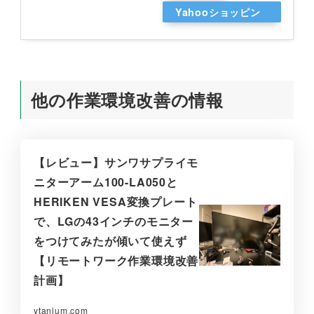
Yahooショッピン
グ
他の作業環境改善の情報
【レビュー】サンワサプライモ
ニターアーム100-LA050と
HERIKEN VESA変換プレート
で、LGの43インチのモニター
をつけてみたが傾いて使えず
【リモートワーク作業環境改善
計画】
ytanium.com