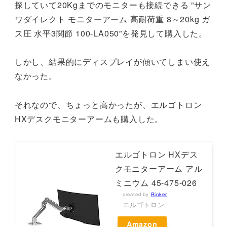
探していて20Kgまでのモニターも接続できる ”サン
ワダイレクト モニターアーム 高耐荷重 8～20kg ガ
ス圧 水平3関節 100-LA050”を発見して購入した。
しかし、結果的にディスプレイが傾いてしまい使え
なかった。
それなので、ちょっと高かったが、エルゴトロン
HXデスクモニターアームも購入した。
エルゴトロン HXデス
クモニターアーム アル
ミニウム 45-475-026
created by
Rinker
エルゴトロン
Amazon