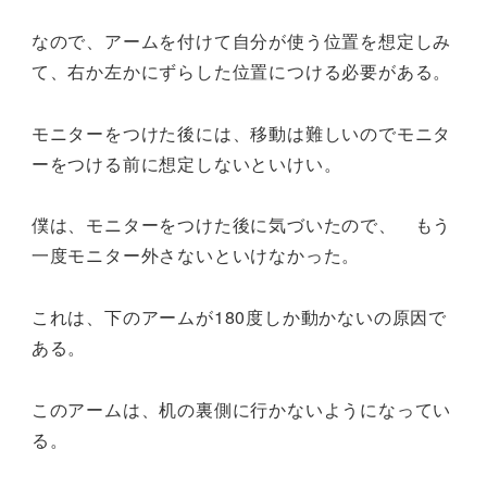
なので、アームを付けて自分が使う位置を想定しみ
て、右か左かにずらした位置につける必要がある。
モニターをつけた後には、移動は難しいのでモニタ
ーをつける前に想定しないといけい。
僕は、モニターをつけた後に気づいたので、 もう
一度モニター外さないといけなかった。
これは、下のアームが180度しか動かないの原因で
ある。
このアームは、机の裏側に行かないようになってい
る。