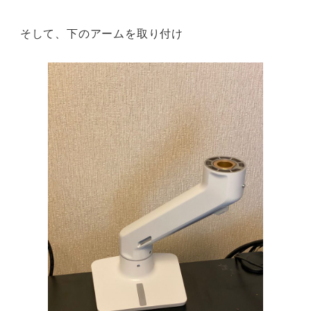
そして、下のアームを取り付け