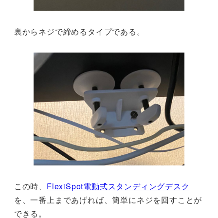
裏からネジで締めるタイプである。
この時、
FlexiSpot電動式スタンディングデスク
を、一番上まであげれば、簡単にネジを回すことが
できる。