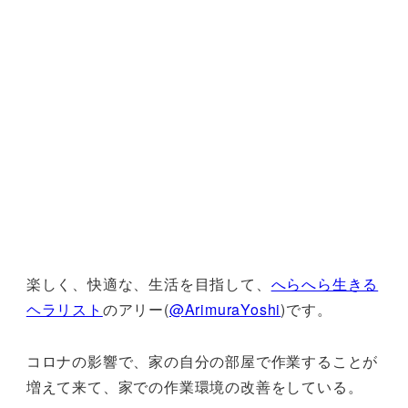
楽しく、快適な、生活を目指して、
へらへら生きる
ヘラリスト
のアリー(
@ArimuraYoshi
)です。
コロナの影響で、家の自分の部屋で作業することが
増えて来て、家での作業環境の改善をしている。