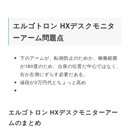
エルゴトロン HXデスクモニタ
ーアーム問題点
下のアームが、転倒防止のためか、稼働範囲
が180度のため、台座の位置だ中心ではなく、
右か左側にずらす必要だある。
値段が3万円代とちょっと高め
エルゴトロン HXデスクモニターアー
ムのまとめ