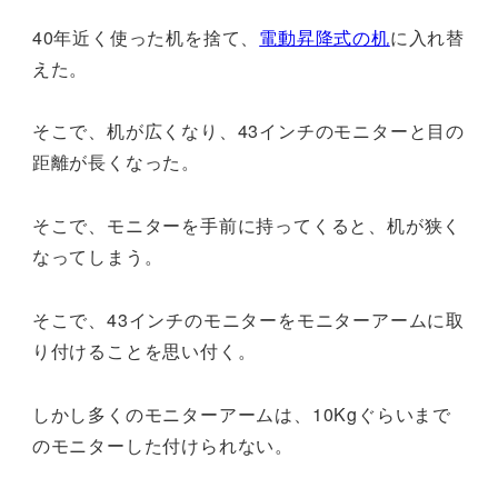
40年近く使った机を捨て、
電動昇降式の机
に入れ替
えた。
そこで、机が広くなり、43インチのモニターと目の
距離が長くなった。
そこで、モニターを手前に持ってくると、机が狭く
なってしまう。
そこで、43インチのモニターをモニターアームに取
り付けることを思い付く。
しかし多くのモニターアームは、10Kgぐらいまで
のモニターした付けられない。