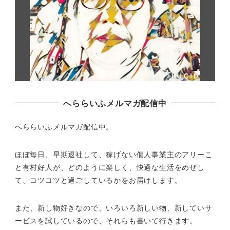
へららいふメルマガ配信中
へららいふメルマガ配信中。
ほぼ毎日、早期退社して、
稼げない個人事業主のアリーこ
と有村好人が、どのように楽しく、
快適な生活をめぜし
て、
コツコツと過ごしているかをお届けします。
また、新し物好きなので、いろいろ新しい物、
新していサ
ービスを試しているので、それらも書いて行きます。