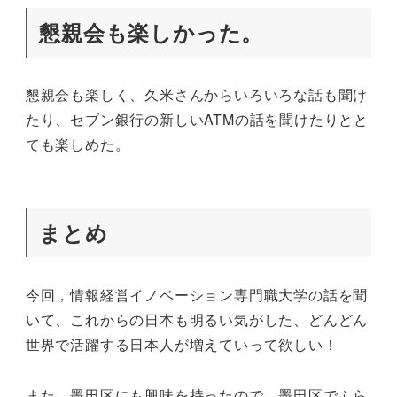
懇親会も楽しかった。
懇親会も楽しく、久米さんからいろいろな話も聞け
たり、セブン銀行の新しいATMの話を聞けたりとと
ても楽しめた。
まとめ
今回，情報経営イノベーション専門職大学の話を聞
いて、これからの日本も明るい気がした、どんどん
世界で活躍する日本人が増えていって欲しい！
また、墨田区にも興味を持ったので、墨田区でふら