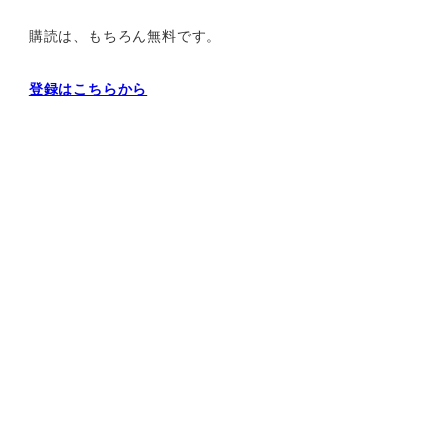
購読は、もちろん無料です。
登録はこちらから