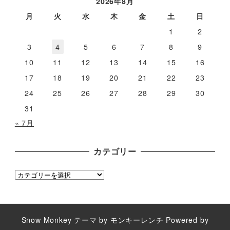
2026年8月
イ
月
火
水
木
金
土
日
ブ
1
2
3
4
5
6
7
8
9
10
11
12
13
14
15
16
17
18
19
20
21
22
23
24
25
26
27
28
29
30
31
« 7月
カテゴリー
カ
テ
ゴ
リ
Snow Monkey
テーマ by
モンキーレンチ
Powered by
ー