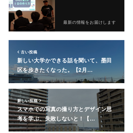
最新の情報をお届けします
古い投稿
新しい大学かできる話を聞いて、墨田
区を歩きたくなった。【2月…
新しい投稿
スマホでの写真の撮り方とデザイン思
考を学ぶ、失敗しないと！【…