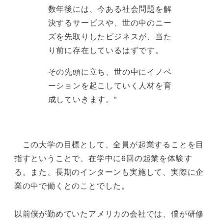
数年後には、今ある社会問題を解
決するサービスや、世の中のニー
ズを先取りしたビジネスが、当た
り前に存在しているはずです。
その先頭に立ち、世の中にイノベ
ーションを起こしていく人材を育
成していきます。”
この大学の目標として、全員が起業することを目
指すということで、在学中に6回の起業を体験す
る。また、長期のインターンも実施して、実際に企
業の中で働くとのことでした。
以前僕が勤めていたアメリカの会社では、僕が研修