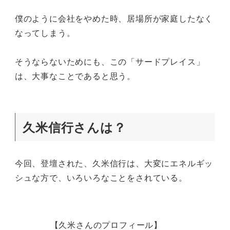
僕のように会社をやめた時、居場所が家庭したなく
なってしまう。
そうならないためにも、この「サードプレイス」
は、大事なことであると思う。
久米信行さんは？
今回、登壇された、久米信行は、大変にエネルギッ
シュな方で、いろいろなことをされている。
【久米さんのプロフィール】