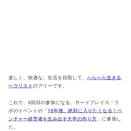
楽しく、快適な、生活を目指して、
へらへら生きる
ヘラリスト
のアリーです。
これで、3回目の参加になる、サードプレイス・ラ
ボのイベントの「
10年後、絶対に入りたくなる！ベ
ンチャー経営者を生み出す大学の作り方
」に参加し
た。