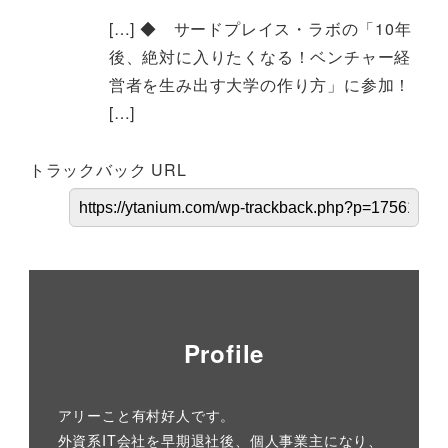
[…] ◆ サードプレイス・ラボの「10年
後、絶対に入りたくなる！ベンチャー経
営者を生み出す大学の作り方」に参加！
[…]
トラックバック URL
Profile
アリーこと有村好人です。
外資系IT会社を早期退社後、個人事業主になり、