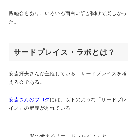
親睦会もあり、いろいろ面白い話が聞けて楽しかっ
た。
サードプレイス・ラボとは？
安斎輝夫さんが主催している。サードプレイスを考
える会である。
安斎さんのブログ
には、以下のような「サードプレ
イス」の定義がされている。
私の考える「サードプレイス」と