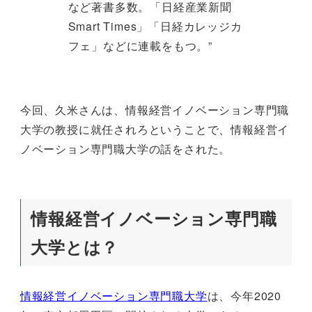
など著書多数。「日経産業新聞
Smart Times」「日経カレッジカ
フェ」などに連載をもつ。”
今回、久米さんは、情報経営イノベーション専門職
大学の教授に就任されろということで、情報経営イ
ノベーション専門職大学の話をされた。
情報経営イノベーション専門職
大学とは？
情報経営イノベーション専門職大学
は、今年2020