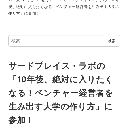
後、絶対に入りたくなる！ベンチャー経営者を生み出す大学の
作り方」に参加！
検
検索
索
サードプレイス・ラボの
「10年後、絶対に入りたく
なる！ベンチャー経営者を
生み出す大学の作り方」に
参加！