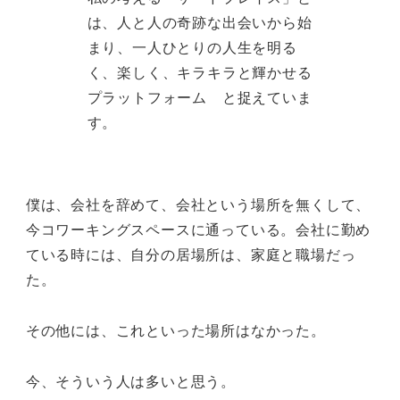
は、人と人の奇跡な出会いから始
まり、一人ひとりの人生を明る
く、楽しく、キラキラと輝かせる
プラットフォーム と捉えていま
す。
僕は、会社を辞めて、会社という場所を無くして、
今コワーキングスペースに通っている。会社に勤め
ている時には、自分の居場所は、家庭と職場だっ
た。
その他には、これといった場所はなかった。
今、そういう人は多いと思う。