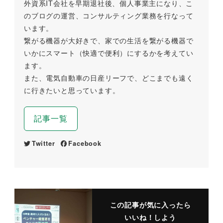
外資系IT会社を早期退社後、個人事業主になり、こ
のブログの運営、コンサルティング業務を行なって
います。
繋がる機器が大好きで、家での生活を繋がる機器で
いかにスマート（快適で便利）にするかを考えてい
ます。
また、電気自動車の日産リーフで、どこまでも遠く
に行きたいと思っています。
記事一覧
Twitter
Facebook
この記事が気に入ったら
いいね！しよう