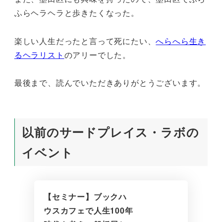
ふらヘラヘラと歩きたくなった。
楽しい人生だったと言って死にたい、
へらへら生き
るヘラリスト
のアリーでした。
最後まで、読んでいただきありがとうございます。
以前のサードプレイス・ラボの
イベント
【セミナー】ブックハ
ウスカフェで人生100年