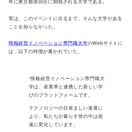
年に東京都墨田区に開校される大学である。
実は、このイベントに出るまで、そんな大学がある
ことを知らなかった。
情報経営イノベーション専門職大学
のWebサイトに
は，以下の特徴が書かれていた。
“情報経営イノベーション専門職大
学は、産業界と連携した新しい学
びのプラットフォームです。
テクノロジーの目覚ましい進展に
より、私たちが暮らす世の中は急
速に変化しています。