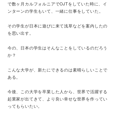
で数ヶ月カルフォルニアでOJTをしていた時に、イ
ンターンの学生もいて、一緒に仕事をしていた。
その学生が日本に遊びに来て浅草などを案内したの
を思い出す。
今の、日本の学生はそんなことをしているのだろう
か？
こんな大学が、新たにできるのは素晴らしいことで
ある。
今後、この大学を卒業した人から、世界で活躍する
起業家が出てきて、より良い幸せな世界を作ってい
ってもらいたい。