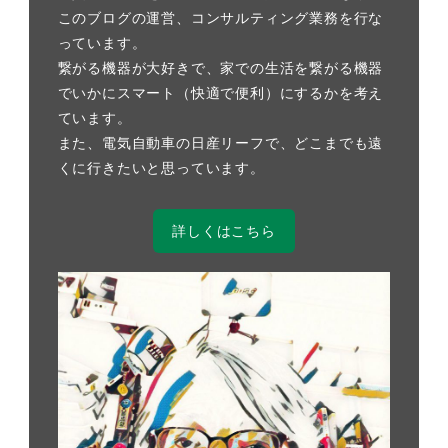
このブログの運営、コンサルティング業務を行な
っています。
繋がる機器が大好きで、家での生活を繋がる機器
でいかにスマート（快適で便利）にするかを考え
ています。
また、電気自動車の日産リーフで、どこまでも遠
くに行きたいと思っています。
詳しくはこちら