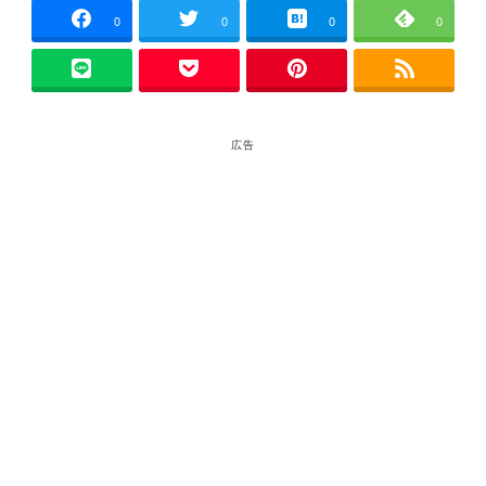
0
0
0
0
広告