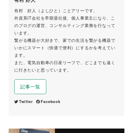
有村 好人（よしひと）ことアリーです。
外資系IT会社を早期退社後、個人事業主になり、こ
のブログの運営、コンサルティング業務を行なって
います。
繋がる機器が大好きで、家での生活を繋がる機器で
いかにスマート（快適で便利）にするかを考えてい
ます。
また、電気自動車の日産リーフで、どこまでも遠く
に行きたいと思っています。
記事一覧
Twitter
Facebook