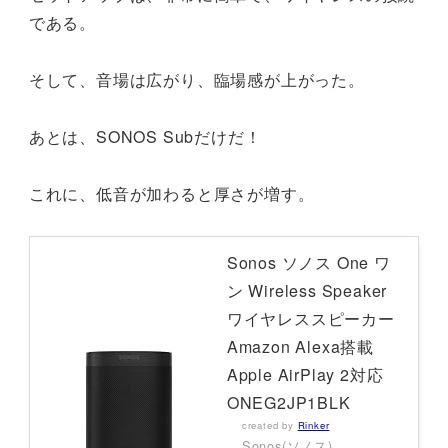
である。
そして、音場は広がり、臨場感が上がった。
あとは、SONOS Subだけだ！
これに、低音が加わると厚さが増す。
Sonos ソノス One ワ
ン Wireless Speaker
ワイヤレススピーカー
Amazon Alexa搭載
Apple AirPlay 2対応
ONEG2JP1BLK
created by
Rinker
Sonos(ソノス)