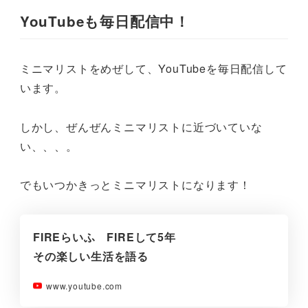
YouTubeも毎日配信中！
ミニマリストをめぜして、YouTubeを毎日配信して
います。
しかし、ぜんぜんミニマリストに近づいていな
い、、、。
でもいつかきっとミニマリストになります！
FIREらいふ FIREして5年
その楽しい生活を語る
www.youtube.com