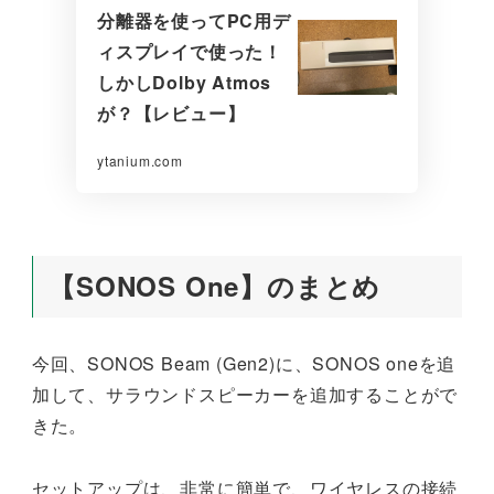
分離器を使ってPC用デ
ィスプレイで使った！
しかしDolby Atmos
が？【レビュー】
ytanium.com
【SONOS One】のまとめ
今回、SONOS Beam (Gen2)に、SONOS oneを追
加して、サラウンドスピーカーを追加することがで
きた。
セットアップは、非常に簡単で、ワイヤレスの接続