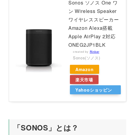
Sonos ソノス One ワ
ン Wireless Speaker
ワイヤレススピーカー
Amazon Alexa搭載
Apple AirPlay 2対応
ONEG2JP1BLK
created by
Rinker
Sonos(ソノス)
Amazon
楽天市場
Yahooショッピン
グ
「SONOS」とは？