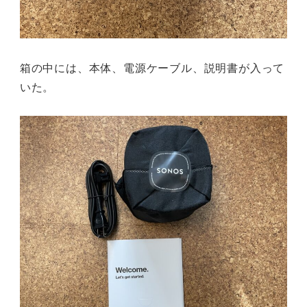
箱の中には、本体、電源ケーブル、説明書が入って
いた。