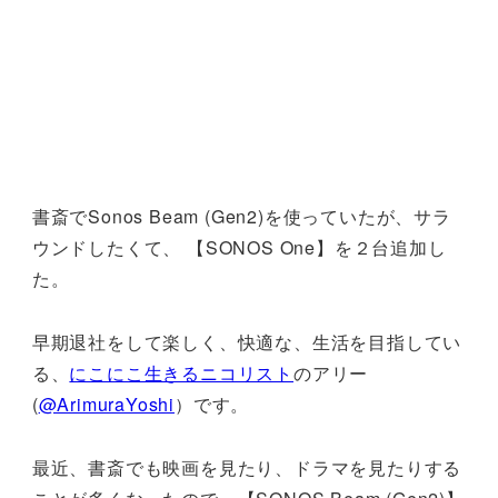
書斎でSonos Beam (Gen2)を使っていたが、サラ
ウンドしたくて、 【SONOS One】を２台追加し
た。
早期退社をして楽しく、快適な、生活を目指してい
る、
にこにこ生きるニコリスト
のアリー
(
@ArimuraYoshi
）です。
最近、書斎でも映画を見たり、ドラマを見たりする