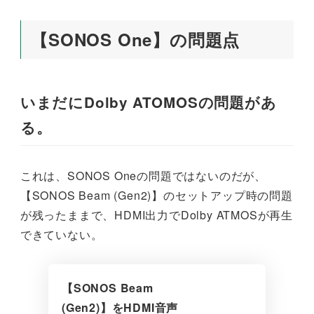
【SONOS One】の問題点
いまだにDolby ATOMOSの問題があ
る。
これは、SONOS Oneの問題ではないのだが、
【SONOS Beam (Gen2)】のセットアップ時の問題
が残ったままで、HDMI出力でDolby ATMOSが再生
できていない。
【SONOS Beam
(Gen2)】をHDMI音声