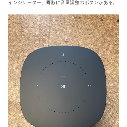
インジケーター、両脇に音量調整のボタンがある。