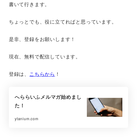
書いて行きます。
ちょっとでも、役に立てればと思っています。
是非、登録をお願いします！
現在、無料で配信しています。
登録は、
こちらから
！
へららいふメルマガ始めまし
た！
ytanium.com