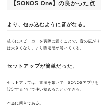
【SONOS One】の良かった点
より、包み込むように音がなる。
後ろにスピーカーを実際に置くことで、音の広がり
は大きくなり、より臨場感が湧いてくる。
セットアップが簡単だった。
セットアップは、電源を繋いで、SONOSアプリを
設定するだけで使い始めることができる。
本当に簡単である。