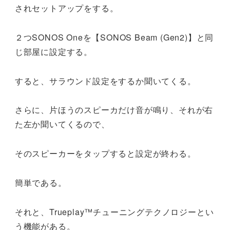
されセットアップをする。
２つSONOS Oneを【SONOS Beam (Gen2)】と同
じ部屋に設定する。
すると、サラウンド設定をするか聞いてくる。
さらに、片ほうのスピーカだけ音が鳴り、それが右
た左か聞いてくるので、
そのスピーカーをタップすると設定が終わる。
簡単である。
それと、Trueplay™チューニングテクノロジーとい
う機能がある。