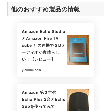
他のおすすめ製品の情報
Amazon Echo Studio
とAmazon Fire TV
cube との連携で３Dオ
ーディオが素晴らし
い！【レビュー】
ytanium.com
Amazon 第２世代
Echo Plus 2台とEcho
Subを使ってみて