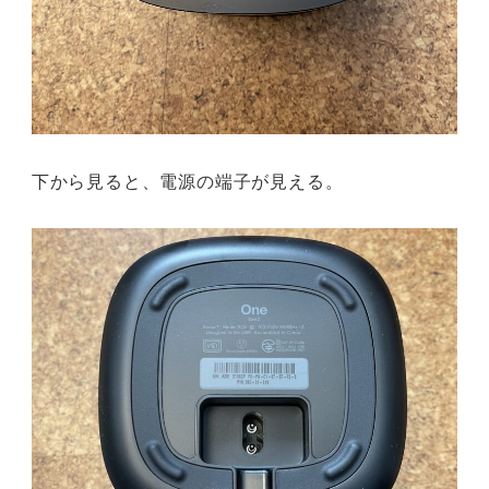
下から見ると、電源の端子が見える。