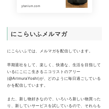
ytanium.com
にこらいふメルマガ
にこらいふでは、メルマガを配信しています。
早期退社をして、楽しく、快適な、生活を目指して
いるにこにこ生きるニコリストのアリー
(@ArimuraYoshi)が、どのように毎日過ごしている
かを配信しています。
また、新し物好きなので、いろいろ新しい物買った
り、新していサービスを試しているので、それらも