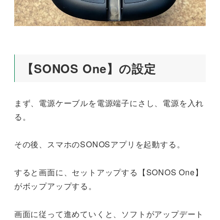
【SONOS One】の設定
まず、電源ケーブルを電源端子にさし、電源を入れ
る。
その後、スマホのSONOSアプリを起動する。
すると画面に、セットアップする【SONOS One】
がボップアップする。
画面に従って進めていくと、ソフトがアップデート