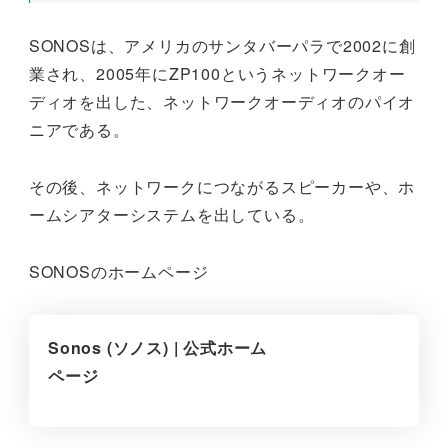
SONOSは、アメリカのサンタバーパラで2002に創
業され、2005年にZP100というネットワークオー
ディオを出した、ネットワークオーディオのパイオ
ニアである。
その後、ネットワークにつながるスピーカーや、ホ
ームシアターシステムを出している。
SONOSのホームページ
Sonos (ソノス) | 公式ホーム
ページ