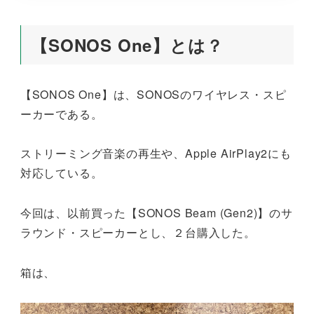
【SONOS One】とは？
【SONOS One】は、SONOSのワイヤレス・スピ
ーカーである。
ストリーミング音楽の再生や、Apple AirPlay2にも
対応している。
今回は、以前買った【SONOS Beam (Gen2)】のサ
ラウンド・スピーカーとし、２台購入した。
箱は、