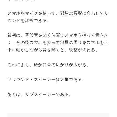
スマホをマイクを使って、部屋の音響に合わせてサ
ウンドを調整できる。
最初は、普段音を聞く位置でスマホを持って音をき
く、その後スマホを持って部屋の周りをスマホを上
下に動かしながら音を聞くと、調整が終わる。
これにより、確かに音の広がりが広がる。
サラウンド・スピーカーは大事である。
あとは、サブスピーカーである。