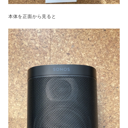
本体を正面から見ると