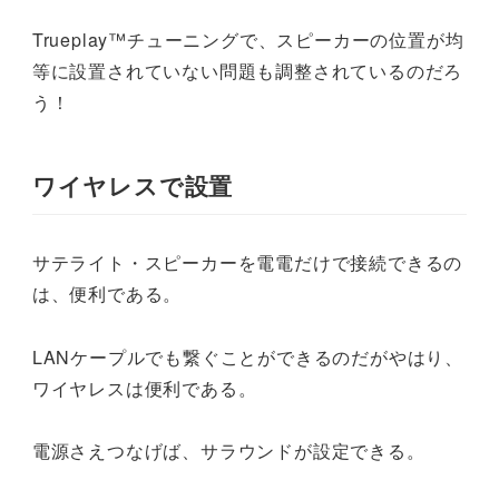
Trueplay™チューニングで、スピーカーの位置が均
等に設置されていない問題も調整されているのだろ
う！
ワイヤレスで設置
サテライト・スピーカーを電電だけで接続できるの
は、便利である。
LANケープルでも繋ぐことができるのだがやはり、
ワイヤレスは便利である。
電源さえつなげば、サラウンドが設定できる。