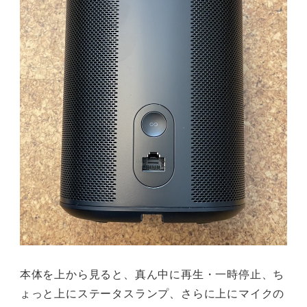
本体を上から見ると、真ん中に再生・一時停止、ち
ょっと上にステータスランプ、さらに上にマイクの