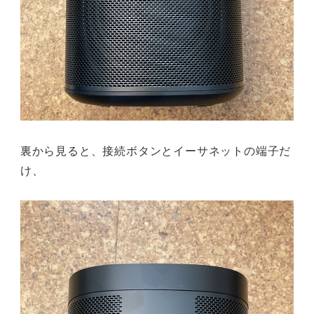
裏から見ると、接続ボタンとイーサネットの端子だ
け、