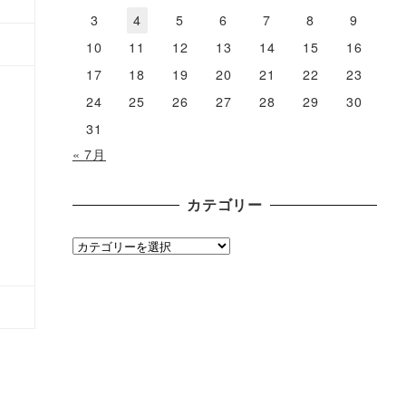
3
4
5
6
7
8
9
10
11
12
13
14
15
16
17
18
19
20
21
22
23
24
25
26
27
28
29
30
31
« 7月
カテゴリー
カ
テ
ゴ
リ
ー