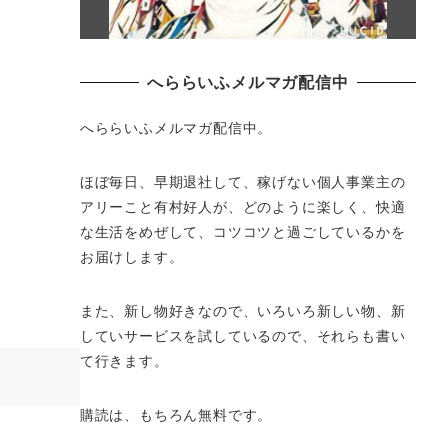
へららいふメルマガ配信中
へららいふメルマガ配信中。
ほぼ毎日、早期退社して、
稼げない個人事業主の
アリーこと有村好人が、どのように楽しく、
快適
な生活をめぜして、
コツコツと過ごしているかを
お届けします。
また、新し物好きなので、いろいろ新しい物、
新
していサービスを試しているので、それらも書い
て行きます。
購読は、もちろん無料です。