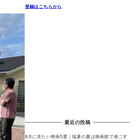
登録はこちらから
最近の投稿
8月に見たい映画5選｜猛暑の夏は映画館で過ごす