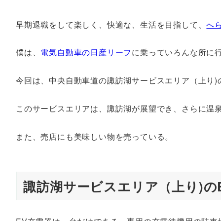
早期退職をして楽しく、快適な、生活を目指して、
へ
僕は、
電気自動車の日産リーフ
に乗っていろんな所に
今回は、中央自動車道の諏訪湖サービスエリア（上り)の
このサービスエリアは、諏訪湖が展望でき、さらに温
また、売店にも美味しい物を売っている。
諏訪湖サービスエリア（上り)の