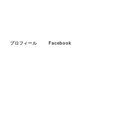
プロフィール
Facebook