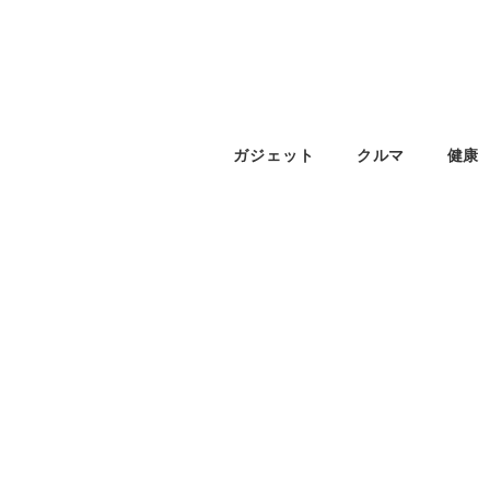
ガジェット
クルマ
健康