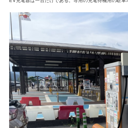
EV充電器は一台だけである。専用の充電待機用の駐車