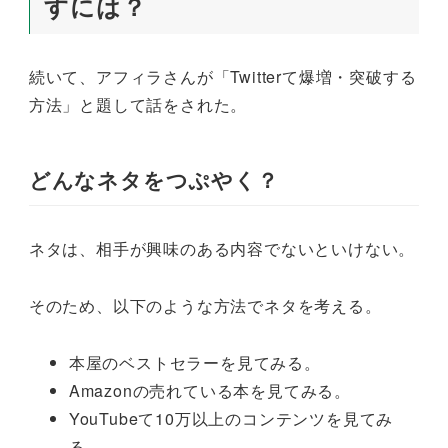
すには？
続いて、アフィラさんが「Twitterて爆増・突破する
方法」と題して話をされた。
どんなネタをつぷやく？
ネタは、相手が興味のある内容でないといけない。
そのため、以下のような方法でネタを考える。
本屋のベストセラーを見てみる。
Amazonの売れている本を見てみる。
YouTubeて10万以上のコンテンツを見てみ
る。