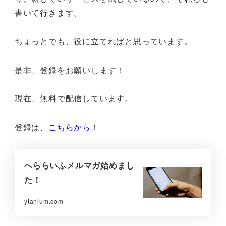
書いて行きます。
ちょっとでも、役に立てればと思っています。
是非、登録をお願いします！
現在、無料で配信しています。
登録は、
こちらから
！
へららいふメルマガ始めまし
た！
ytanium.com