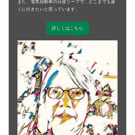
また、電気自動車の日産リーフで、どこまでも遠
くに行きたいと思っています。
詳しくはこちら