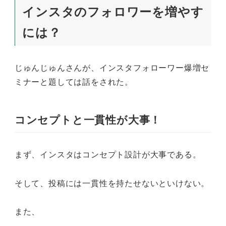
インスタのフォロワーを増やす
には？
じゅんじゅんさんが、インスタフォローワー爆増セ
ミナーと題しては話をされた。
コンセプトと一貫性が大事！
まず、インスタはコンセプト設計が大事である。
そして、投稿には一貫性を持たせないといけない。
また、