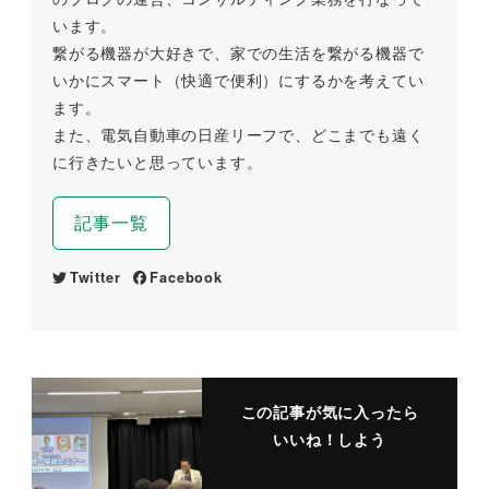
います。
繋がる機器が大好きで、家での生活を繋がる機器で
いかにスマート（快適で便利）にするかを考えてい
ます。
また、電気自動車の日産リーフで、どこまでも遠く
に行きたいと思っています。
記事一覧
Twitter
Facebook
この記事が気に入ったら
いいね！しよう