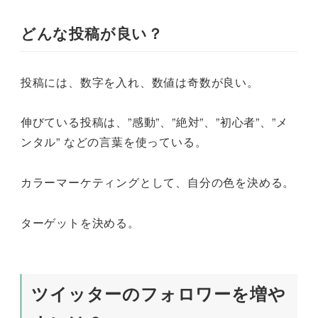
どんな投稿が良い？
投稿には、数字を入れ、数値は奇数が良い。
伸びている投稿は、”感動”、”絶対”、”初心者”、”メ
ンタル” などの言葉を使っている。
カラーマーケティングとして、自分の色を決める。
ターゲットを決める。
ツイッターのフォロワーを増や