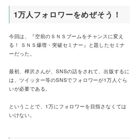
1万人フォロワーをめぜそう！
今回は、『空前のＳＮＳブームをチャンスに変え
る！ ＳＮＳ爆増・突破セミナー』と題したセミナ
ーだった。
最初、樺沢さんが、SNSの話をされて、出版するに
は、ツイッター等のSNSでフォロワーが1万人ぐら
いが必要である。
ということで、1万にフォロワーを目指さなくては
いけない。