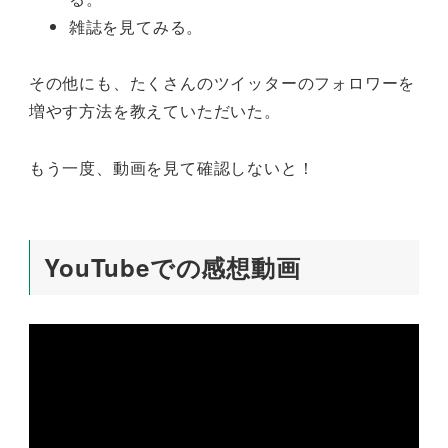
雑誌を見てみる。
その他にも、たくさんのツイッターのフォロワーを
増やす方法を教えていただいた。
もう一度、動画を見て確認しないと！
YouTubeでの感想動画