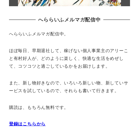
へららいふメルマガ配信中
へららいふメルマガ配信中。
ほぼ毎日、早期退社して、
稼げない個人事業主のアリーこ
と有村好人が、どのように楽しく、
快適な生活をめぜし
て、
コツコツと過ごしているかをお届けします。
また、新し物好きなので、いろいろ新しい物、
新していサ
ービスを試しているので、それらも書いて行きます。
購読は、もちろん無料です。
登録はこちらから