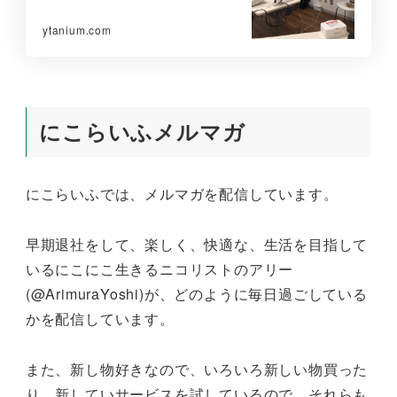
ytanium.com
にこらいふメルマガ
にこらいふでは、メルマガを配信しています。
早期退社をして、楽しく、快適な、生活を目指して
いるにこにこ生きるニコリストのアリー
(@ArimuraYoshi)が、どのように毎日過ごしている
かを配信しています。
また、新し物好きなので、いろいろ新しい物買った
り、新していサービスを試しているので、それらも