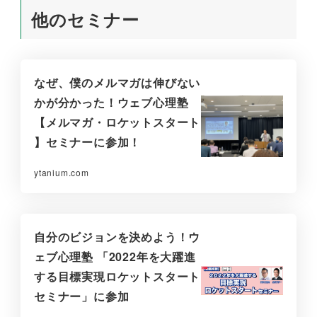
他のセミナー
なぜ、僕のメルマガは伸びない
かが分かった！ウェブ心理塾
【メルマガ・ロケットスタート
】セミナーに参加！
ytanium.com
自分のビジョンを決めよう！ウ
ェブ心理塾 「2022年を大躍進
する目標実現ロケットスタート
セミナー」に参加