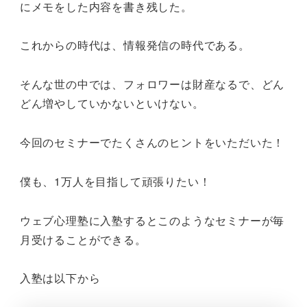
にメモをした内容を書き残した。
これからの時代は、情報発信の時代である。
そんな世の中では、フォロワーは財産なるで、どん
どん増やしていかないといけない。
今回のセミナーでたくさんのヒントをいただいた！
僕も、1万人を目指して頑張りたい！
ウェブ心理塾に入塾するとこのようなセミナーが毎
月受けることができる。
入塾は以下から