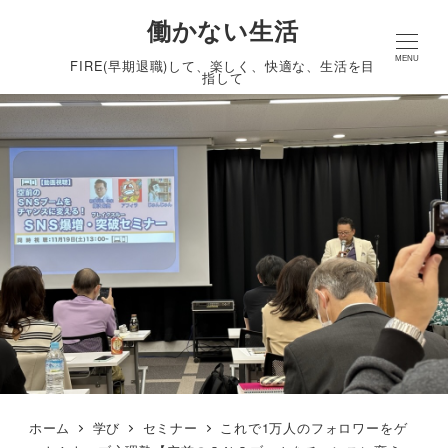
働かない生活
MENU
FIRE(早期退職)して、楽しく、快適な、生活を目
指して
ホーム
学び
セミナー
これで1万人のフォロワーをゲ