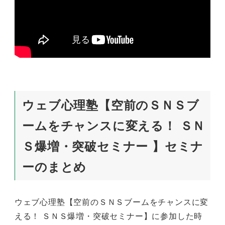
ウェブ心理塾【空前のＳＮＳブ
ームをチャンスに変える！ ＳＮ
Ｓ爆増・突破セミナー 】セミナ
ーのまとめ
ウェブ心理塾【空前のＳＮＳブームをチャンスに変
える！ ＳＮＳ爆増・突破セミナー】に参加した時