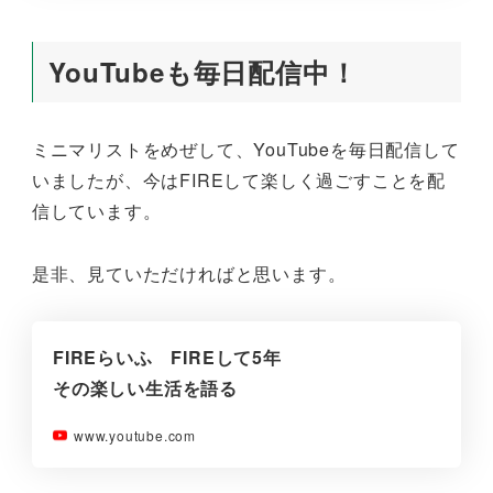
YouTubeも毎日配信中！
ミニマリストをめぜして、YouTubeを毎日配信して
いましたが、今はFIREして楽しく過ごすことを配
信しています。
是非、見ていただければと思います。
FIREらいふ FIREして5年
その楽しい生活を語る
www.youtube.com