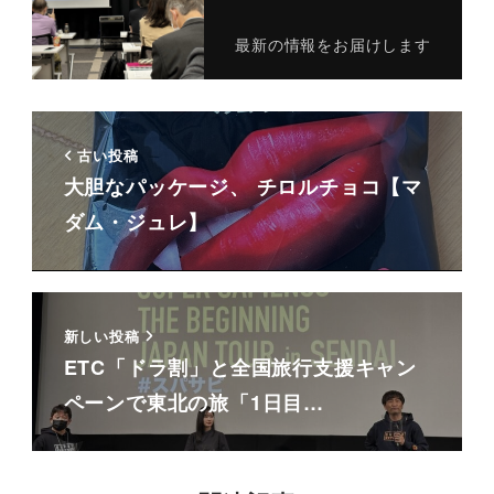
最新の情報をお届けします
古い投稿
大胆なパッケージ、 チロルチョコ【マ
ダム・ジュレ】
新しい投稿
ETC「ドラ割」と全国旅行支援キャン
ペーンで東北の旅「1日目…