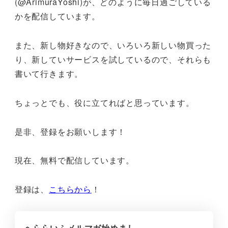
(@ArimuraYoshi)が、どのように毎日過ごしている
かを配信しています。
また、新し物好きなので、いろいろ新しい物買った
り、新していサービスを試しているので、それらも
書いて行きます。
ちょっとでも、役に立てればと思っています。
是非、登録をお願いします！
現在、無料で配信しています。
登録は、
こちらから
！
へららいふメルマガ始めまし