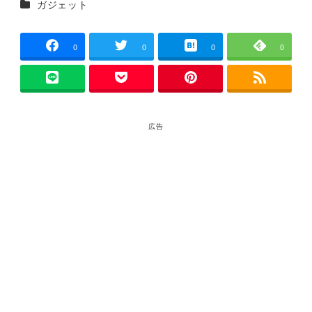
カテゴリー
ガジェット
者
0
0
0
0
広告