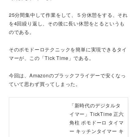
25分間集中して作業をして、５分休憩をする、それ
を4回繰り返し、その後に長い休憩をとるというも
のである。
そのポモドーロテクニックを簡単に実現できるタイ
マーが、この「Tick Time」である。
今回は、Amazonのプラックフライデーで安くなっ
ていて思わず買ってしまった。
「新時代のデジタルタ
イマー」TickTime 正六
角柱 ポモドーロ タイマ
ー キッチンタイマー キ