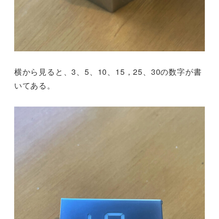
横から見ると、3、5、10、15，25、30の数字が書
いてある。