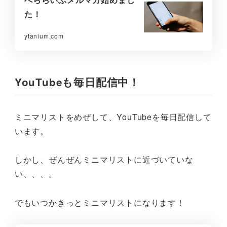
た！
ytanium.com
YouTubeも毎日配信中！
ミニマリストをめぜして、YouTubeを毎日配信して
います。
しかし、ぜんぜんミニマリストに近づいていな
い、、、。
でもいつかきっとミニマリストになります！