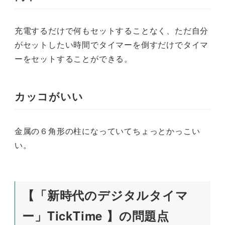
充電するだけで何もセットすることなく、ただ自分
がセットしたい時間でタイマーを倒すだけでタイマ
ーをセットすることができる。
カッコがいい
金属の６角形の柱になっていてちょっとかっこい
い。
【「新時代のデジタルタイマ
ー」TickTime 】の問題点