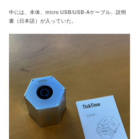
中には、本体、micro USB/USB-Aケーブル、説明
書（日本語）が入っていた。