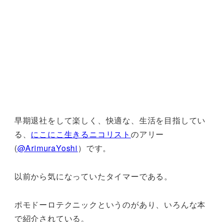
早期退社をして楽しく、快適な、生活を目指してい
る、
にこにこ生きるニコリスト
のアリー
(
@ArimuraYoshi
）です。
以前から気になっていたタイマーである。
ポモドーロテクニックというのがあり、いろんな本
で紹介されている。