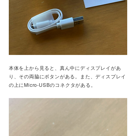
本体を上から見ると、真ん中にディスプレイがあ
り、その両脇にボタンがある。また、ディスプレイ
の上にMicro-USBのコネクタがある。