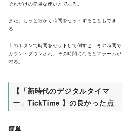
それだけの簡単な使い方である。
また、もっと細かく時間をセットすることもでき
る。
上のボタンで時間をセットして倒すと、その時間で
カウントダウンされ、その時間になるとアラームが
鳴る。
【「新時代のデジタルタイマ
ー」TickTime 】の良かった点
簡単