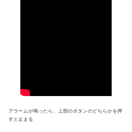
アラームが鳴ったら、上部のボタンのどちらかを押
すと止まる