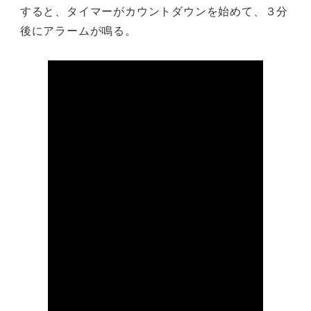
すると、タイマーがカウントダウンを始めて、３分
後にアラームが鳴る。