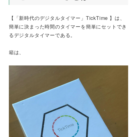
【「新時代のデジタルタイマー」TickTime 】は、
簡単に決まった時間のタイマーを簡単にセットでき
るデジタルタイマーである。
箱は、