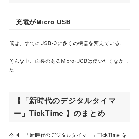
充電がMicro USB
僕は、すでにUSB-Cに多くの機器を変えている、
そんな中、面裏のあるMicro-USBは使いたくなかっ
た。
【「新時代のデジタルタイマ
ー」TickTime 】のまとめ
今回、「新時代のデジタルタイマー」TickTime を