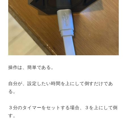
操作は、簡単である。
自分が、設定したい時間を上にして倒すだけであ
る。
３分のタイマーをセットする場合、３を上にして倒
す。