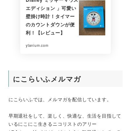
エディション 」可愛い
壁掛け時計！タイマー
のカウントダウンが便
利！【レビュー】
ytanium.com
にこらいふメルマガ
にこらいふでは、メルマガを配信しています。
早期退社をして、楽しく、快適な、生活を目指して
いるにこにこ生きるニコリストのアリー