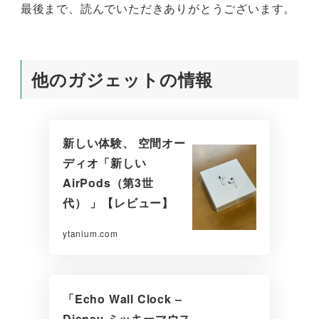
最後まで、読んでいただきありがとうございます。
他のガジェットの情報
新しい体験、 空間オー
ディオ「新しい
AirPods（第3世
代） 」【レビュー】
ytanium.com
「Echo Wall Clock –
Disney ミッキーマウス