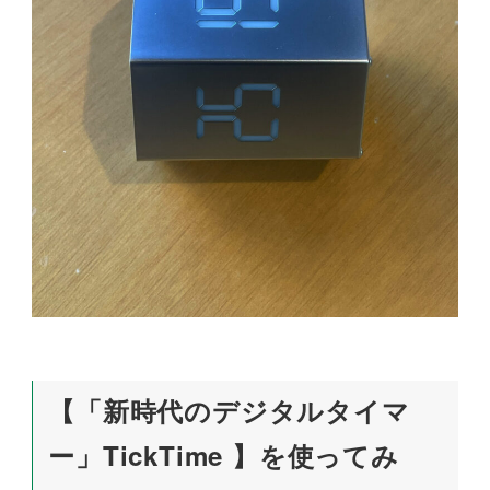
【「新時代のデジタルタイマ
ー」TickTime 】を使ってみ