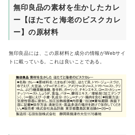
無印良品の素材を生かしたカレ
ー【ほたてと海老のビスクカレ
ー】の原材料
無印良品には、この原材料と成分の情報がWebサイ
トに載っている。これは良いことである。