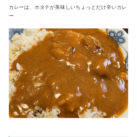
カレーは、ホタテが美味しいちょっとだけ辛いカレ
ー