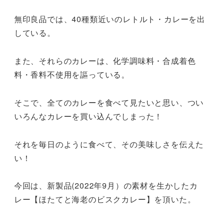
無印良品では、40種類近いのレトルト・カレーを出
している。
また、それらのカレーは、化学調味料・合成着色
料・香料不使用を謳っている。
そこで、全てのカレーを食べて見たいと思い、つい
いろんなカレーを買い込んでしまった！
それを毎日のように食べて、その美味しさを伝えた
い！
今回は、新製品(2022年9月）の素材を生かしたカ
レー【ほたてと海老のビスクカレー】を頂いた。