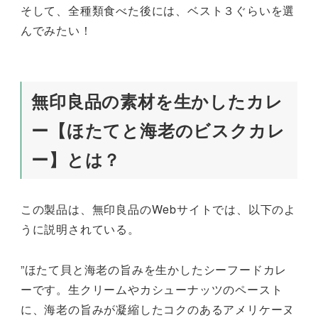
そして、全種類食べた後には、ベスト３ぐらいを選
んでみたい！
無印良品の素材を生かしたカレ
ー【ほたてと海老のビスクカレ
ー】とは？
この製品は、無印良品のWebサイトでは、以下のよ
うに説明されている。
”ほたて貝と海老の旨みを生かしたシーフードカレ
ーです。生クリームやカシューナッツのペースト
に、海老の旨みが凝縮したコクのあるアメリケーヌ