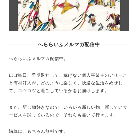
へららいふメルマガ配信中
へららいふメルマガ配信中。
ほぼ毎日、早期退社して、
稼げない個人事業主のアリーこ
と有村好人が、どのように楽しく、
快適な生活をめぜし
て、
コツコツと過ごしているかをお届けします。
また、新し物好きなので、いろいろ新しい物、
新していサ
ービスを試しているので、それらも書いて行きます。
購読は、もちろん無料です。