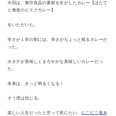
今回は、無印良品の素材を生かしたカレー【ほたて
と海老のビスクカレー】
をいただいた。
辛さが１辛の割には、辛さがちょっと残るカレーだ
った。
ホタテが美味しくまろやかな美味しいカレーだっ
た。
未来は、きっと明るくなる！
そう僕は信じる。
楽しい人生だったと言って死にたい、
にこにこ生き