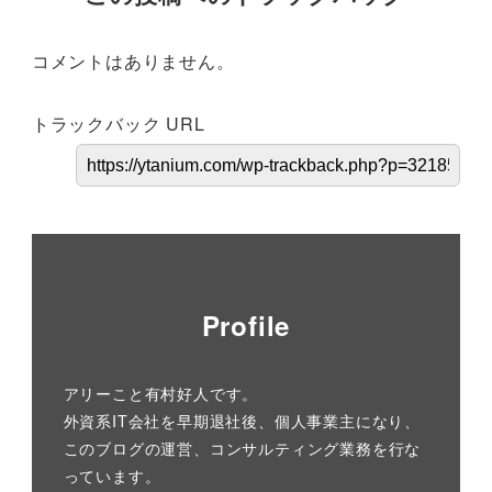
コメントはありません。
トラックバック URL
Profile
アリーこと有村好人です。
外資系IT会社を早期退社後、個人事業主になり、
このブログの運営、コンサルティング業務を行な
っています。