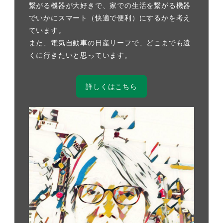
繋がる機器が大好きで、家での生活を繋がる機器
でいかにスマート（快適で便利）にするかを考え
ています。
また、電気自動車の日産リーフで、どこまでも遠
くに行きたいと思っています。
詳しくはこちら