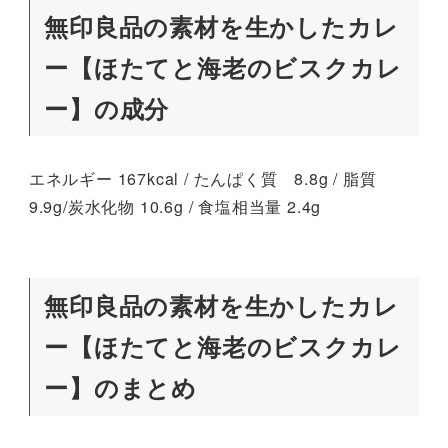
無印良品の素材を生かしたカレ
ー【ほたてと海老のビスクカレ
ー】の成分
エネルギー 167kcal / たんぱく質 8.8g / 脂質
9.9g/炭水化物 10.6g / 食塩相当量 2.4g
無印良品の素材を生かしたカレ
ー【ほたてと海老のビスクカレ
ー】のまとめ