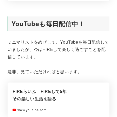
YouTubeも毎日配信中！
ミニマリストをめぜして、YouTubeを毎日配信して
いましたが、今はFIREして楽しく過ごすことを配
信しています。
是非、見ていただければと思います。
FIREらいふ FIREして5年
その楽しい生活を語る
www.youtube.com