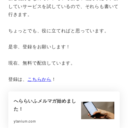
していサービスを試しているので、それらも書いて
行きます。
ちょっとでも、役に立てればと思っています。
是非、登録をお願いします！
現在、無料で配信しています。
登録は、
こちらから
！
へららいふメルマガ始めまし
た！
ytanium.com