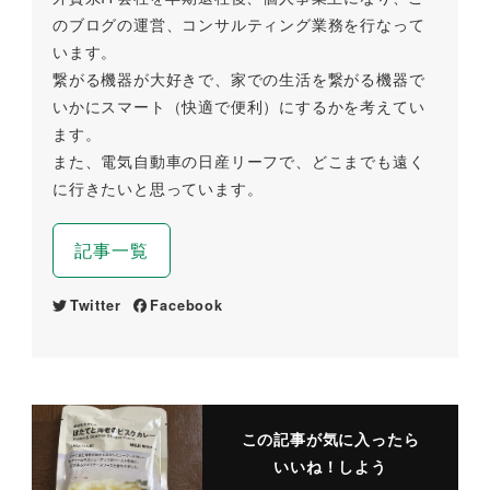
のブログの運営、コンサルティング業務を行なって
います。
繋がる機器が大好きで、家での生活を繋がる機器で
いかにスマート（快適で便利）にするかを考えてい
ます。
また、電気自動車の日産リーフで、どこまでも遠く
に行きたいと思っています。
記事一覧
Twitter
Facebook
この記事が気に入ったら
いいね！しよう