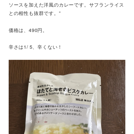
ソースを加えた洋風のカレーです。サフランライス
との相性も抜群です。”
価格は、490円。
辛さは1/ 5、辛くない！