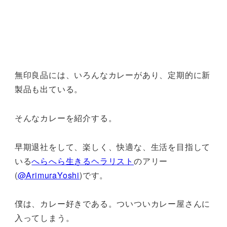
無印良品には、いろんなカレーがあり、定期的に新
製品も出ている。
そんなカレーを紹介する。
早期退社をして、楽しく、快適な、生活を目指して
いる
へらへら生きるヘラリスト
のアリー
(
@ArimuraYoshi
)です。
僕は、カレー好きである。ついついカレー屋さんに
入ってしまう。