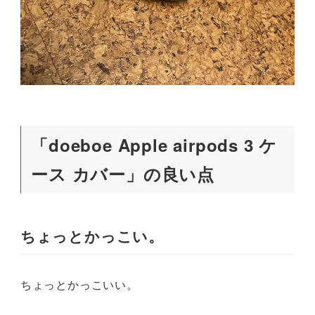
「doeboe Apple airpods 3 ケ
ース カバー」の良い点
ちょっとかっこい。
ちょっとかっこいい。