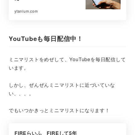
ytanium.com
YouTubeも毎日配信中！
ミニマリストをめぜして、YouTubeを毎日配信して
います。
しかし、ぜんぜんミニマリストに近づいていな
い、、、。
でもいつかきっとミニマリストになります！
FIREらいふ FIREして5年