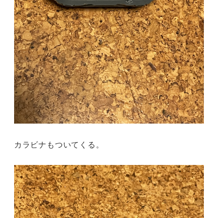
カラビナもついてくる。