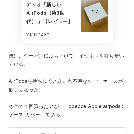
ディオ「新しい
AirPods（第3世
代） 」【レビュー】
ytanium.com
僕は、ジーパンにぶら下げて、イヤホンを持ち歩い
ている。
AIrPodsを持ち歩くときにも不便なので、ケースが
欲しくなった。
それで今回買ったのが、「doeboe Apple airpods 3
ケース カバー」である。