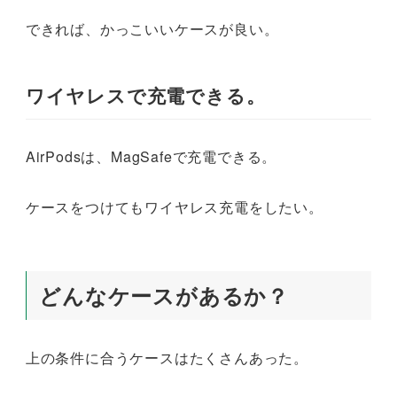
できれば、かっこいいケースが良い。
ワイヤレスで充電できる。
AirPodsは、MagSafeで充電できる。
ケースをつけてもワイヤレス充電をしたい。
どんなケースがあるか？
上の条件に合うケースはたくさんあった。