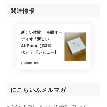
関連情報
新しい体験、 空間オー
ディオ「新しい
AirPods（第3世
代） 」【レビュー】
ytanium.com
にこらいふメルマガ
へららいふでは、メルマガを配信しています。