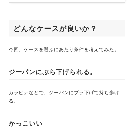
どんなケースが良いか？
今回、ケースを選ぶにあたり条件を考えてみた。
ジーパンにぶら下げられる。
カラビナなどで、ジーパンにプラ下げて持ち歩け
る。
かっこいい