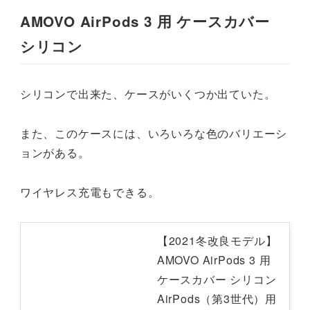
AMOVO AirPods 3 用 ケースカバー
シリコン
シリコンで出来た、ケースがいくつか出ていた。
また、このケースには、いろいろな色のバリエーシ
ョンがある。
ワイヤレス充電もできる。
【2021冬改良モデル】
AMOVO AirPods 3 用
ケースカバー シリコン
AirPods（第3世代）用