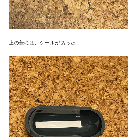
上の蓋には、シールがあった。