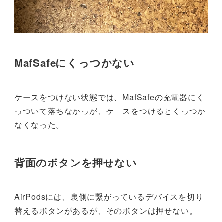
MafSafeにくっつかない
ケースをつけない状態では、MafSafeの充電器にく
っついて落ちなかっが、ケースをつけるとくっつか
なくなった。
背面のボタンを押せない
AirPodsには、裏側に繋がっているデバイスを切り
替えるボタンがあるが、そのボタンは押せない。