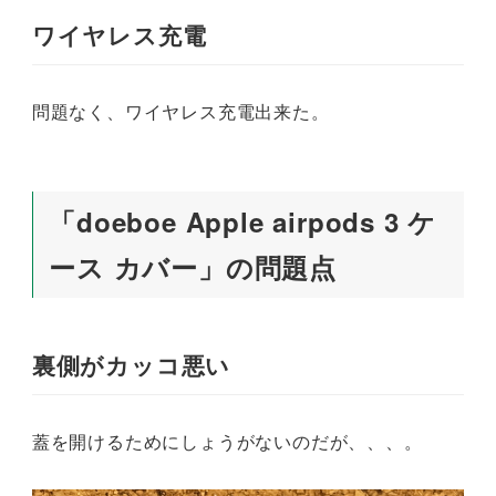
ワイヤレス充電
問題なく、ワイヤレス充電出来た。
「doeboe Apple airpods 3 ケ
ース カバー」の問題点
裏側がカッコ悪い
蓋を開けるためにしょうがないのだが、、、。