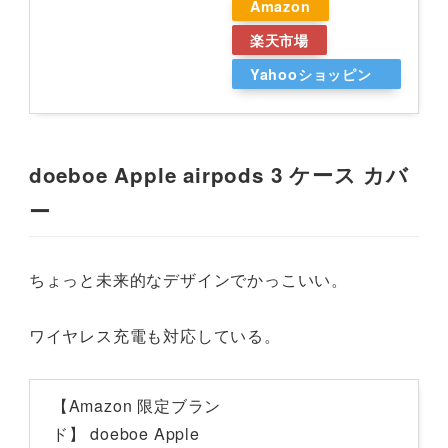
Amazon
楽天市場
Yahooショッピン
グ
doeboe Apple airpods 3 ケース カバ
ー
ちょっと未来的なデザインでかっこいい。
ワイヤレス充電も対応している。
【Amazon 限定ブラン
ド】 doeboe Apple