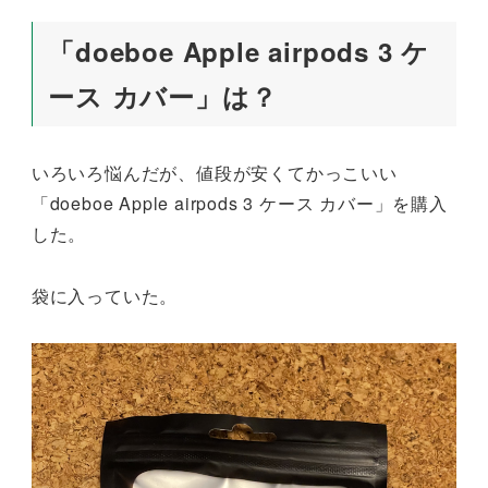
「doeboe Apple airpods 3 ケ
ース カバー」は？
いろいろ悩んだが、値段が安くてかっこいい
「doeboe Apple airpods 3 ケース カバー」を購入
した。
袋に入っていた。