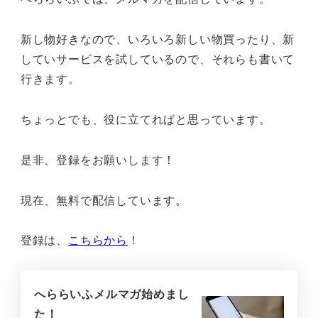
新し物好きなので、いろいろ新しい物買ったり、新
していサービスを試しているので、それらも書いて
行きます。
ちょっとでも、役に立てればと思っています。
是非、登録をお願いします！
現在、無料で配信しています。
登録は、
こちらから
！
へららいふメルマガ始めまし
た！