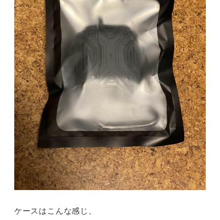
ケースはこんな感じ、