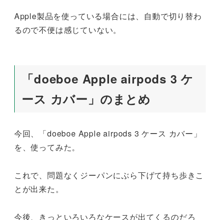
Apple製品を使っている場合には、自動で切り替わ
るので不便は感じていない。
「doeboe Apple airpods 3 ケ
ース カバー」のまとめ
今回、「doeboe Apple airpods 3 ケース カバー」
を、使ってみた。
これで、問題なくジーパンにぶら下げて持ち歩きこ
とが出来た。
今後、きっといろいろなケースが出てくるのだろ