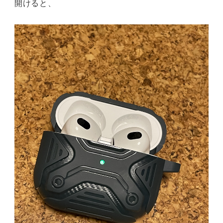
開けると、