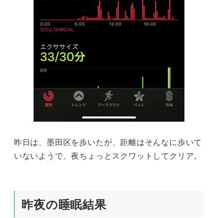
昨日は、墨田区を歩いたが、距離はそんなに歩いて
いないようで、夜ちょっとスクワットしてクリア。
昨夜の睡眠結果