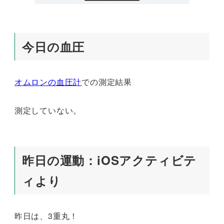
今日の血圧
オムロンの血圧計
での測定結果
測定していない。
昨日の運動：iOSアクティビテ
ィより
昨日は、3重丸！