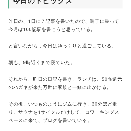
今日のトピックス
昨日の、1日に７記事を書いたので、調子に乗って
今月は100記事を書こうと思っている。
と言いながら，今日はゆっくりと過ごしている。
朝も、9時近くまで寝ていた。
それから、昨日の日記を書き、ランチは、50％還元
のハガキが来た万世に家族と一緒に出かける。
その後、いつものようにジムに行き、30分ほど走
り、サウナを1サイクルだけして、コワーキングス
ペースに来て、ブログを書いている。