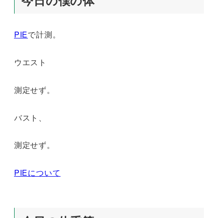
今日の僕の体
PIE
で計測。
ウエスト
測定せず。
バスト、
測定せず。
PIEについて