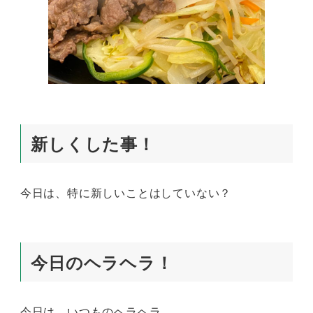
新しくした事！
今日は、特に新しいことはしていない？
今日のヘラヘラ！
今日は、いつものヘラヘラ。