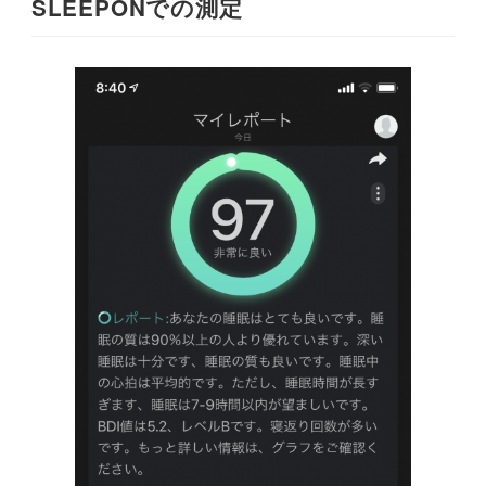
SLEEPONでの測定