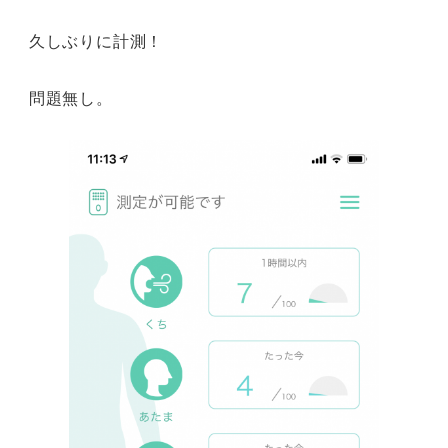
久しぶりに計測！
問題無し。