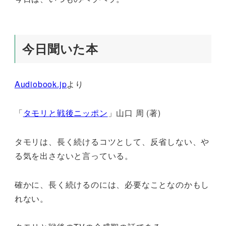
今日聞いた本
Audiobook.jp
より
「
タモリと戦後ニッポン
」山口 周 (著)
タモリは、長く続けるコツとして、反省しない、や
る気を出さないと言っている。
確かに、長く続けるのには、必要なことなのかもし
れない。