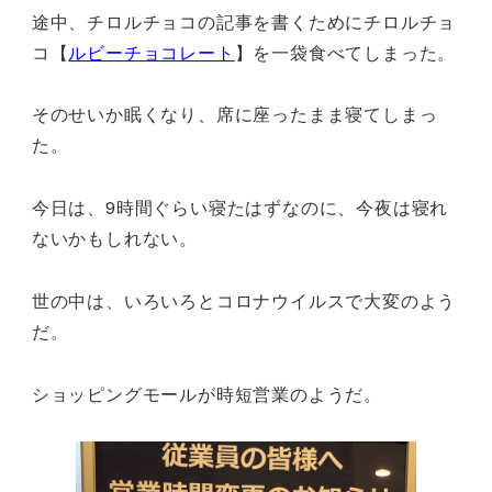
途中、チロルチョコの記事を書くためにチロルチョ
コ【
ルビーチョコレート
】を一袋食べてしまった。
そのせいか眠くなり、席に座ったまま寝てしまっ
た。
今日は、9時間ぐらい寝たはずなのに、今夜は寝れ
ないかもしれない。
世の中は、いろいろとコロナウイルスで大変のよう
だ。
ショッピングモールが時短営業のようだ。