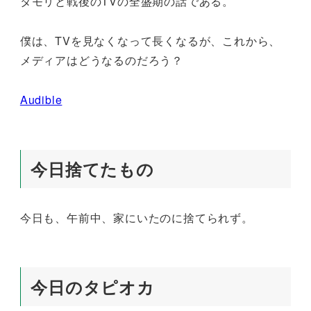
タモリと戦後のTVの全盛期の話である。
僕は、TVを見なくなって長くなるが、これから、
メディアはどうなるのだろう？
Audible
今日捨てたもの
今日も、午前中、家にいたのに捨てられず。
今日のタピオカ