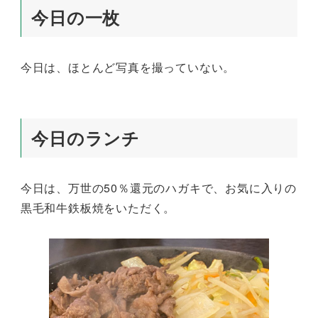
今日の一枚
今日は、ほとんど写真を撮っていない。
今日のランチ
今日は、万世の50％還元のハガキで、お気に入りの
黒毛和牛鉄板焼をいただく。