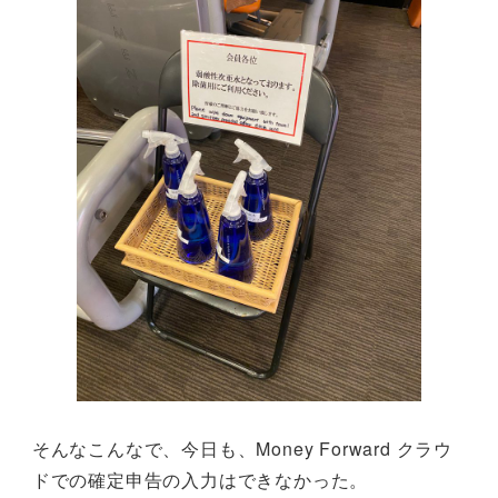
そんなこんなで、今日も、Money Forward クラウ
ドでの確定申告の入力はできなかった。