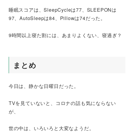
睡眠スコアは、SleepCycleは77、SLEEPONは
97、AutoSleepは84、Pillowは74だった。
9時間以上寝た割には、あまりよくない、寝過ぎ？
まとめ
今日は、静かな日曜日だった。
TVを見ていないと、コロナの話も気にならない
が、
世の中は、いろいろと大変なようだ。