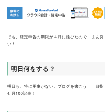
でも、確定申告の期限が４月に延びたので、まあ良
い！
明日何をする？
明日も、特に用事がない。ブログを書こう！ 目指
せ月100記事！