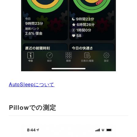
AutoSleepについて
Pillowでの測定