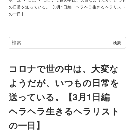
の日常を送っている。【3月1日編 ヘラヘラ生きるヘラリスト
の一日】
検
検索
索
コロナで世の中は、大変な
ようだが、いつもの日常を
送っている。【3月1日編
ヘラヘラ生きるヘラリスト
の一日】