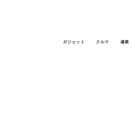
ガジェット
クルマ
健康