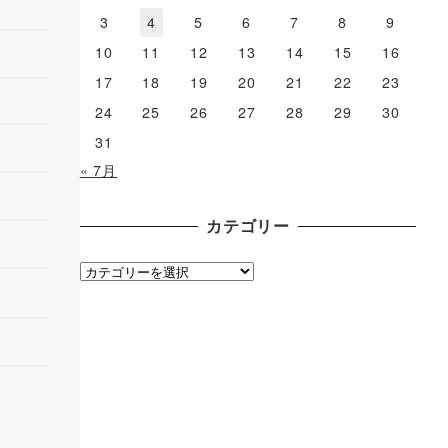
3
4
5
6
7
8
9
10
11
12
13
14
15
16
17
18
19
20
21
22
23
24
25
26
27
28
29
30
31
« 7月
カテゴリー
カ
テ
ゴ
リ
ー