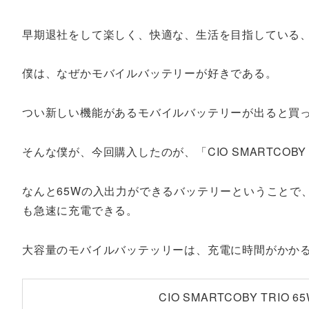
早期退社をして楽しく、快適な、生活を目指している
僕は、なぜかモバイルバッテリーが好きである。
つい新しい機能があるモバイルバッテリーが出ると買
そんな僕が、今回購入したのが、「CIO SMARTCOBY
なんと65Wの入出力ができるバッテリーということで、
も急速に充電できる。
大容量のモバイルバッテッリーは、充電に時間がかか
CIO SMARTCOBY TRIO 