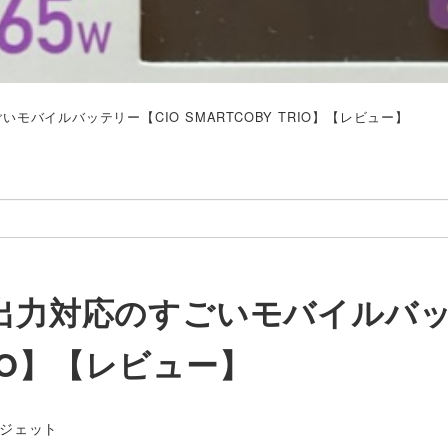
モバイルバッテリー【CIO SMARTCOBY TRIO】【レビュー】
W出力対応のすごいモバイルバ
TRIO】【レビュー】
ゴリー
ジェット