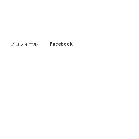
プロフィール
Facebook