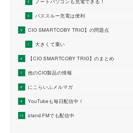
ノートバソコンも充電できる！
パススルー充電は便利
CIO SMARTCOBY TRIO】の問題点
大きくて重い
【CIO SMARTCOBY TRIO】のまとめ
他のCIO製品の情報
にこらいふメルマガ
YouTubeも毎日配信中！
stand.FMでも配信中