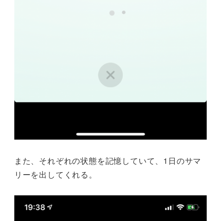
また、それぞれの状態を記憶していて、1日のサマ
リーを出してくれる。