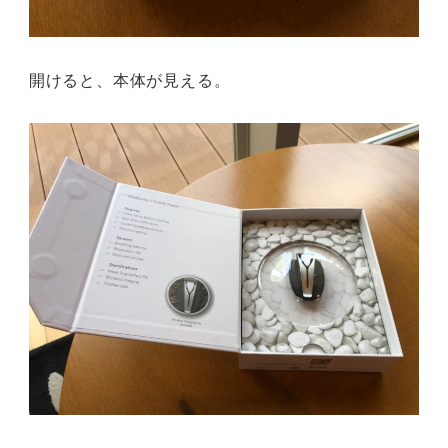
開けると、本体が見える。