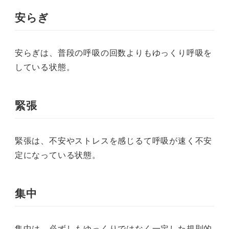
安らぎ
安らぎは、普段の呼吸の回数よりもゆっくり呼吸を
している状態。
緊張
緊張は、不安やストレスを感じるて呼吸が速く不安
定になっている状態。
集中
集中は、必ずしもゆっくりではなく一定した規則的