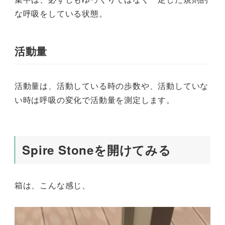
な呼吸をしている状態。
活動量
活動量は、活動している時の歩数や、活動していな
い時は呼吸の変化で活動量を測定します。
Spire Stoneを開けてみる
箱は、こんな感じ、