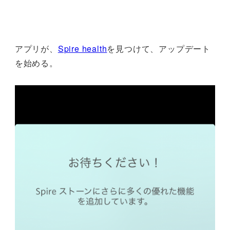
アプリが、
Spire health
を見つけて、アップデート
を始める。