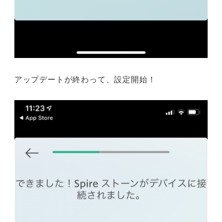
アップデートが終わって、設定開始！