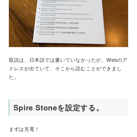
取説は、日本語では書いていなかったが、Webのア
ドレスが出ていて、そこから読むことができまし
た。
Spire Stoneを設定する。
まずは充電！