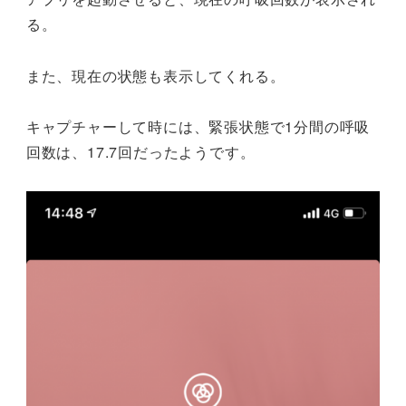
る。
また、現在の状態も表示してくれる。
キャプチャーして時には、緊張状態で1分間の呼吸
回数は、17.7回だったようです。