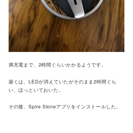
満充電まで、2時間ぐらいかかるようです。
築くは、LEDが消えていたがそのまま2時間ぐら
い、ほっといておいた。
その後、Spire Stoneアプリをインストールした。