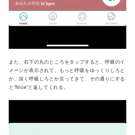
また、右下の丸のところをタップすると、呼吸のイ
メージが表示されて、もっと呼吸をゆっくりしろと
か、深く呼吸しろとか言ってきて、その通りにする
と”Nice”と返してくれる。