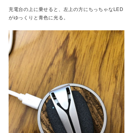
充電台の上に乗せると、左上の方にちっちゃなLED
がゆっくりと青色に光る。