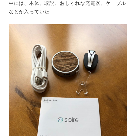
中には、本体、取説、おしゃれな充電器、ケーブル
などが入っていた。