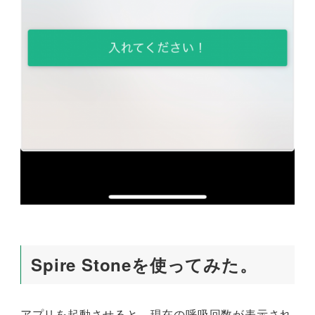
Spire Stoneを使ってみた。
アプリを起動させると、現在の呼吸回数が表示され