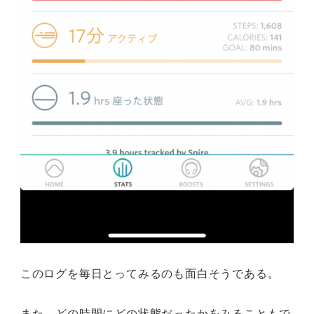
このログを毎日とってみるのも面白そうである。
また、どの時間にどの状態だったかをみることもで