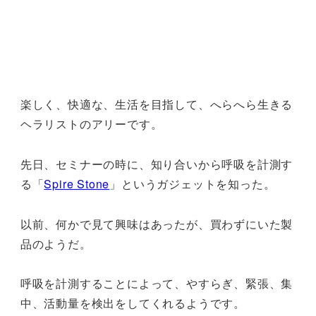
楽しく、快適な、生活を目指して、へらへら生きる
ヘラリストのアリーです。
先日、セミナーの時に、知り合いから呼吸を計測す
る「
Spire Stone
」というガジェットを知った。
以前、何かで見て興味はあったが、買わずにいた製
品のようだ。
呼吸を計測することによって、やすらぎ、緊張、集
中、活動量を検出をしてくれるようです。