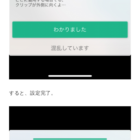
すると、設定完了。