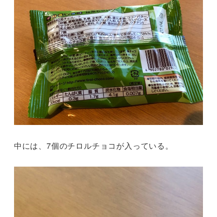
中には、7個のチロルチョコが入っている。