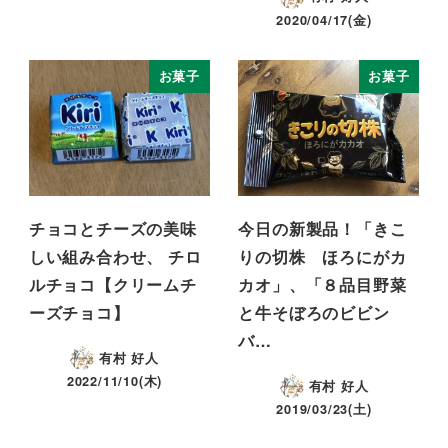
2020/04/17(金)
お菓子
お菓子
チョコとチーズの美味
今日の新製品！「きこ
しい組み合わせ、 チロ
りの切株 ほろにがカ
ルチョコ【クリームチ
カオ」、「８品目野菜
ーズチョコ】
と牛そぼろのビビン
バ…
有村 好人
2022/11/10(木)
有村 好人
2019/03/23(土)