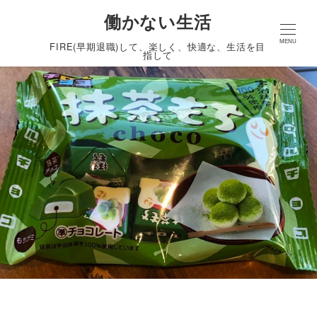
働かない生活
MENU
FIRE(早期退職)して、楽しく、快適な、生活を目
指して