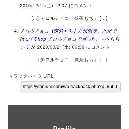
2019/12/14(土) 12:07 にコメント
[…] チロルチョコ「抹茶もち」 […]
チロルチョコ【筑紫もち】九州限定、九州で
はなくShop チロルチョコで買った。 - へらら
いふ
が 2020/03/21(土) 09:38 にコメント
[…] チロルチョコ「抹茶もち」 […]
トラックバック URL
Profile