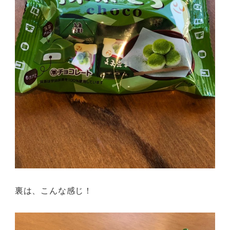
裏は、こんな感じ！