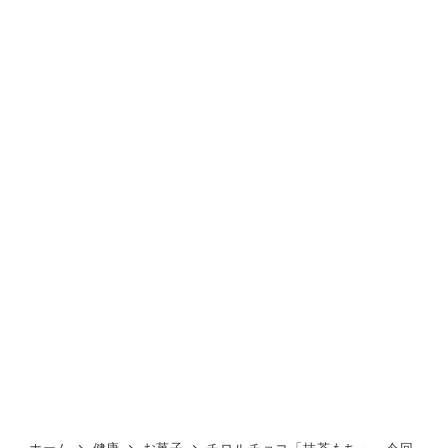
ホーム
健康
お菓子
チロルチョコ「抹茶もち」、今回