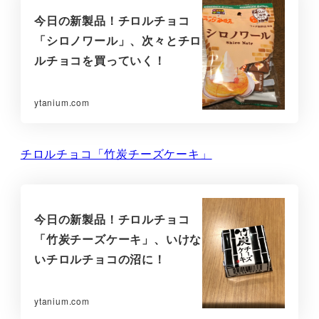
今日の新製品！チロルチョコ
「シロノワール」、次々とチロ
ルチョコを買っていく！
ytanium.com
チロルチョコ「竹炭チーズケーキ」
今日の新製品！チロルチョコ
「竹炭チーズケーキ」、いけな
いチロルチョコの沼に！
ytanium.com