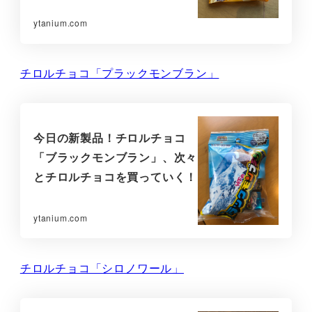
ytanium.com
チロルチョコ「プラックモンブラン」
今日の新製品！チロルチョコ
「ブラックモンブラン」、次々
とチロルチョコを買っていく！
ytanium.com
チロルチョコ「シロノワール」