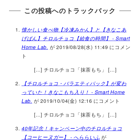
この投稿へのトラックバック
懐かしい食べ物【冷凍みかん】と【きなこあ
げぱん】チロルチョコ【給食の時間】 - Smart
Home Lab.
が 2019/08/28(水) 11:49 にコメン
ト
[…] チロルチョコ「抹茶もち」 […]
【チロルチョコ・バラエティパック】が変わ
っていた！きなこもち入り！ - Smart Home
Lab.
が 2019/10/04(金) 12:16 にコメント
[…] チロルチョコ「抹茶もち」 […]
40年記念！キャンペーン中のチロルチョコ
【コーヒーヌガー】 - へららいふ
が