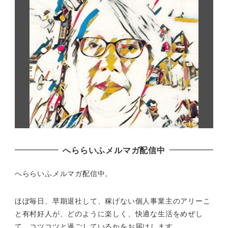
へららいふメルマガ配信中
へららいふメルマガ配信中。
ほぼ毎日、早期退社して、
稼げない個人事業主のアリーこ
と有村好人が、どのように楽しく、
快適な生活をめぜし
て、
コツコツと過ごしているかをお届けします。