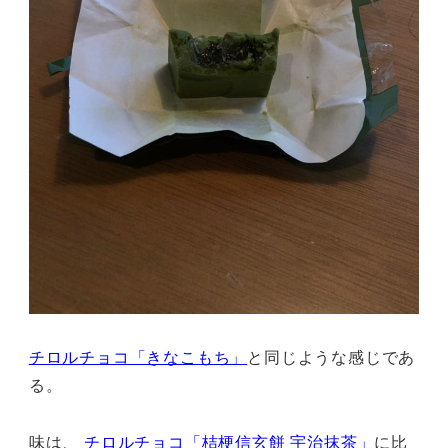
チロルチョコ「きなこもち」
と同じような感じであ
る。
味は、
チロルチョコ「桔梗信玄餅 宇治抹茶」
に比