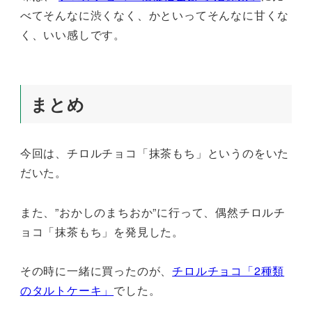
べてそんなに渋くなく、かといってそんなに甘くな
く、いい感しです。
まとめ
今回は、チロルチョコ「抹茶もち」というのをいた
だいた。
また、”おかしのまちおか”に行って、偶然チロルチ
ョコ「抹茶もち」を発見した。
その時に一緒に買ったのが、
チロルチョコ「2種類
のタルトケーキ」
でした。