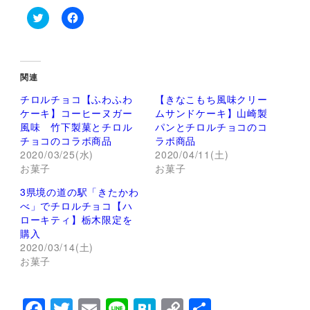
ク
F
リ
a
ッ
c
ク
e
し
b
て
o
関連
T
o
w
k
チロルチョコ【ふわふわ
【きなこもち風味クリー
i
で
t
共
ケーキ】コーヒーヌガー
ムサンドケーキ】山崎製
t
有
風味 竹下製菓とチロル
パンとチロルチョコのコ
e
す
r
る
チョコのコラボ商品
ラボ商品
で
に
2020/03/25(水)
2020/04/11(土)
共
は
有
ク
お菓子
お菓子
(
リ
新
ッ
し
ク
3県境の道の駅「きたかわ
い
し
べ」でチロルチョコ【ハ
ウ
て
ィ
く
ローキティ】栃木限定を
ン
だ
購入
ド
さ
ウ
い
2020/03/14(土)
で
(
お菓子
開
新
き
し
ま
い
す
ウ
)
ィ
F
T
E
Li
H
C
共
ン