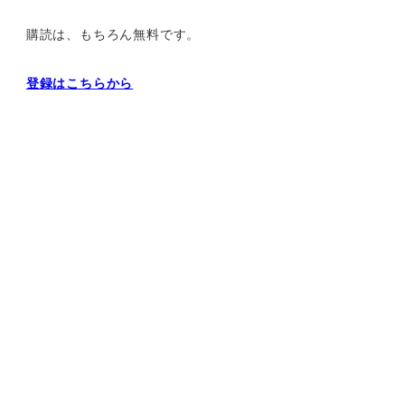
購読は、もちろん無料です。
登録はこちらから