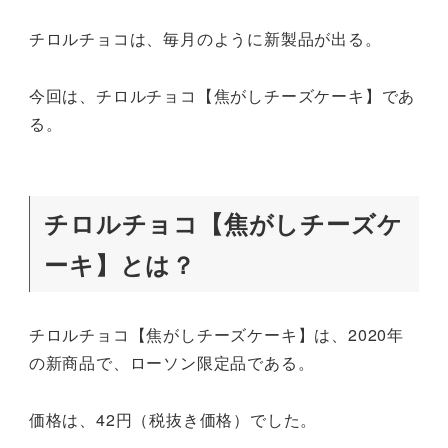
チロルチョコは、毎月のように新製品が出る。
今回は、チロルチョコ【焦がしチーズケーキ】であ
る。
チロルチョコ【焦がしチーズケ
ーキ】とは？
チロルチョコ【焦がしチーズケーキ】は、2020年
の新商品で、ローソン限定品である。
価格は、42円（税抜き価格）でした。