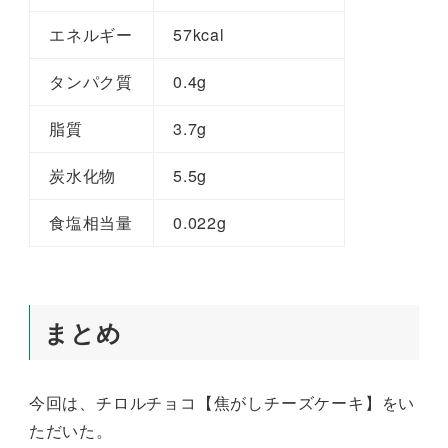
エネルギー
57kcal
タンパク質
0.4g
脂質
3.7g
炭水化物
5.5g
食塩相当量
0.022g
まとめ
今回は、チロルチョコ【焦がしチーズケーキ】をい
ただいた。