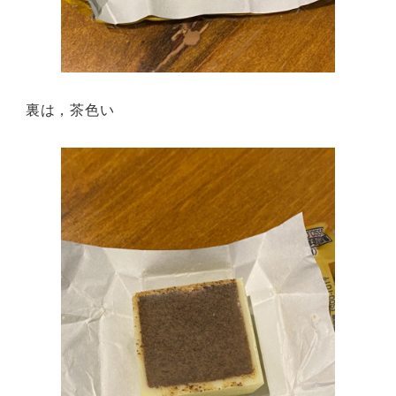
裏は，茶色い