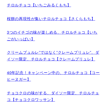
チロルチョコ【いちごみるくもち】
桜餅の再現性が集いチロルチョコ【さくらもち】
3つのイチゴの味が楽しめる、チロルチョコ【いち
ごがいっぱい】
クリームブュルレ”ではなく”クレームブリュレ”、ダ
イソー限定、チロルチョコ【クレームブリュレ】
40年記念！キャンペーン中の、チロルチョコ【コー
ヒーヌガー】
チョコクロの味がする、ダイソー限定、チロルチョ
コ【チョコクロワッサン】