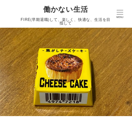
働かない生活
MENU
FIRE(早期退職)して、楽しく、快適な、生活を目
指して