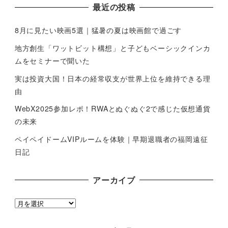
最近の投稿
8月に見たい映画5選｜猛暑の夏は映画館で過ごす
地方創生「ワットビット構想」と子どもベーシックインカ
ムをセミナーで聞いた
実は投資大国！日本の経常収支が世界上位を維持できる理
由
WebX2025参加レポ！RWAとぬぐぬぐ2で感じた仮想通貨
の未来
ペイペイドームVIPルームを体験｜早期退職者の福岡遠征
日記
アーカイブ
ア
ー
カ