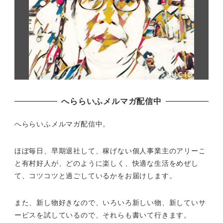
へららいふメルマガ配信中
へららいふメルマガ配信中。
ほぼ毎日、早期退社して、
稼げない個人事業主のアリーこ
と有村好人が、どのように楽しく、
快適な生活をめぜし
て、
コツコツと過ごしているかをお届けします。
また、新し物好きなので、いろいろ新しい物、
新していサ
ービスを試しているので、それらも書いて行きます。