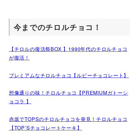
今までのチロルチョコ！
【チロルの復活祭BOX 】1990年代のチロルチョコ
が復活！
プレミアムなチロルチョコ【ルビーチョコレート】
想像通りの味！チロルチョコ【PREMIUMガトーシ
ョコラ 】
赤坂でTOPSのチロルチョコを発見！チロルチョコ
【TOP’Sチョコレートケーキ】