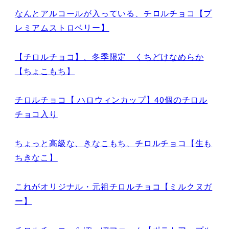
なんとアルコールが入っている、チロルチョコ【プ
レミアムストロベリー】
【チロルチョコ】、冬季限定 くちどけなめらか
【ちょこもち】
チロルチョコ【 ハロウィンカップ】40個のチロル
チョコ入り
ちょっと高級な、きなこもち、チロルチョコ【生も
ちきなこ】
これがオリジナル・元祖チロルチョコ【ミルクヌガ
ー】