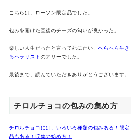
こちらは、ローソン限定品でした。
包みを開けた直後のチーズの匂いが良かった。
楽しい人生だったと言って死にたい、
へらへら生き
るヘラリスト
のアリーでした。
最後まで、読んでいただきありがとうございます。
チロルチョコの包みの集め方
チロルチョコには、いろいろ種類の包みある！限定
品もある！収集の始め方！