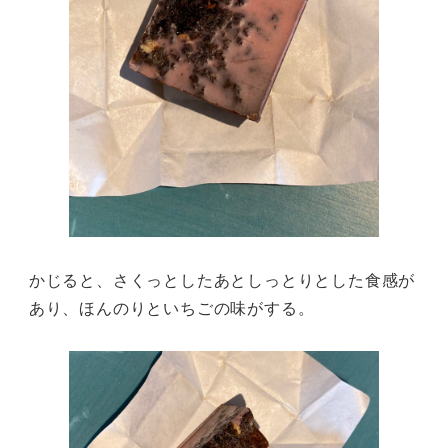
かじると、さくっとしたあとしっとりとした食感が
あり、ほんのりといちごの味がする。