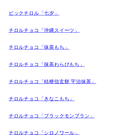
ビックチロル「七夕」
チロルチョコ「沖縄スイーツ」
チロルチョコ「抹茶もち」
チロルチョコ「抹茶わらびもち」
チロルチョコ「桔梗信玄餅 宇治抹茶」
チロルチョコ「きなこもち」
チロルチョコ「プラックモンブラン」
チロルチョコ「シロノワール」