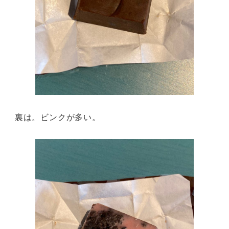
裏は。ビンクが多い。