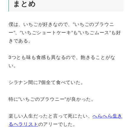
まとめ
僕は、いちごが好きなので、”いちごのブラウニ
ー”、”いちごショートケーキ”も”いちごムース”も好
きである。
3つとも味も食感も異なるので、飽きることがな
い。
シラナン間に7個全て食べていた。
特に”いちごのブラウニー”が良かった。
楽しい人生だったと言って死にたい、
へらへら生き
るヘラリスト
のアリーでした。