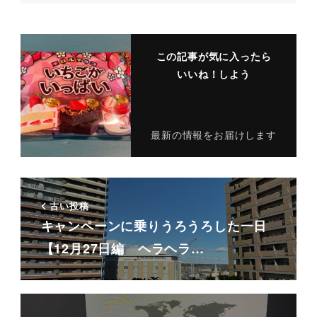
この記事が気に入ったら
いいね！しよう
最新の情報をお届けします
古い投稿
キャンペーンに乗りうろうろした一日
【12月27日編 ヘラヘラ…