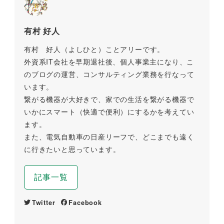
有村 好人
有村 好人（よしひと）ことアリーです。
外資系IT会社を早期退社後、個人事業主になり、こ
のブログの運営、コンサルティング業務を行なって
います。
繋がる機器が大好きで、家での生活を繋がる機器で
いかにスマート（快適で便利）にするかを考えてい
ます。
また、電気自動車の日産リーフで、どこまでも遠く
に行きたいと思っています。
記事一覧
Twitter
Facebook