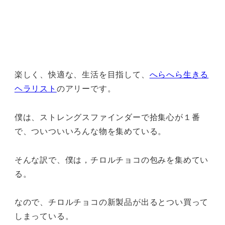
楽しく、快適な、生活を目指して、
へらへら生きる
ヘラリスト
のアリーです。
僕は、ストレングスファインダーで拾集心が１番
で、ついついいろんな物を集めている。
そんな訳で、僕は，チロルチョコの包みを集めてい
る。
なので、チロルチョコの新製品が出るとつい買って
しまっている。