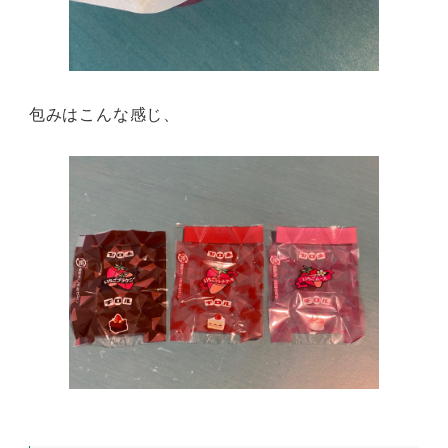
包みはこんな感じ、