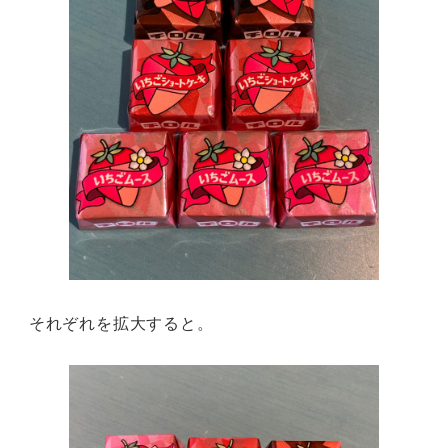
それぞれを拡大すると。