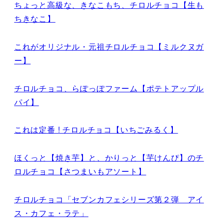
ちょっと高級な、きなこもち、チロルチョコ【生も
ちきなこ】
これがオリジナル・元祖チロルチョコ【ミルクヌガ
ー】
チロルチョコ、らぽっぽファーム【ポテトアップル
パイ】
これは定番 ! チロルチョコ【いちごみるく】
ほくっと【焼き芋】と、かりっと【芋けんぴ】のチ
ロルチョコ【さつまいもアソート】
チロルチョコ「セブンカフェシリーズ第２弾 アイ
ス・カフェ・ラテ」