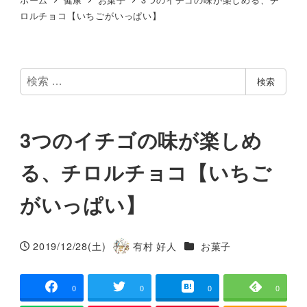
ロルチョコ【いちごがいっぱい】
検
検索
索
3つのイチゴの味が楽しめ
る、チロルチョコ【いちご
がいっぱい】
カテゴリー
2019/12/28(土)
有村 好人
お菓子
投稿日
著
者
0
0
0
0