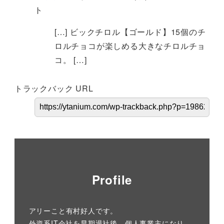
ト
[…] ビックチロル【ゴールド】15個のチ
ロルチョコが楽しめる大きなチロルチョ
コ。 […]
トラックバック URL
Profile
アリーこと有村好人です。
外資系IT会社を早期退社後、個人事業主になり、