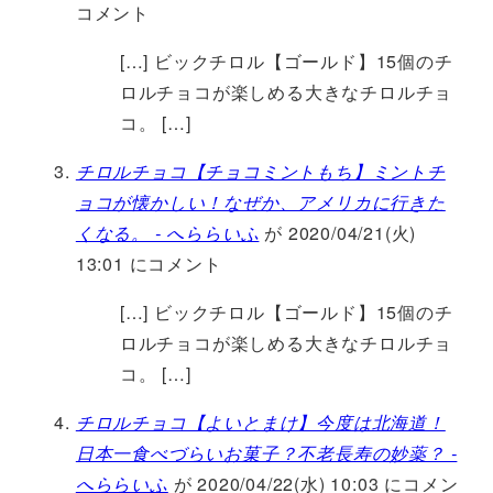
コメント
[…] ビックチロル【ゴールド】15個のチ
ロルチョコが楽しめる大きなチロルチョ
コ。 […]
チロルチョコ【チョコミントもち】ミントチ
ョコが懐かしい！なぜか、アメリカに行きた
くなる。 - へららいふ
が 2020/04/21(火)
13:01 にコメント
[…] ビックチロル【ゴールド】15個のチ
ロルチョコが楽しめる大きなチロルチョ
コ。 […]
チロルチョコ【よいとまけ】今度は北海道！
日本一食べづらいお菓子？不老長寿の妙薬？ -
へららいふ
が 2020/04/22(水) 10:03 にコメン