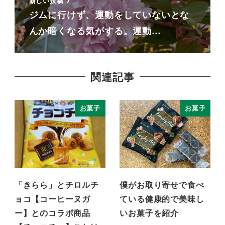
新しい投稿
ジムに行けず、運動をしていないとな
んか暗くなる気がする。運動…
関連記事
お菓子
お菓子
「きらら」とチロルチ
僕がお取り寄せで食べ
ョコ【コーヒーヌガ
ている健康的で美味し
ー】とのコラボ商品
いお菓子を紹介