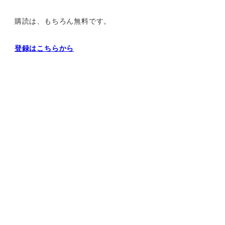
購読は、もちろん無料です。
登録はこちらから