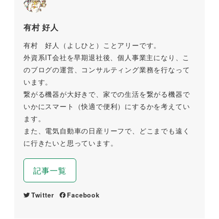
有村 好人
有村 好人（よしひと）ことアリーです。
外資系IT会社を早期退社後、個人事業主になり、こ
のブログの運営、コンサルティング業務を行なって
います。
繋がる機器が大好きで、家での生活を繋がる機器で
いかにスマート（快適で便利）にするかを考えてい
ます。
また、電気自動車の日産リーフで、どこまでも遠く
に行きたいと思っています。
記事一覧
Twitter
Facebook