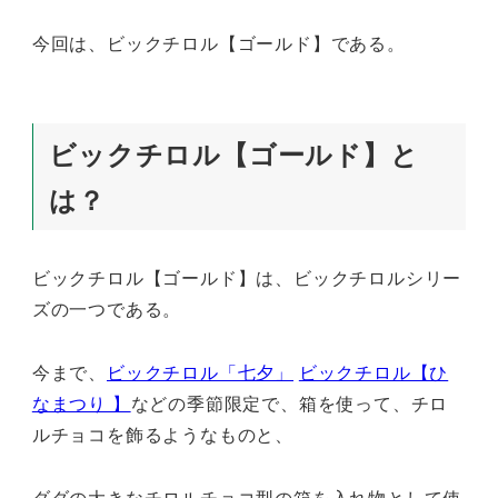
今回は、ビックチロル【ゴールド】である。
ビックチロル【ゴールド】と
は？
ビックチロル【ゴールド】は、ビックチロルシリー
ズの一つである。
今まで、
ビックチロル「七夕」
ビックチロル【ひ
なまつり 】
などの季節限定で、箱を使って、チロ
ルチョコを飾るようなものと、
ダダの大きなチロルチョコ型の箱を入れ物として使