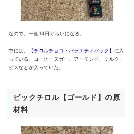
なので、一個14円ぐらいになる。
中には、
【チロルチョコ・バラエティパック】
に入
っている、コーヒーヌガー、アーモンド、ミルク、
ビスなどが入っていた。
ビックチロル【ゴールド】の原
材料