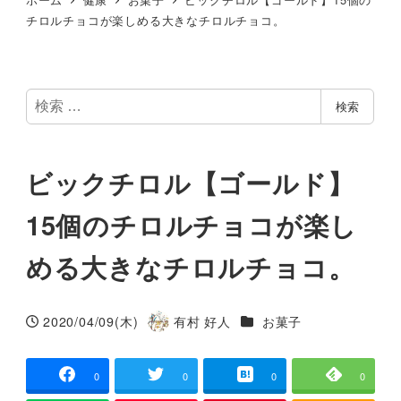
チロルチョコが楽しめる大きなチロルチョコ。
検
検索
索
ビックチロル【ゴールド】
15個のチロルチョコが楽し
める大きなチロルチョコ。
カテゴリー
2020/04/09(木)
有村 好人
お菓子
投稿日
著
者
0
0
0
0