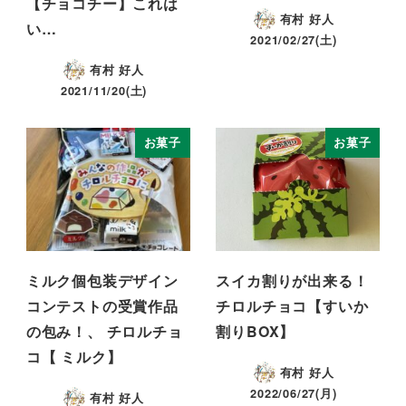
【チョコチー】これは
有村 好人
い…
2021/02/27(土)
有村 好人
2021/11/20(土)
お菓子
お菓子
ミルク個包装デザイン
スイカ割りが出来る！
コンテストの受賞作品
チロルチョコ【すいか
の包み！、 チロルチョ
割りBOX】
コ【 ミルク】
有村 好人
2022/06/27(月)
有村 好人