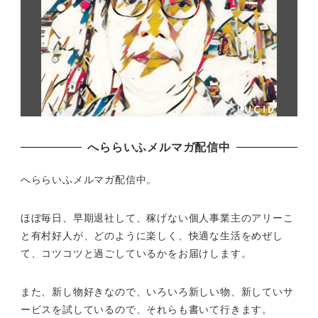
へららいふメルマガ配信中
へららいふメルマガ配信中。
ほぼ毎日、早期退社して、
稼げない個人事業主のアリーこ
と有村好人が、どのように楽しく、
快適な生活をめぜし
て、
コツコツと過ごしているかをお届けします。
また、新し物好きなので、いろいろ新しい物、
新していサ
ービスを試しているので、それらも書いて行きます。