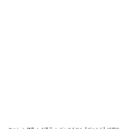
ホーム
健康
お菓子
ビックチロル【ゴールド】15個の