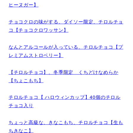
ヒーヌガー】
チョコクロの味がする、ダイソー限定、チロルチョ
コ【チョコクロワッサン】
なんとアルコールが入っている、チロルチョコ【プ
レミアムストロベリー】
【チロルチョコ】、冬季限定 くちどけなめらか
【ちょこもち】
チロルチョコ【 ハロウィンカップ】40個のチロル
チョコ入り
ちょっと高級な、きなこもち、チロルチョコ【生も
ちきなこ】