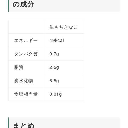
の成分
生もちきなこ
エネルギー
49kcal
タンパク質
0.7g
脂質
2.5g
炭水化物
6.5g
食塩相当量
0.01g
まとめ