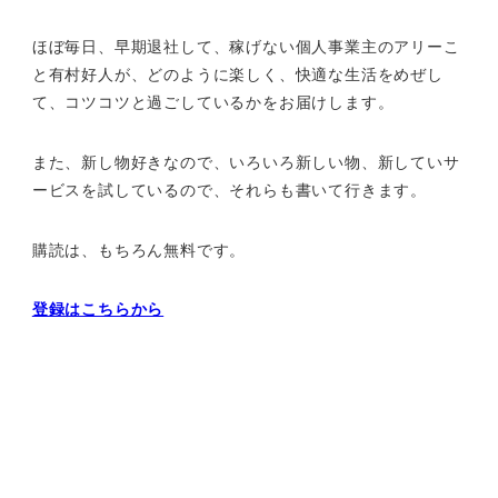
ほぼ毎日、早期退社して、
稼げない個人事業主のアリーこ
と有村好人が、どのように楽しく、
快適な生活をめぜし
て、
コツコツと過ごしているかをお届けします。
また、新し物好きなので、いろいろ新しい物、
新していサ
ービスを試しているので、それらも書いて行きます。
購読は、もちろん無料です。
登録はこちらから