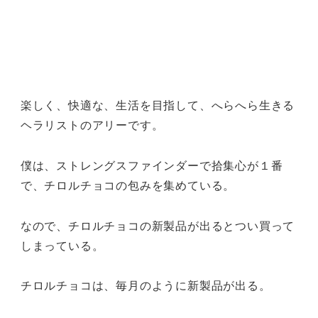
楽しく、快適な、生活を目指して、へらへら生きる
ヘラリストのアリーです。
僕は、ストレングスファインダーで拾集心が１番
で、チロルチョコの包みを集めている。
なので、チロルチョコの新製品が出るとつい買って
しまっている。
チロルチョコは、毎月のように新製品が出る。