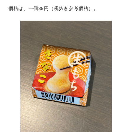
価格は、一個39円（税抜き参考価格）。