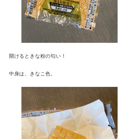
開けるときな粉の匂い！
中身は、きなこ色。