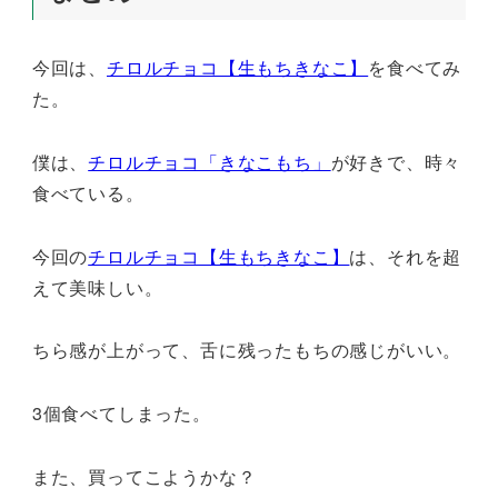
今回は、
チロルチョコ【生もちきなこ】
を食べてみ
た。
僕は、
チロルチョコ「きなこもち」
が好きで、時々
食べている。
今回の
チロルチョコ【生もちきなこ】
は、それを超
えて美味しい。
ちら感が上がって、舌に残ったもちの感じがいい。
3個食べてしまった。
また、買ってこようかな？