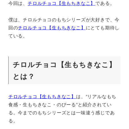
今回は、
チロルチョコ【生もちきなこ】
である。
僕は、チロルチョコのもちシリーズが大好きで、今
回の
チロルチョコ【生もちきなこ】
にとても期待し
ている。
チロルチョコ【生もちきなこ】
とは？
チロルチョコ【生もちきなこ】
は、”リアルなもち
食感・生もちきなこ・のびーる”と紹介されてい
る。今までのもちシリーズとは一味違う感じであ
る。