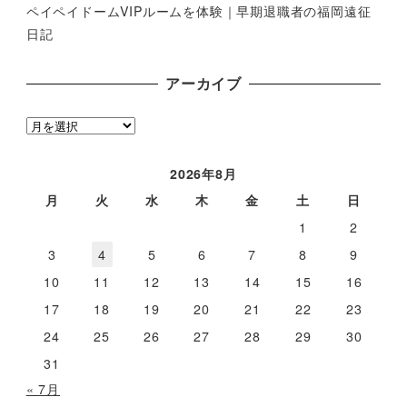
ペイペイドームVIPルームを体験｜早期退職者の福岡遠征
日記
アーカイブ
ア
ー
カ
2026年8月
イ
月
火
水
木
金
土
日
ブ
1
2
3
4
5
6
7
8
9
10
11
12
13
14
15
16
17
18
19
20
21
22
23
24
25
26
27
28
29
30
31
« 7月