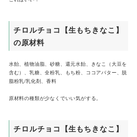
チロルチョコ【生もちきなこ】
の原材料
水飴、植物油脂、砂糖、還元水飴、きなこ（大豆を
含む）、乳糖、全粉乳、もち粉、ココアバター、脱
脂粉乳/乳化剤、香料
原材料の種類が少なくでいい気がする。
チロルチョコ【生もちきなこ】