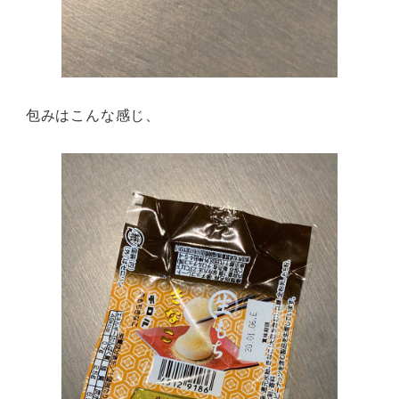
包みはこんな感じ、