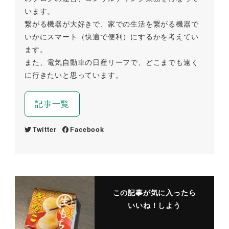
います。
繋がる機器が大好きで、家での生活を繋がる機器で
いかにスマート（快適で便利）にするかを考えてい
ます。
また、電気自動車の日産リーフで、どこまでも遠く
に行きたいと思っています。
記事一覧
Twitter
Facebook
この記事が気に入ったら
いいね！しよう