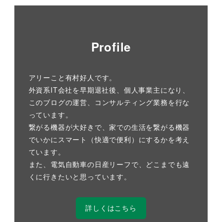
Profile
アリーこと有村好人です。
外資系IT会社を早期退社後、個人事業主になり、
このブログの運営、コンサルティング業務を行な
っています。
繋がる機器が大好きで、家での生活を繋がる機器
でいかにスマート（快適で便利）にするかを考え
ています。
また、電気自動車の日産リーフで、どこまでも遠
くに行きたいと思っています。
詳しくはこちら