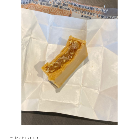
これはいい！