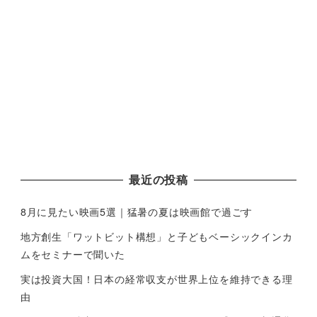
最近の投稿
8月に見たい映画5選｜猛暑の夏は映画館で過ごす
地方創生「ワットビット構想」と子どもベーシックインカ
ムをセミナーで聞いた
実は投資大国！日本の経常収支が世界上位を維持できる理
由