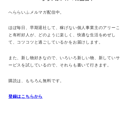
へららいふメルマガ配信中。
ほぼ毎日、早期退社して、
稼げない個人事業主のアリーこ
と有村好人が、どのように楽しく、
快適な生活をめぜし
て、
コツコツと過ごしているかをお届けします。
また、新し物好きなので、いろいろ新しい物、
新していサ
ービスを試しているので、それらも書いて行きます。
購読は、もちろん無料です。
登録はこちらから