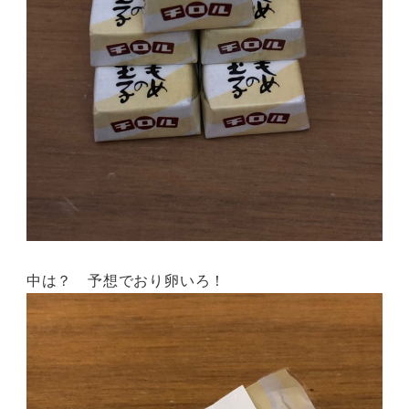
中は？ 予想でおり卵いろ！