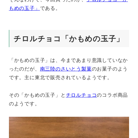
もめの玉子」
である。
チロルチョコ「かもめの玉子」
「かもめの玉子」は、今まであまり意識していなか
ったのだが、
南三陸のさいとう製菓
のお菓子のよう
です。主に東北で販売されているようです。
その「かもめの玉子」と
チロルチョコ
のコラボ商品
のようです。