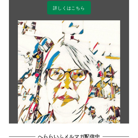
詳しくはこちら
へららいふメルマガ配信中