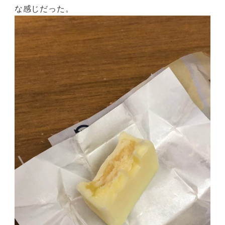
な感じだった。