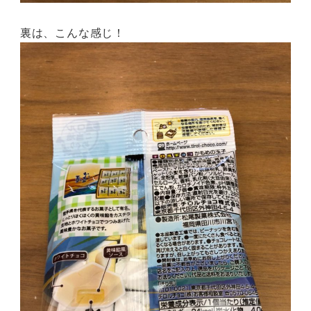
裏は、こんな感じ！