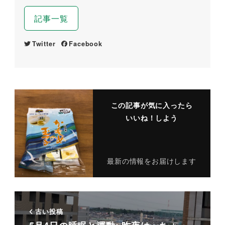
記事一覧
Twitter
Facebook
この記事が気に入ったら
いいね！しよう
最新の情報をお届けします
古い投稿