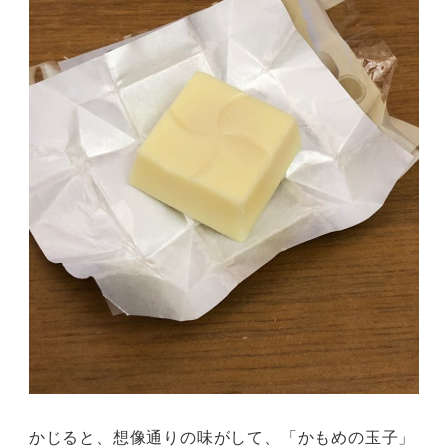
かじると、想像通りの味がして、「かもめの玉子」