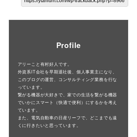
Profile
アリーこと有村好人です。
外資系IT会社を早期退社後、個人事業主になり、
このブログの運営、コンサルティング業務を行な
っています。
繋がる機器が大好きで、家での生活を繋がる機器
でいかにスマート（快適で便利）にするかを考え
ています。
また、電気自動車の日産リーフで、どこまでも遠
くに行きたいと思っています。