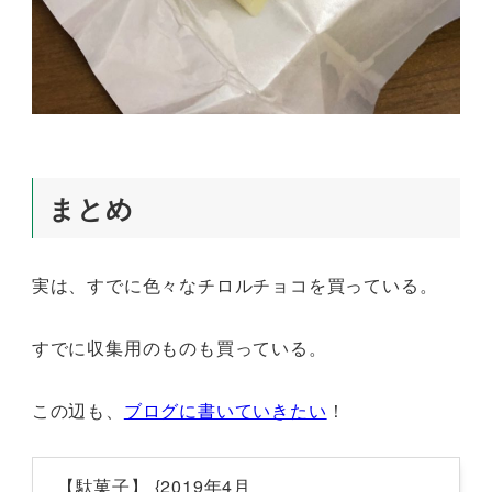
まとめ
実は、すでに色々なチロルチョコを買っている。
すでに収集用のものも買っている。
この辺も、
ブログに書いていきたい
！
【駄菓子】 {2019年4月