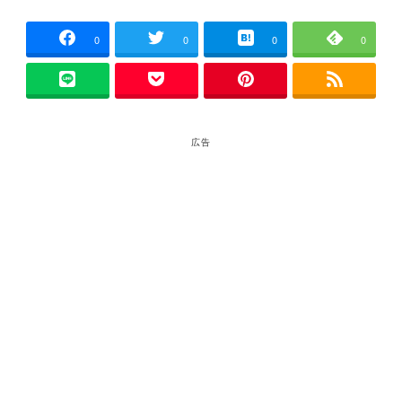
0
0
0
0
広告