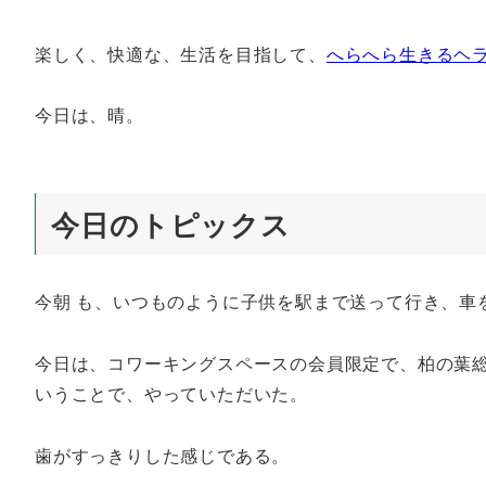
楽しく、快適な、生活を目指して、
へらへら生きるヘ
今日は、晴。
今日のトピックス
今朝 も、いつものように子供を駅まで送って行き、車
今日は、コワーキングスペースの会員限定で、柏の葉総
いうことで、やっていただいた。
歯がすっきりした感じである。