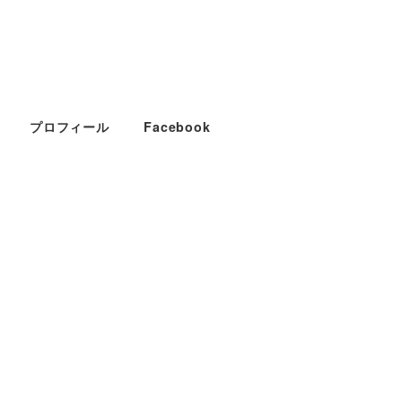
プロフィール
Facebook