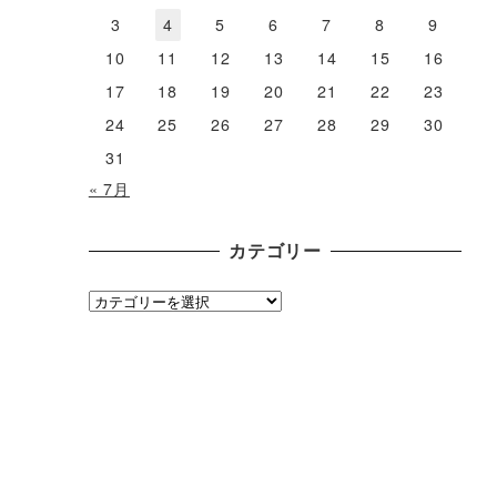
3
4
5
6
7
8
9
10
11
12
13
14
15
16
17
18
19
20
21
22
23
24
25
26
27
28
29
30
31
« 7月
カテゴリー
カ
テ
ゴ
リ
ー