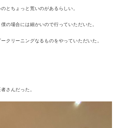
いのとちょっと荒いのがあるらしい。
、僕の場合には細かいので行っていただいた。
ダークリーニングなるものをやっていただいた。
医者さんだった。