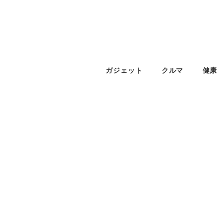
ガジェット
クルマ
健康