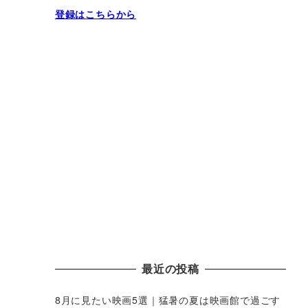
登録はこちらから
最近の投稿
8月に見たい映画5選｜猛暑の夏は映画館で過ごす