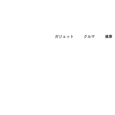
ガジェット
クルマ
健康