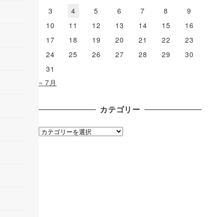
3
4
5
6
7
8
9
10
11
12
13
14
15
16
17
18
19
20
21
22
23
24
25
26
27
28
29
30
31
« 7月
カテゴリー
カ
テ
ゴ
リ
ー