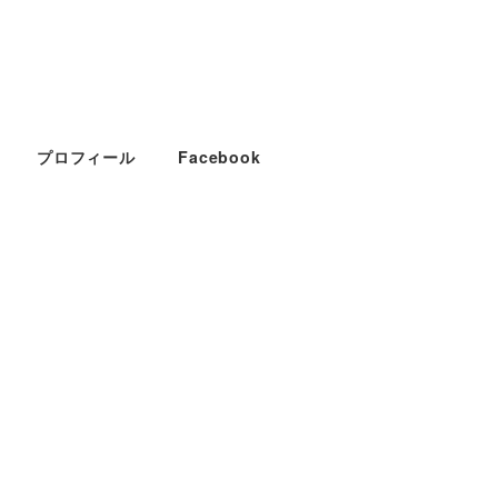
プロフィール
Facebook