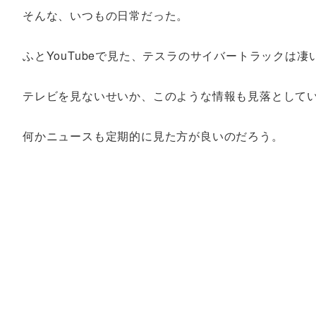
そんな、いつもの日常だった。
ふとYouTubeで見た、テスラのサイバートラックは
テレビを見ないせいか、このような情報も見落として
何かニュースも定期的に見た方が良いのだろう。