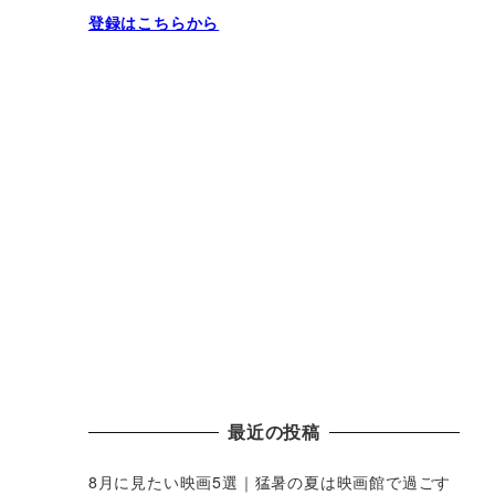
登録はこちらから
最近の投稿
8月に見たい映画5選｜猛暑の夏は映画館で過ごす