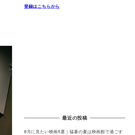
登録はこちらから
最近の投稿
8月に見たい映画5選｜猛暑の夏は映画館で過ごす