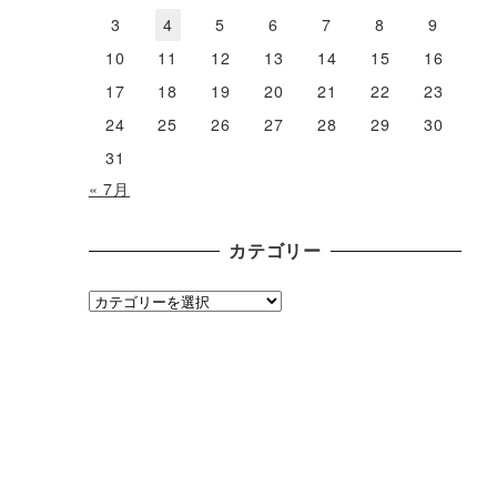
3
4
5
6
7
8
9
10
11
12
13
14
15
16
17
18
19
20
21
22
23
24
25
26
27
28
29
30
31
« 7月
カテゴリー
カ
テ
ゴ
リ
ー