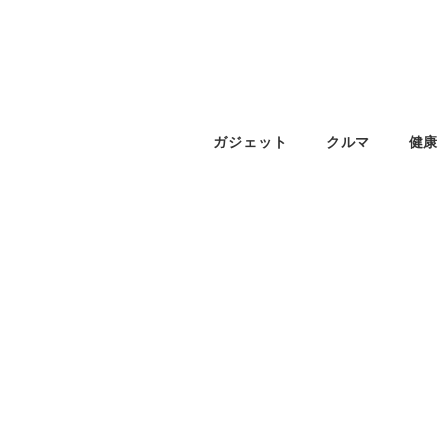
ガジェット
クルマ
健康