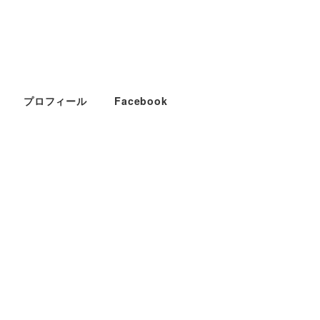
プロフィール
Facebook