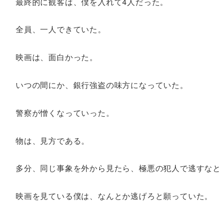
最終的に観客は、僕を入れて4人だった。
全員、一人できていた。
映画は、面白かった。
いつの間にか、銀行強盗の味方になっていた。
警察が憎くなっていった。
物は、見方である。
多分、同じ事象を外から見たら、極悪の犯人で逃すな
映画を見ている僕は、なんとか逃げろと願っていた。