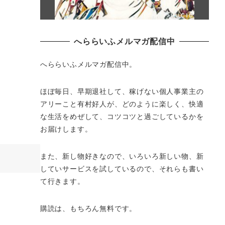
へららいふメルマガ配信中
へららいふメルマガ配信中。
ほぼ毎日、早期退社して、
稼げない個人事業主の
アリーこと有村好人が、どのように楽しく、
快適
な生活をめぜして、
コツコツと過ごしているかを
お届けします。
また、新し物好きなので、いろいろ新しい物、
新
していサービスを試しているので、それらも書い
て行きます。
購読は、もちろん無料です。