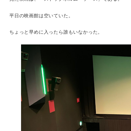
平日の映画館は空いていた。
ちょっと早めに入ったら誰もいなかった。