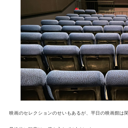
映画のセレクションのせいもあるが、平日の映画館は