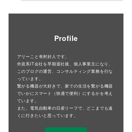
Profile
アリーこと有村好人です。
外資系IT会社を早期退社後、個人事業主になり、
このブログの運営、コンサルティング業務を行な
っています。
繋がる機器が大好きで、家での生活を繋がる機器
でいかにスマート（快適で便利）にするかを考え
ています。
また、電気自動車の日産リーフで、どこまでも遠
くに行きたいと思っています。