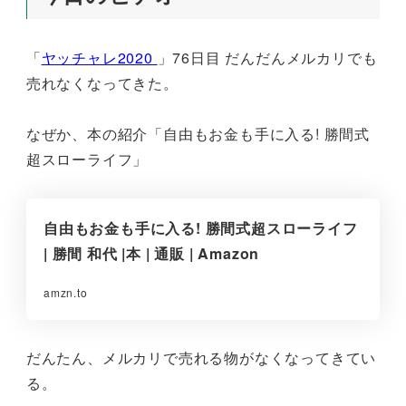
「
ヤッチャレ2020
」76日目 だんだんメルカリでも
売れなくなってきた。
なぜか、本の紹介「自由もお金も手に入る! 勝間式
超スローライフ」
自由もお金も手に入る! 勝間式超スローライフ
| 勝間 和代 |本 | 通販 | Amazon
amzn.to
だんたん、メルカリで売れる物がなくなってきてい
る。