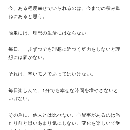
今、ある程度幸せでいられるのは、今までの積み重
ねにあると思う。
簡単には、理想の生活にはならない。
毎日、一歩ずつでも理想に近づく努力をしないと理
想には届かない。
それは、辛いモノであってはいけない。
毎日楽しんで、1分でも幸せな時間を増やさないと
いけない。
その為に、他人とは比べない、心配事があるのは当
たり前と思いあまり気にしない、変化を楽しいで受