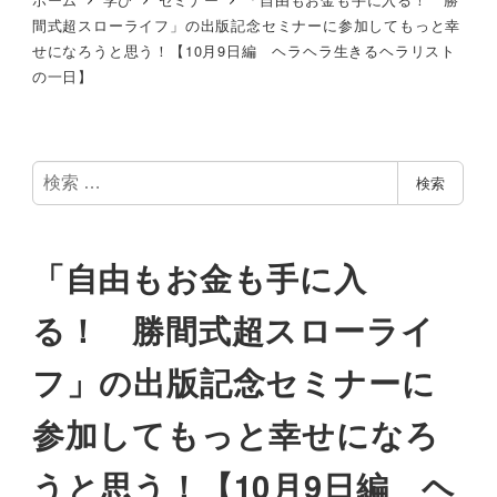
間式超スローライフ」の出版記念セミナーに参加してもっと幸
せになろうと思う！【10月9日編 ヘラヘラ生きるヘラリスト
の一日】
検
検索
索
「自由もお金も手に入
る！ 勝間式超スローライ
フ」の出版記念セミナーに
参加してもっと幸せになろ
うと思う！【10月9日編 ヘ