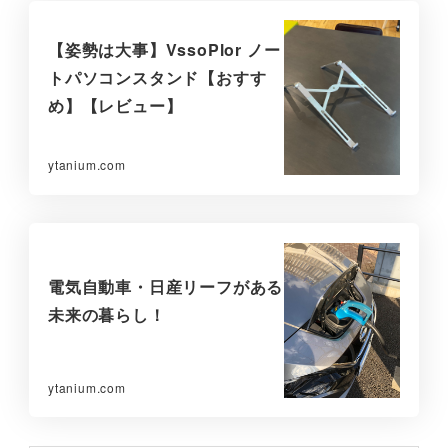
【姿勢は大事】VssoPlor ノー
トパソコンスタンド【おすす
め】【レビュー】
ytanium.com
電気自動車・日産リーフがある
未来の暮らし！
ytanium.com