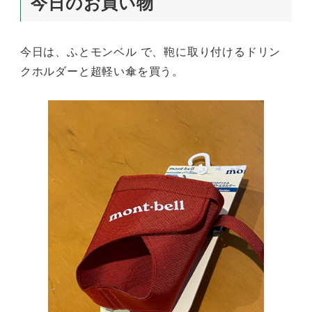
今日のお買い物
今日は、ふとモンベル で、鞄に取り付けるドリン
クホルダーと超軽い傘を買う。