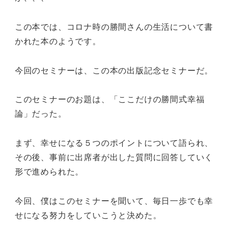
この本では、コロナ時の勝間さんの生活について書
かれた本のようです。
今回のセミナーは、この本の出版記念セミナーだ。
このセミナーのお題は、「ここだけの勝間式幸福
論」だった。
まず、幸せになる５つのポイントについて語られ、
その後、事前に出席者が出した質問に回答していく
形で進められた。
今回、僕はこのセミナーを聞いて、毎日一歩でも幸
せになる努力をしていこうと決めた。