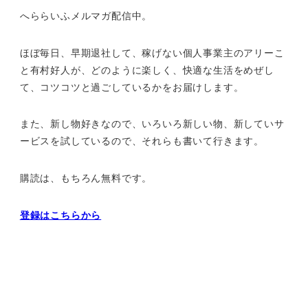
へららいふメルマガ配信中。
ほぼ毎日、早期退社して、
稼げない個人事業主のアリーこ
と有村好人が、どのように楽しく、
快適な生活をめぜし
て、
コツコツと過ごしているかをお届けします。
また、新し物好きなので、いろいろ新しい物、
新していサ
ービスを試しているので、それらも書いて行きます。
購読は、もちろん無料です。
登録はこちらから