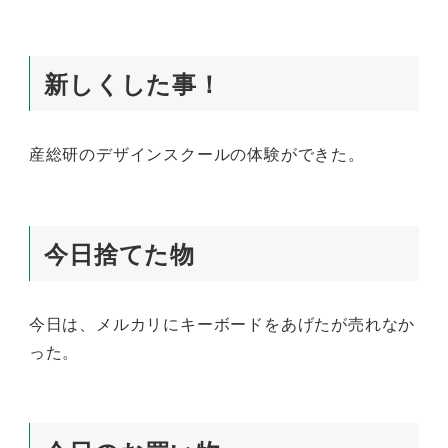
新しくした事！
産総研のデザインスクールの体験ができた。
今日捨てた物
今日は、メルカリにキーボードをあげたが売れなか
った。