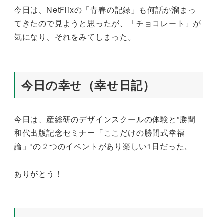
今日は、NetFlixの「青春の記録」も何話か溜まっ
てきたので見ようと思ったが、「チョコレート」が
気になり、それをみてしまった。
今日の幸せ（幸せ日記）
今日は、産総研のデザインスクールの体験と”勝間
和代出版記念セミナー「ここだけの勝間式幸福
論」”の２つのイベントがあり楽しい1日だった。
ありがとう！