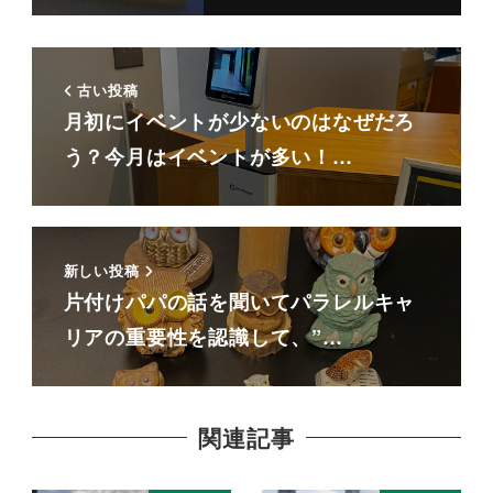
古い投稿
月初にイベントが少ないのはなぜだろ
う？今月はイベントが多い！…
新しい投稿
片付けパパの話を聞いてパラレルキャ
リアの重要性を認識して、”…
関連記事