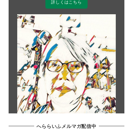
詳しくはこちら
へららいふメルマガ配信中