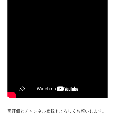
高評価とチャンネル登録もよろしくお願いします。