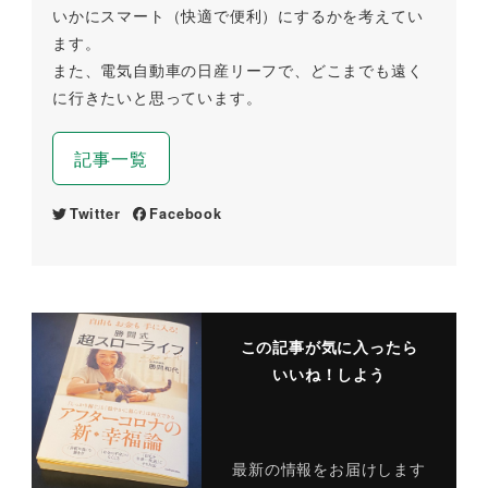
いかにスマート（快適で便利）にするかを考えてい
ます。
また、電気自動車の日産リーフで、どこまでも遠く
に行きたいと思っています。
記事一覧
Twitter
Facebook
この記事が気に入ったら
いいね！しよう
最新の情報をお届けします