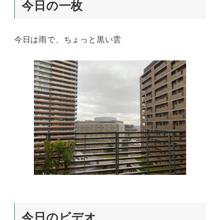
今日の一枚
今日は雨で、ちょっと黒い雲
今日のビデオ