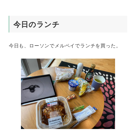
今日のランチ
今日も、ローソンでメルペイでランチを買った。