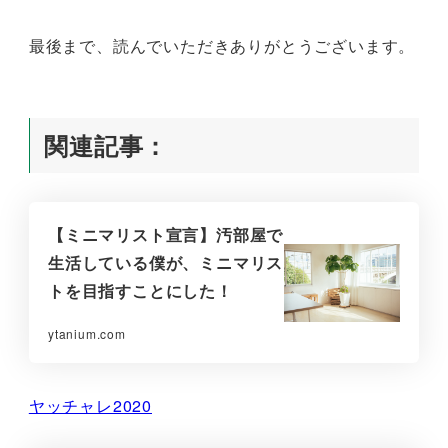
最後まで、読んでいただきありがとうございます。
関連記事：
【ミニマリスト宣言】汚部屋で
生活している僕が、ミニマリス
トを目指すことにした！
ytanium.com
ヤッチャレ2020