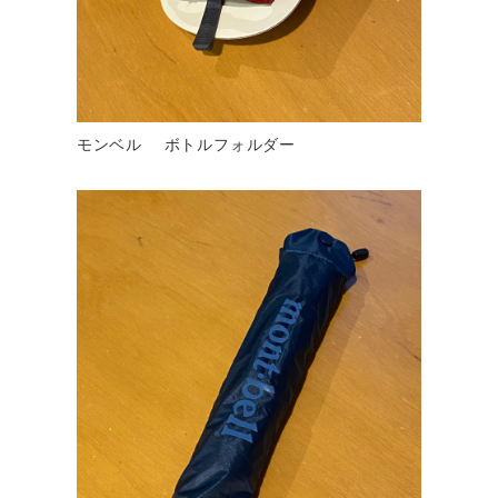
モンベル ボトルフォルダー