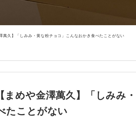
澤萬久】「しみみ・黄な粉チョコ」こんなおかき食べたことがない
【まめや金澤萬久】「しみみ
べたことがない