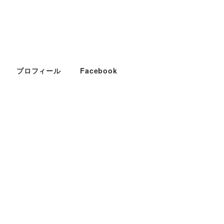
プロフィール
Facebook