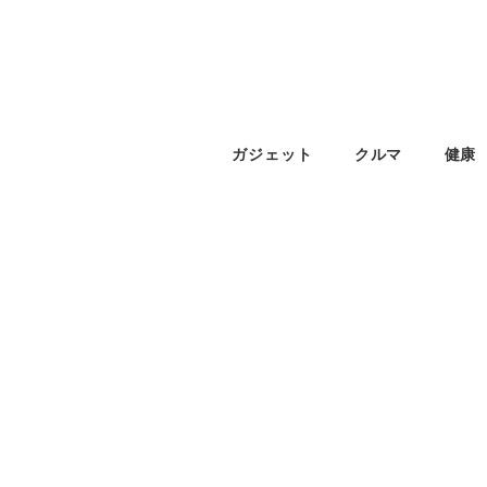
ガジェット
クルマ
健康