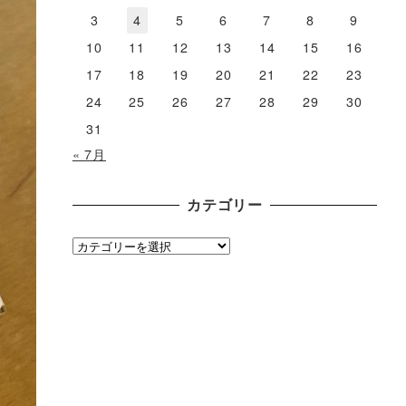
3
4
5
6
7
8
9
10
11
12
13
14
15
16
17
18
19
20
21
22
23
24
25
26
27
28
29
30
31
« 7月
カテゴリー
カ
テ
ゴ
リ
ー