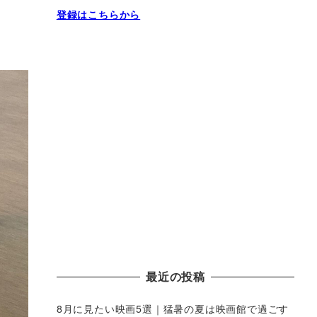
登録はこちらから
最近の投稿
8月に見たい映画5選｜猛暑の夏は映画館で過ごす