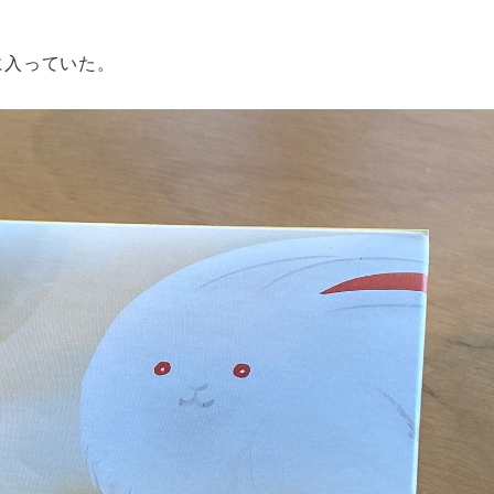
に入っていた。