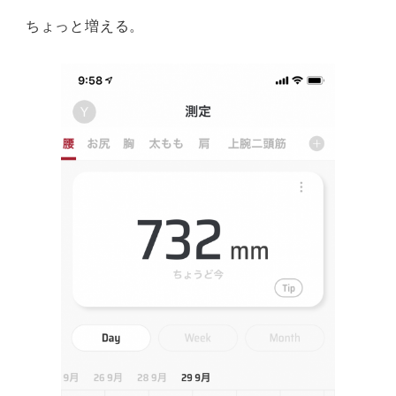
ちょっと増える。