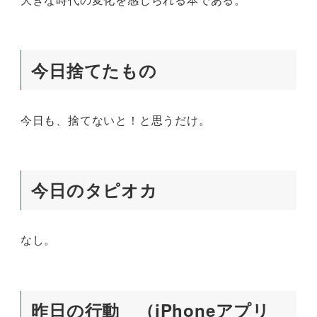
今日捨てたもの
今日も、捨てないと！と思うだけ。
今日のタピオカ
なし。
昨日の行動 （iPhoneアプリ