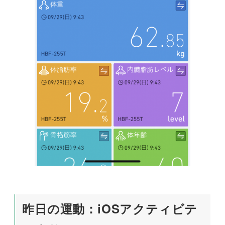
昨日の運動：iOSアクティビテ