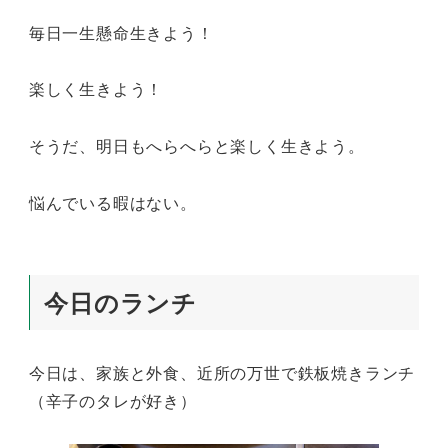
毎日一生懸命生きよう！
楽しく生きよう！
そうだ、明日もへらへらと楽しく生きよう。
悩んでいる暇はない。
今日のランチ
今日は、家族と外食、近所の万世で鉄板焼きランチ
（辛子のタレが好き）