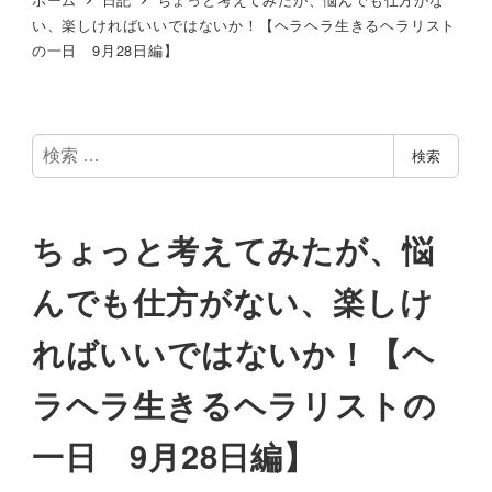
い、楽しければいいではないか！【ヘラヘラ生きるヘラリスト
の一日 9月28日編】
検
検索
索
ちょっと考えてみたが、悩
んでも仕方がない、楽しけ
ればいいではないか！【ヘ
ラヘラ生きるヘラリストの
一日 9月28日編】