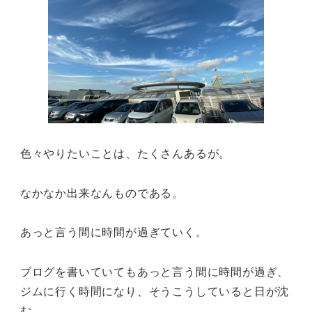
色々やりたいことは、たくさんあるが。
なかなか出来なんものである。
あっと言う間に時間が過ぎていく。
ブログを書いていてもあっと言う間に時間が過ぎ、
ジムに行く時間になり、そうこうしていると日が沈
む。