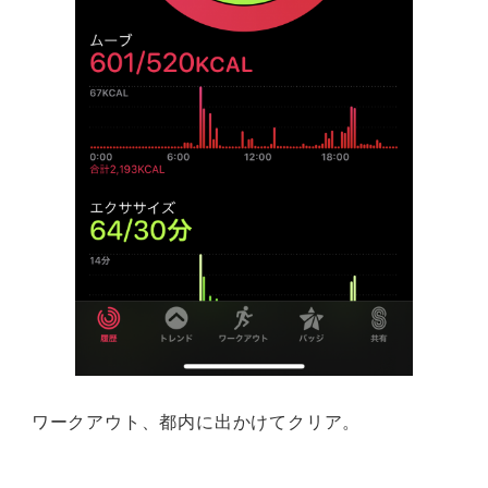
ワークアウト、都内に出かけてクリア。