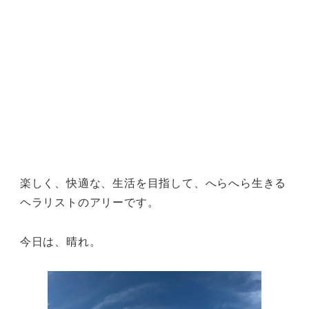
楽しく、快適な、生活を目指して、へらへら生きる
ヘラリストのアリーです。
今日は、晴れ。