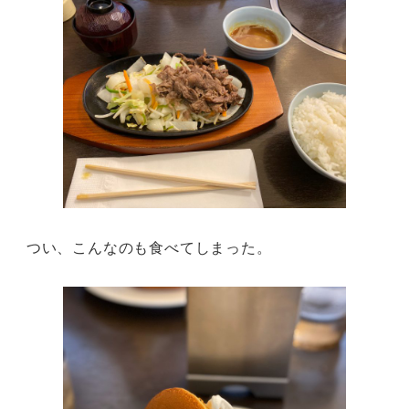
つい、こんなのも食べてしまった。