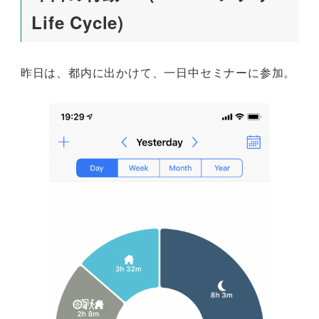
Life Cycle)
昨日は、都内に出かけて、一日中セミナーに参加。