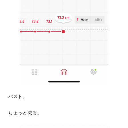
バスト、
ちょっと減る。