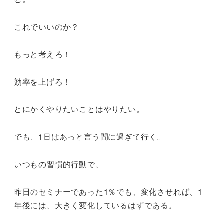
これでいいのか？
もっと考えろ！
効率を上げろ！
とにかくやりたいことはやりたい。
でも、1日はあっと言う間に過ぎて行く。
いつもの習慣的行動で、
昨日のセミナーであった1％でも、変化させれば、1
年後には、大きく変化しているはずである。