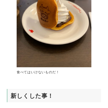
食べてはいけないものだ！
新しくした事！