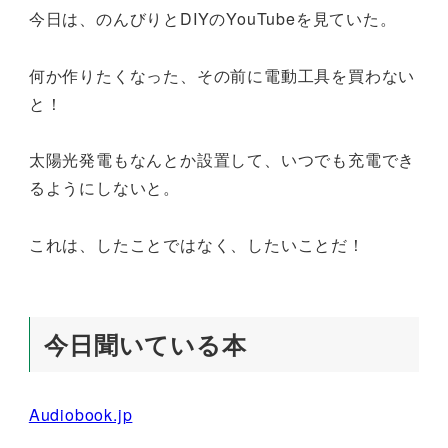
今日は、のんびりとDIYのYouTubeを見ていた。
何か作りたくなった、その前に電動工具を買わない
と！
太陽光発電もなんとか設置して、いつでも充電でき
るようにしないと。
これは、したことではなく、したいことだ！
今日聞いている本
Audiobook.jp