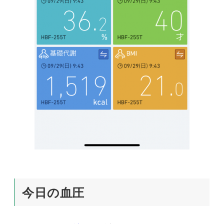
今日の血圧