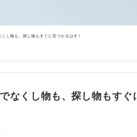
れでなくし物も、探し物もすぐに見つかるはず！
これでなくし物も、探し物もすぐ
ト