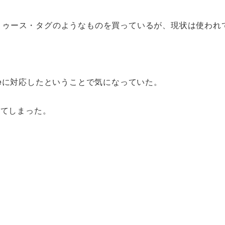
トゥース・タグのようなものを買っているが、現状は使われ
e Homeに対応したということで気になっていた。
ってしまった。