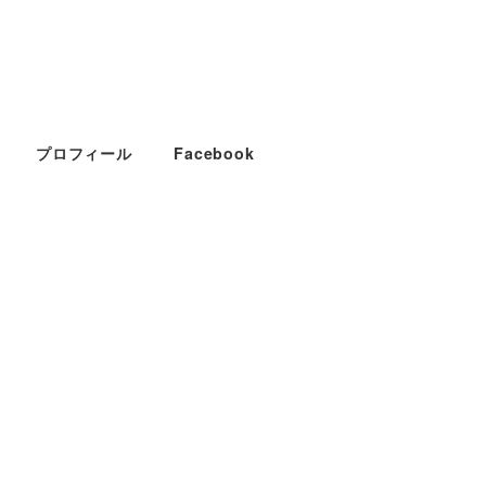
プロフィール
Facebook