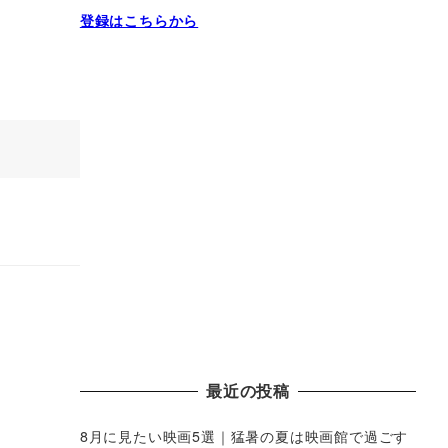
登録はこちらから
最近の投稿
8月に見たい映画5選｜猛暑の夏は映画館で過ごす