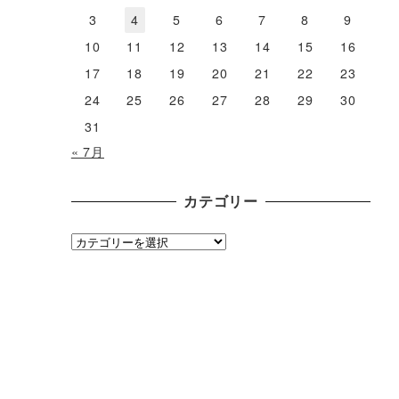
3
4
5
6
7
8
9
10
11
12
13
14
15
16
17
18
19
20
21
22
23
24
25
26
27
28
29
30
31
« 7月
カテゴリー
カ
テ
ゴ
リ
ー