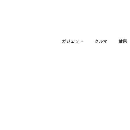
ガジェット
クルマ
健康