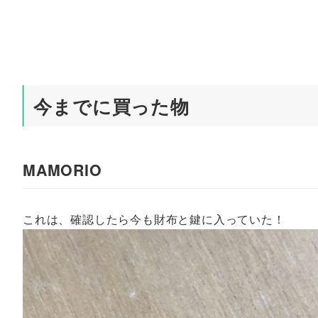
今までに買った物
MAMORIO
これは、確認したら今も財布と鍵に入っていた！