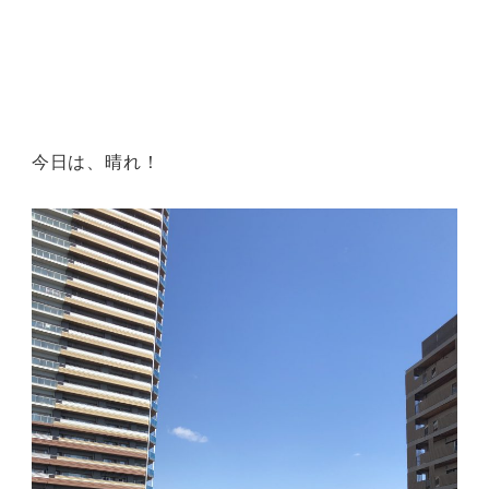
今日は、晴れ！