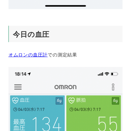
今日の血圧
オムロンの血圧計
での測定結果