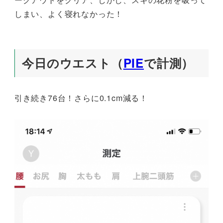
しまい、よく寝れなかった！
今日のウエスト（
PIE
で計測）
引き続き76台！さらに0.1cm減る！