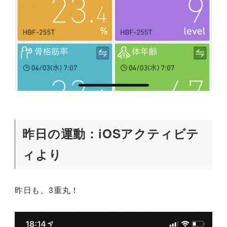
昨日の運動：iOSアクティビテ
ィより
昨日も、3重丸！