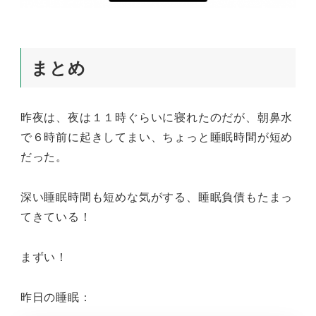
まとめ
昨夜は、夜は１１時ぐらいに寝れたのだが、朝鼻水
で６時前に起きしてまい、ちょっと睡眠時間が短め
だった。
深い睡眠時間も短めな気がする、睡眠負債もたまっ
てきている！
まずい！
昨日の睡眠：