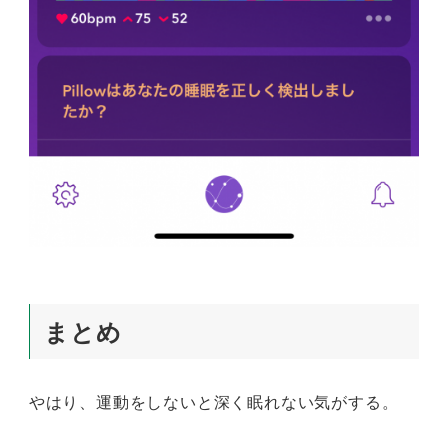
まとめ
やはり、運動をしないと深く眠れない気がする。