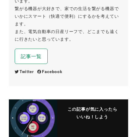
います。
繋がる機器が大好きで、家での生活を繋がる機器で
いかにスマート（快適で便利）にするかを考えてい
ます。
また、電気自動車の日産リーフで、どこまでも遠く
に行きたいと思っています。
記事一覧
Twitter
Facebook
この記事が気に入ったら
いいね！しよう