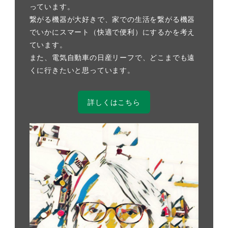
っています。
繋がる機器が大好きで、家での生活を繋がる機器
でいかにスマート（快適で便利）にするかを考え
ています。
また、電気自動車の日産リーフで、どこまでも遠
くに行きたいと思っています。
詳しくはこちら