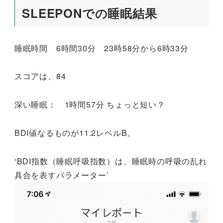
SLEEPONでの睡眠結果
睡眠時間 6時間30分 23時58分から6時33分
スコアは、84
深い睡眠： 1時間57分 ちょっと短い？
BDI値なるものが11.2レベルB。
‘BDI指数（睡眠呼吸指数）は、睡眠時の呼吸の乱れ
具合を表すパラメーター’