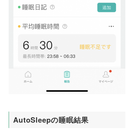
AutoSleepの睡眠結果