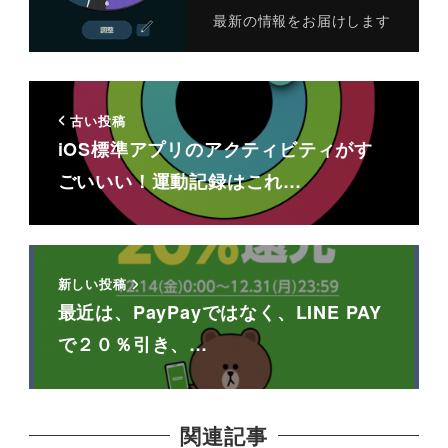
最新の情報をお届けします
古い投稿
iOS標準アプリのアクティビティがす
ごいいい！運動記録はこれ…
新しい投稿
最近は、PayPayではなく、LINE PAY
で２０％引き、…
関連記事