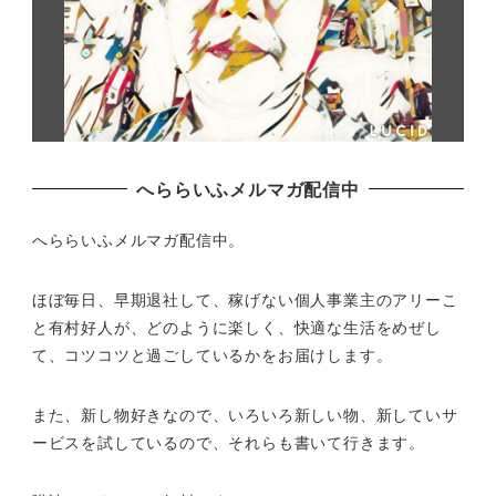
へららいふメルマガ配信中
へららいふメルマガ配信中。
ほぼ毎日、早期退社して、
稼げない個人事業主のアリーこ
と有村好人が、どのように楽しく、
快適な生活をめぜし
て、
コツコツと過ごしているかをお届けします。
また、新し物好きなので、いろいろ新しい物、
新していサ
ービスを試しているので、それらも書いて行きます。