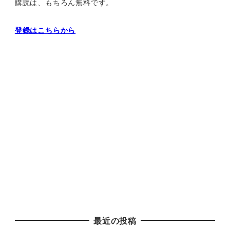
購読は、もちろん無料です。
登録はこちらから
最近の投稿