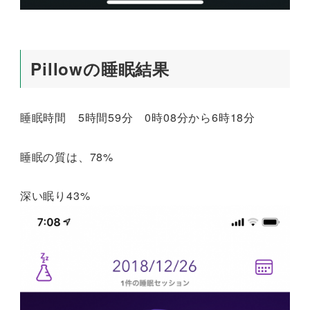
Pillowの睡眠結果
睡眠時間 5時間59分 0時08分から6時18分
睡眠の質は、78%
深い眠り43%