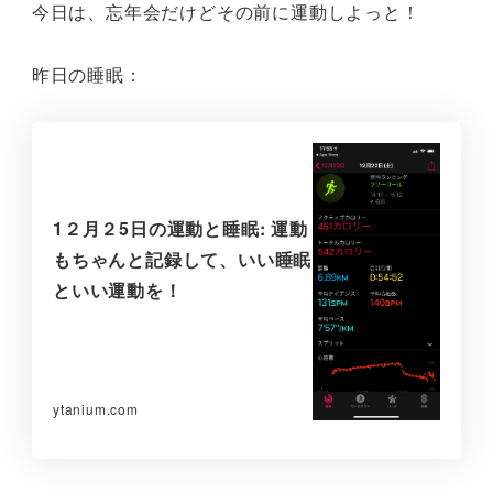
今日は、忘年会だけどその前に運動しよっと！
昨日の睡眠：
1２月２5日の運動と睡眠: 運動
もちゃんと記録して、いい睡眠
といい運動を！
ytanium.com