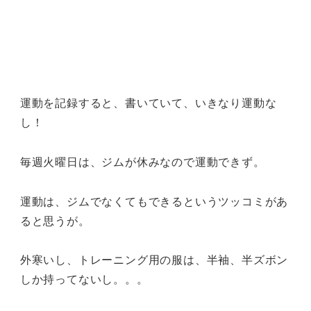
運動を記録すると、書いていて、いきなり運動な
し！
毎週火曜日は、ジムが休みなので運動できず。
運動は、ジムでなくてもできるというツッコミがあ
ると思うが。
外寒いし、トレーニング用の服は、半袖、半ズボン
しか持ってないし。。。