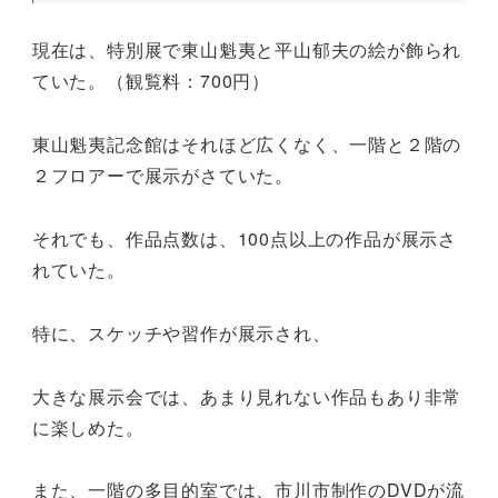
現在は、特別展で東山魁夷と平山郁夫の絵が飾られ
ていた。（観覧料：700円）
東山魁夷記念館はそれほど広くなく、一階と２階の
２フロアーで展示がさていた。
それでも、作品点数は、100点以上の作品が展示さ
れていた。
特に、スケッチや習作が展示され、
大きな展示会では、あまり見れない作品もあり非常
に楽しめた。
また、一階の多目的室では、市川市制作のDVDが流