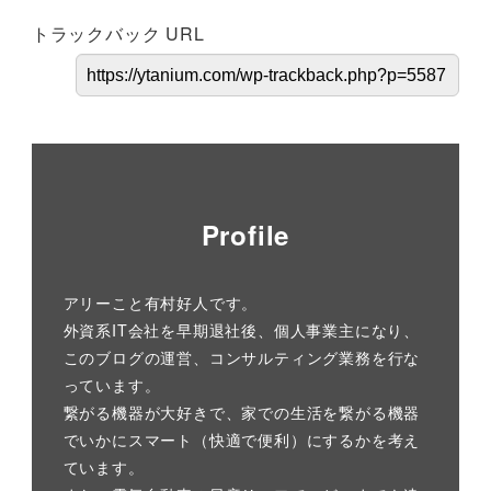
トラックバック URL
Profile
アリーこと有村好人です。
外資系IT会社を早期退社後、個人事業主になり、
このブログの運営、コンサルティング業務を行な
っています。
繋がる機器が大好きで、家での生活を繋がる機器
でいかにスマート（快適で便利）にするかを考え
ています。