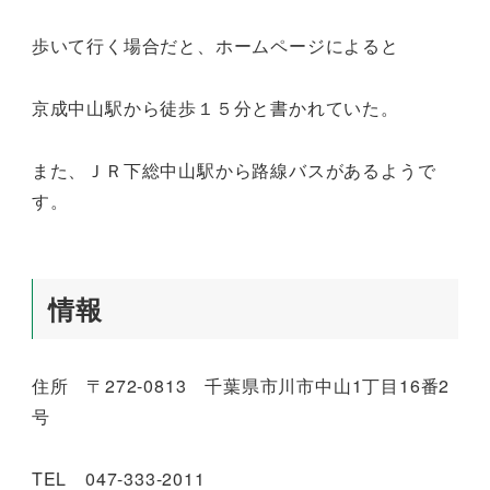
歩いて行く場合だと、ホームページによると
京成中山駅から徒歩１５分と書かれていた。
また、ＪＲ下総中山駅から路線バスがあるようで
す。
情報
住所 〒272-0813 千葉県市川市中山1丁目16番2
号
TEL 047-333-2011