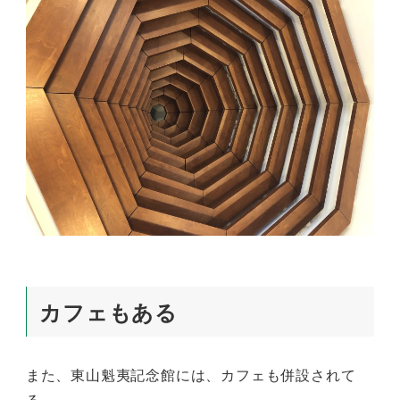
カフェもある
また、東山魁夷記念館には、カフェも併設されて
る。