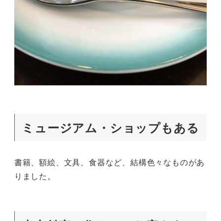
ミュージアム・ショップもある
書籍、額絵、文具、食器など、結構色々なものがあ
りました。