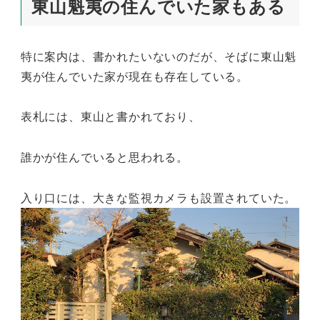
東山魁夷の住んでいた家もある
特に案内は、書かれたいないのだが、そばに東山魁
夷が住んでいた家が現在も存在している。
表札には、東山と書かれており、
誰かが住んでいると思われる。
入り口には、大きな監視カメラも設置されていた。