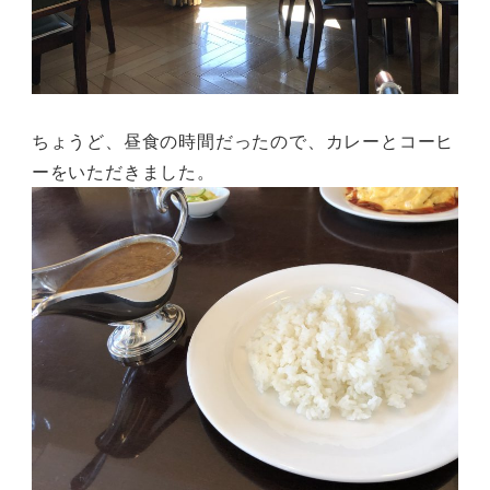
ちょうど、昼食の時間だったので、カレーとコーヒ
ーをいただきました。