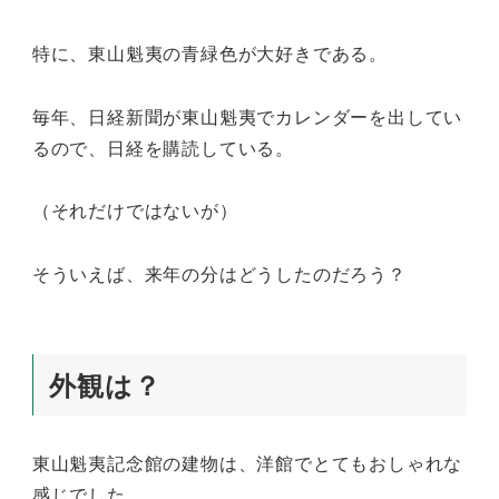
特に、東山魁夷の青緑色が大好きである。
毎年、日経新聞が東山魁夷でカレンダーを出してい
るので、日経を購読している。
（それだけではないが）
そういえば、来年の分はどうしたのだろう？
外観は？
東山魁夷記念館の建物は、洋館でとてもおしゃれな
感じでした。