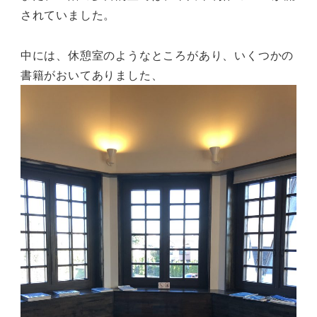
されていました。
中には、休憩室のようなところがあり、いくつかの
書籍がおいてありました、