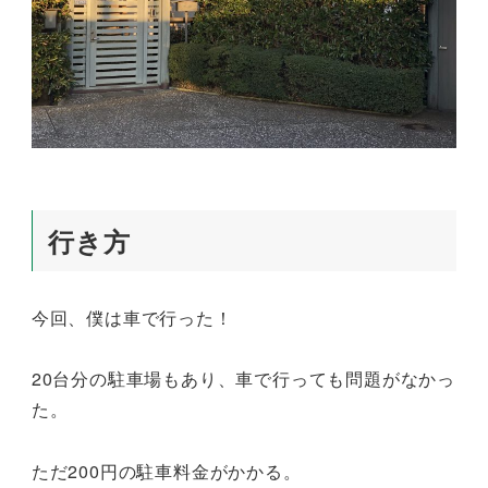
行き方
今回、僕は車で行った！
20台分の駐車場もあり、車で行っても問題がなかっ
た。
ただ200円の駐車料金がかかる。