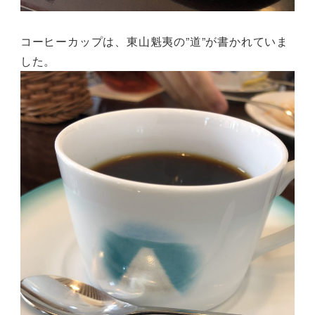
コーヒーカップは、東山魁夷の”道”が書かれていま
した。