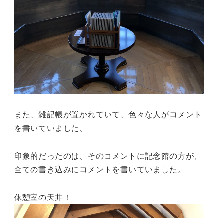
また、雑記帳が置かれていて、色々な人がコメント
を書いていました、
印象的だったのは、そのコメントに記念館の方が、
全ての書き込みにコメントを書いていました。
休憩室の天井！