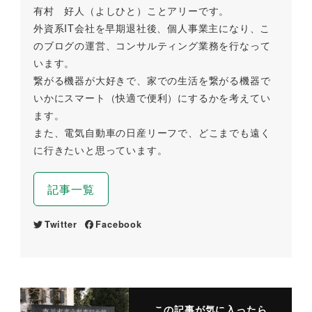
有村 好人（よしひと）ことアリーです。
外資系IT会社を早期退社後、個人事業主になり、こ
のブログの運営、コンサルティング業務を行なって
います。
繋がる機器が大好きで、家での生活を繋がる機器で
いかにスマート（快適で便利）にするかを考えてい
ます。
また、電気自動車の日産リーフで、どこまでも遠く
に行きたいと思っています。
記事一覧
Twitter
Facebook
この記事が気に入ったら