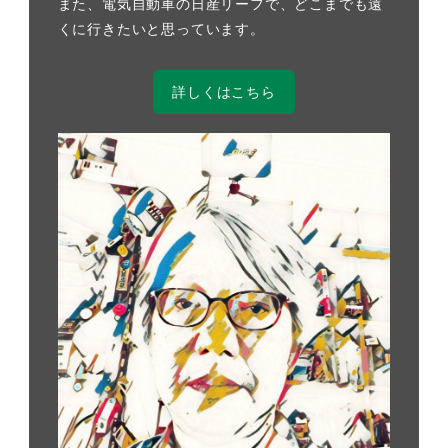
また、電気自動車の日産リーフで、どこまでも遠
くに行きたいと思っています。
詳しくはこちら