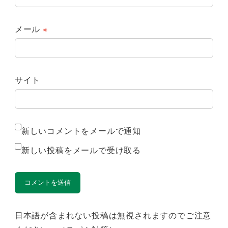
メール
※
サイト
新しいコメントをメールで通知
新しい投稿をメールで受け取る
日本語が含まれない投稿は無視されますのでご注意