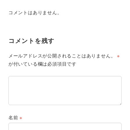
コメントはありません。
コメントを残す
メールアドレスが公開されることはありません。
※
が付いている欄は必須項目です
名前
※