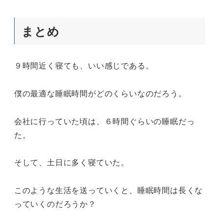
まとめ
９時間近く寝ても、いい感じである。
僕の最適な睡眠時間がどのくらいなのだろう。
会社に行っていた頃は、６時間ぐらいの睡眠だっ
た。
そして、土日に多く寝ていた。
このような生活を送っていくと、睡眠時間は長くな
っていくのだろうか？