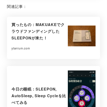
関連記事：
買ったもの：MAKUAKEでク
ラウドファンディングした
SLEEPONが来た！
ytanium.com
今日の睡眠：SLEEPON,
AutoSleep, Sleep Cycleを比
べてみる