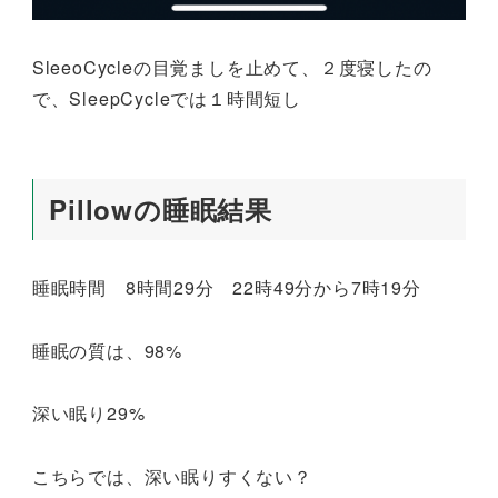
SleeoCycleの目覚ましを止めて、２度寝したの
で、SleepCycleでは１時間短し
Pillowの睡眠結果
睡眠時間 8時間29分 22時49分から7時19分
睡眠の質は、98%
深い眠り29%
こちらでは、深い眠りすくない？