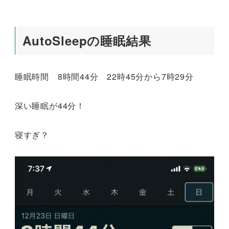
AutoSleepの睡眠結果
睡眠時間 8時間44分 22時45分から7時29分
深い睡眠が44分！
寝すぎ？