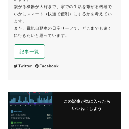
繋がる機器が大好きで、家での生活を繋がる機器で
いかにスマート（快適で便利）にするかを考えてい
ます。
また、電気自動車の日産リーフで、どこまでも遠く
に行きたいと思っています。
記事一覧
Twitter
Facebook
この記事が気に入ったら
いいね！しよう