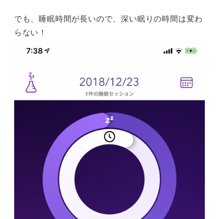
でも、睡眠時間が長いので、深い眠りの時間は変わ
らない！