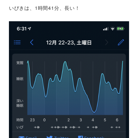
いびきは、1時間41分、長い！