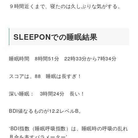
９時間近くまで、寝たのは久しぶりな気がする。
SLEEPONでの睡眠結果
睡眠時間 8時間51分 22時33分から7時34分
スコアは、88 睡眠は長すぎ！
深い睡眠： 3時間24分 長い！
BDI値なるものが12.2レベルB。
‘BDI指数（睡眠呼吸指数）は、睡眠時の呼吸の乱れ
具合を表すパラメーター’