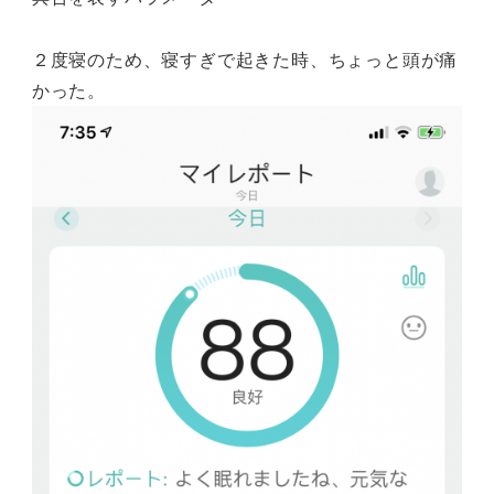
２度寝のため、寝すぎで起きた時、ちょっと頭が痛
かった。