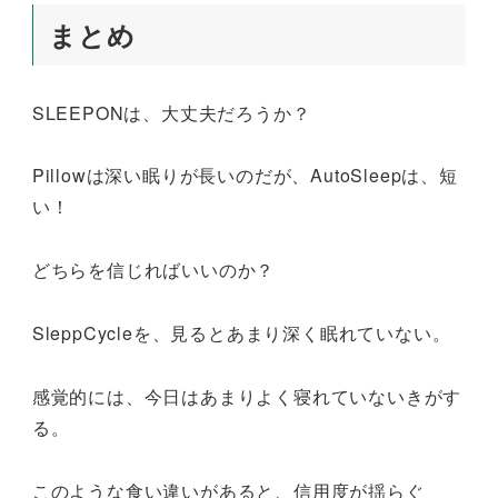
まとめ
SLEEPONは、大丈夫だろうか？
Pillowは深い眠りが長いのだが、AutoSleepは、短
い！
どちらを信じればいいのか？
SleppCycleを、見るとあまり深く眠れていない。
感覚的には、今日はあまりよく寝れていないきがす
る。
このような食い違いがあると、信用度が揺らぐ