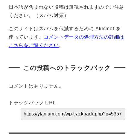
日本語が含まれない投稿は無視されますのでご注意
ください。（スパム対策）
このサイトはスパムを低減するために Akismet を
使っています。
コメントデータの処理方法の詳細は
こちらをご覧ください
。
この投稿へのトラックバック
コメントはありません。
トラックバック URL