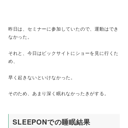
昨日は、セミナーに参加していたので、運動はでき
なかった。
それと、今日はビックサイトにショーを見に行くた
め、
早く起きないといけなかった。
そのため、あまり深く眠れなかったきがする。
SLEEPONでの睡眠結果