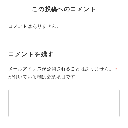
この投稿へのコメント
コメントはありません。
コメントを残す
メールアドレスが公開されることはありません。
※
が付いている欄は必須項目です