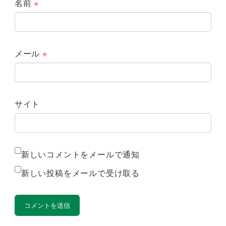
名前
※
メール
※
サイト
新しいコメントをメールで通知
新しい投稿をメールで受け取る