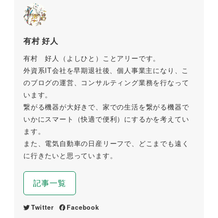
有村 好人
有村 好人（よしひと）ことアリーです。
外資系IT会社を早期退社後、個人事業主になり、こ
のブログの運営、コンサルティング業務を行なって
います。
繋がる機器が大好きで、家での生活を繋がる機器で
いかにスマート（快適で便利）にするかを考えてい
ます。
また、電気自動車の日産リーフで、どこまでも遠く
に行きたいと思っています。
記事一覧
Twitter
Facebook