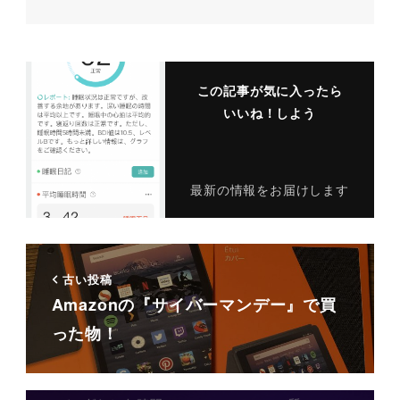
この記事が気に入ったら
いいね！しよう
最新の情報をお届けします
古い投稿
Amazonの『サイバーマンデー』で買
った物！