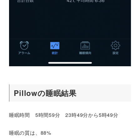
Pillowの睡眠結果
睡眠時間 5時間59分 23時49分から5時49分
睡眠の質は、88%