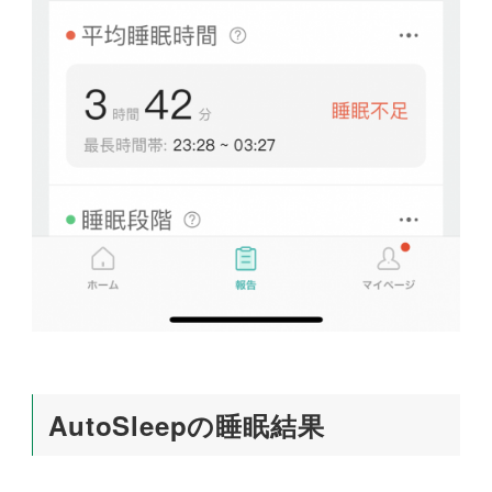
AutoSleepの睡眠結果