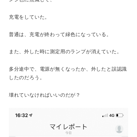
充電をしていた。
普通は、充電が終わって緑色になっている。
また、外した時に測定用のランプが消えていた。
多分途中で、電源が無くなったか、外したと誤認識
したのだろう。
壊れていなければいいのだが？