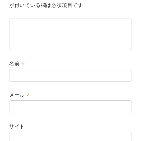
が付いている欄は必須項目です
名前
※
メール
※
サイト