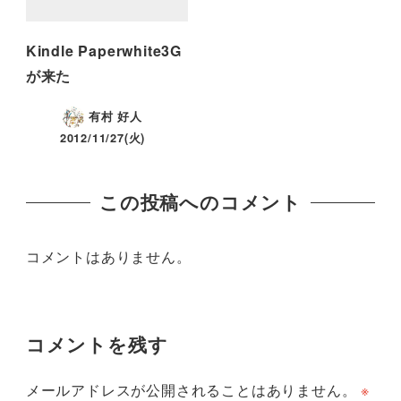
Kindle Paperwhite3G
が来た
有村 好人
2012/11/27(火)
この投稿へのコメント
コメントはありません。
コメントを残す
メールアドレスが公開されることはありません。
※