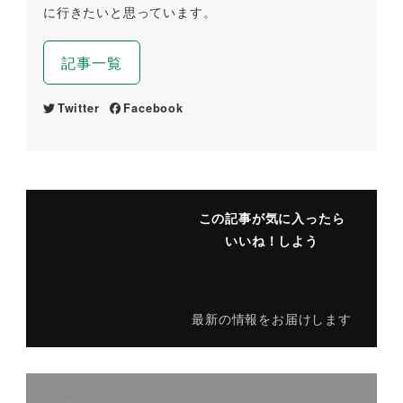
に行きたいと思っています。
記事一覧
Twitter
Facebook
この記事が気に入ったら
いいね！しよう
最新の情報をお届けします