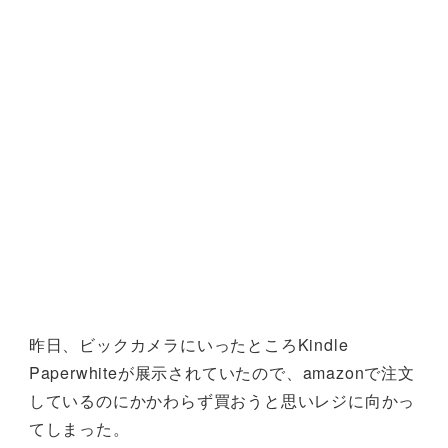
昨日、ビックカメラにいったところKindle
Paperwhiteが展示されていたので、amazonで注文
しているのにかかわらず買おうと思いレジに向かっ
てしまった。