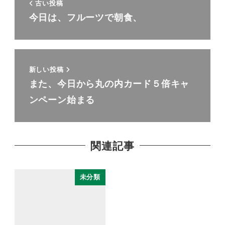
古い投稿
今日は、フルーツで朝食、
新しい投稿
また、今日から丸の内カード５倍キャ
ンペーン始まる
関連記事
未分類