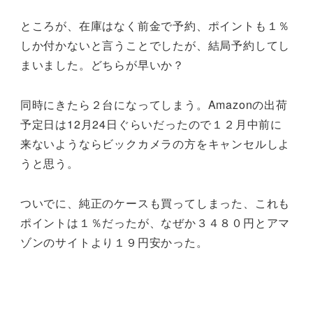
ところが、在庫はなく前金で予約、ポイントも１％
しか付かないと言うことでしたが、結局予約してし
まいました。どちらが早いか？
同時にきたら２台になってしまう。Amazonの出荷
予定日は12月24日ぐらいだったので１２月中前に
来ないようならビックカメラの方をキャンセルしよ
うと思う。
ついでに、純正のケースも買ってしまった、これも
ポイントは１％だったが、なぜか３４８０円とアマ
ゾンのサイトより１９円安かった。