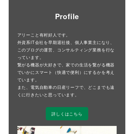
Profile
アリーこと有村好人です。
外資系IT会社を早期退社後、個人事業主になり、
このブログの運営、コンサルティング業務を行な
っています。
繋がる機器が大好きで、家での生活を繋がる機器
でいかにスマート（快適で便利）にするかを考え
ています。
また、電気自動車の日産リーフで、どこまでも遠
くに行きたいと思っています。
詳しくはこちら