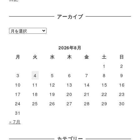
アーカイブ
ア
ー
カ
2026年8月
イ
月
火
水
木
金
土
日
ブ
1
2
3
4
5
6
7
8
9
10
11
12
13
14
15
16
17
18
19
20
21
22
23
24
25
26
27
28
29
30
31
« 7月
カテゴリー