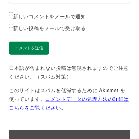
新しいコメントをメールで通知
新しい投稿をメールで受け取る
日本語が含まれない投稿は無視されますのでご注意
ください。（スパム対策）
このサイトはスパムを低減するために Akismet を
使っています。
コメントデータの処理方法の詳細は
こちらをご覧ください
。