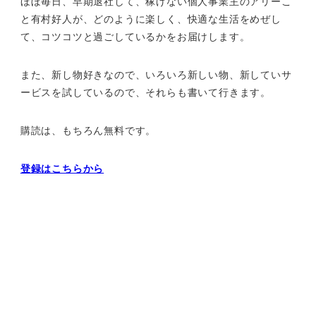
ほぼ毎日、早期退社して、
稼げない個人事業主のアリーこ
と有村好人が、どのように楽しく、
快適な生活をめぜし
て、
コツコツと過ごしているかをお届けします。
また、新し物好きなので、いろいろ新しい物、
新していサ
ービスを試しているので、それらも書いて行きます。
購読は、もちろん無料です。
登録はこちらから