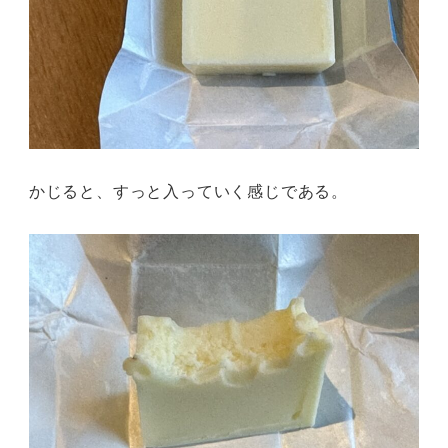
かじると、すっと入っていく感じである。