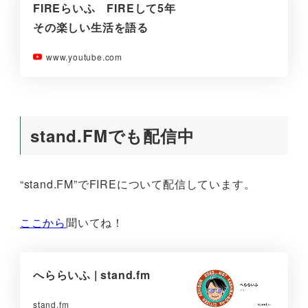
FIREらいふ FIREして5年
その楽しい生活を語る
www.youtube.com
stand.FMでも配信中
“stand.FM”でFIREについて配信しています。
ここから
聞いてね！
へららいふ | stand.fm
stand.fm