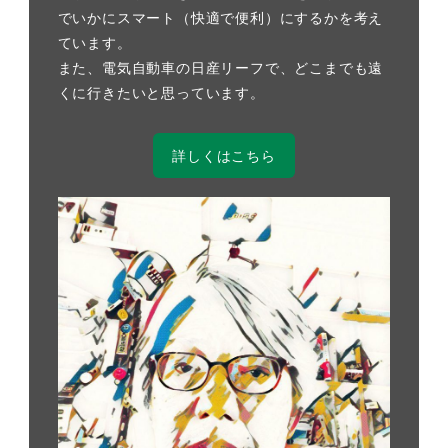
でいかにスマート（快適で便利）にするかを考え
ています。
また、電気自動車の日産リーフで、どこまでも遠
くに行きたいと思っています。
詳しくはこちら