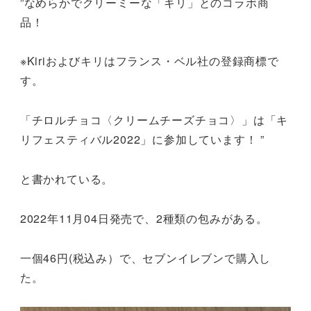
”なめらかでクリーミーな「キリ」とのコラボ商
品！
※Kiriおよびキリはフランス・ベル社の登録商標で
す。
「チロルチョコ〈クリームチーズチョコ〉」は「キ
リフェスティバル2022」に参加しています！ ”
と書かれている。
2022年11月04日発売で、2種類の包みがある。
一個46円(税込み）で、セブンイレブンで購入し
た。