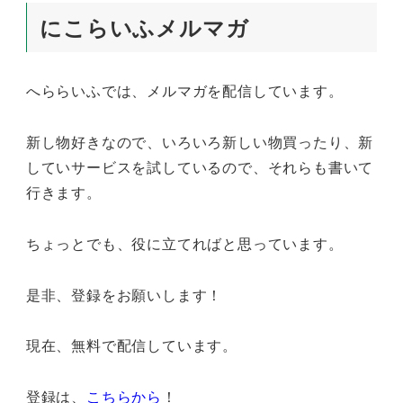
にこらいふメルマガ
へららいふでは、メルマガを配信しています。
新し物好きなので、いろいろ新しい物買ったり、新
していサービスを試しているので、それらも書いて
行きます。
ちょっとでも、役に立てればと思っています。
是非、登録をお願いします！
現在、無料で配信しています。
登録は、
こちらから
！