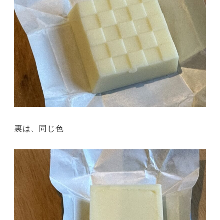
裏は、同じ色