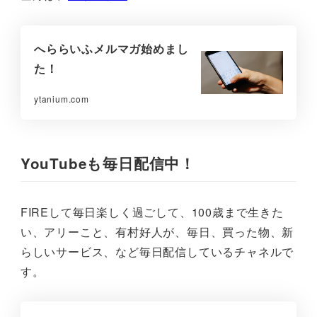
へららいふメルマガ始めまし
た！
ytanium.com
YouTubeも毎日配信中！
FIREして毎日楽しく過ごして、100歳まで生きた
い、アリーこと、有村好人が、毎日、買った物、新
らしいサービス、など毎日配信しているチャネルで
す。