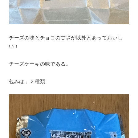
チーズの味とチョコの甘さが以外とあっておいし
い！
チーズケーキの味である。
包みは，２種類