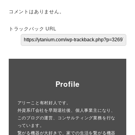
コメントはありません。
トラックバック URL
Profile
アリーこと有村好人です。
外資系IT会社を早期退社後、個人事業主になり、
このブログの運営、コンサルティング業務を行な
っています。
繋がる機器が大好きで、家での生活を繋がる機器