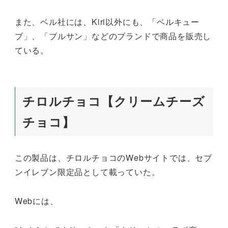
また、ベル社には、Kiri以外にも、「ベルキュー
ブ」、「ブルサン」などのブランドで商品を販売し
ている。
チロルチョコ【クリームチーズ
チョコ】
この製品は、チロルチョコのWebサイトでは、セブ
ンイレブン限定品として載っていた。
Webには、