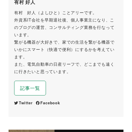
有村 好人
有村 好人（よしひと）ことアリーです。
外資系IT会社を早期退社後、個人事業主になり、こ
のブログの運営、コンサルティング業務を行なって
います。
繋がる機器が大好きで、家での生活を繋がる機器で
いかにスマート（快適で便利）にするかを考えてい
ます。
また、電気自動車の日産リーフで、どこまでも遠く
に行きたいと思っています。
記事一覧
Twitter
Facebook