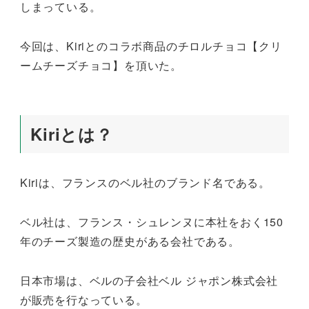
しまっている。
今回は、Kiriとのコラボ商品のチロルチョコ【クリ
ームチーズチョコ】を頂いた。
Kiriとは？
Kiriは、フランスのベル社のブランド名である。
ベル社は、フランス・シュレンヌに本社をおく150
年のチーズ製造の歴史がある会社である。
日本市場は、ベルの子会社ベル ジャポン株式会社
が販売を行なっている。