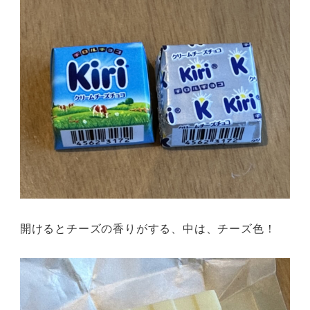
開けるとチーズの香りがする、中は、チーズ色！