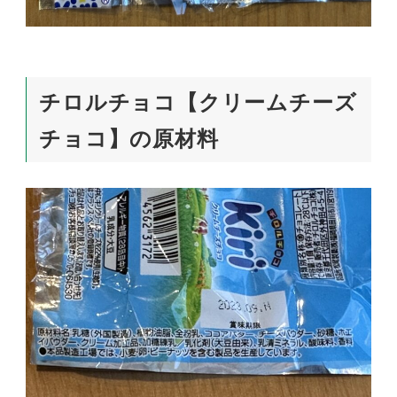
チロルチョコ【クリームチーズ
チョコ】の原材料