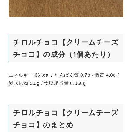
チロルチョコ【クリームチーズ
チョコ】の成分（1個あたり）
エネルギー 66kcal / たんぱく質 0.7g / 脂質 4.8g /
炭水化物 5.0g / 食塩相当量 0.066g
チロルチョコ【クリームチーズ
チョコ】のまとめ