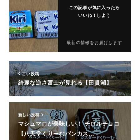
この記事が気に入ったら
いいね！しよう
最新の情報をお届けします
古い投稿
綺麗な逆さ富士が見れる【田貫湖】
新しい投稿
マシュマロが美味しい！ チロルチョコ
【八天堂くりーむパンカス…