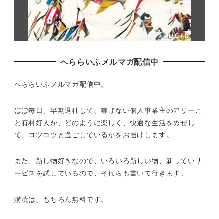
へららいふメルマガ配信中
へららいふメルマガ配信中。
ほぼ毎日、早期退社して、
稼げない個人事業主のアリーこ
と有村好人が、どのように楽しく、
快適な生活をめぜし
て、
コツコツと過ごしているかをお届けします。
また、新し物好きなので、いろいろ新しい物、
新していサ
ービスを試しているので、それらも書いて行きます。
購読は、もちろん無料です。