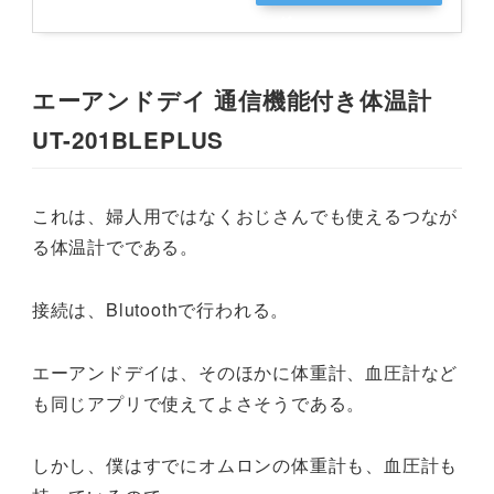
グ
エーアンドデイ 通信機能付き体温計
UT-201BLEPLUS
これは、婦人用ではなくおじさんでも使えるつなが
る体温計でである。
接続は、Blutoothで行われる。
エーアンドデイは、そのほかに体重計、血圧計など
も同じアプリで使えてよさそうである。
しかし、僕はすでにオムロンの体重計も、血圧計も