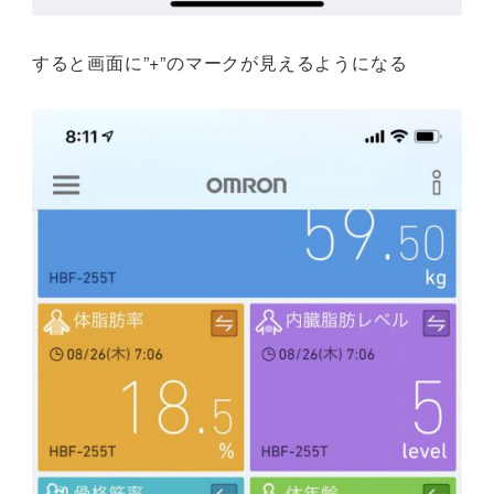
すると画面に”+”のマークが見えるようになる