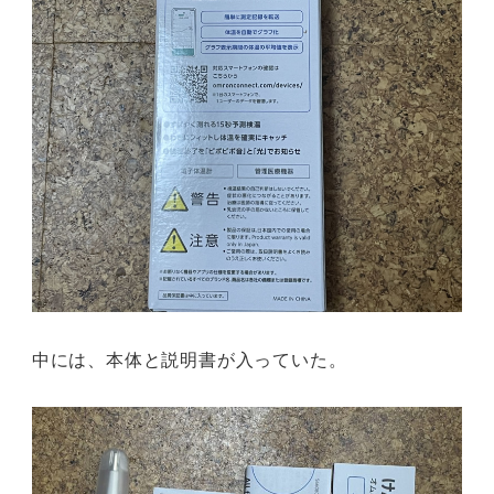
中には、本体と説明書が入っていた。