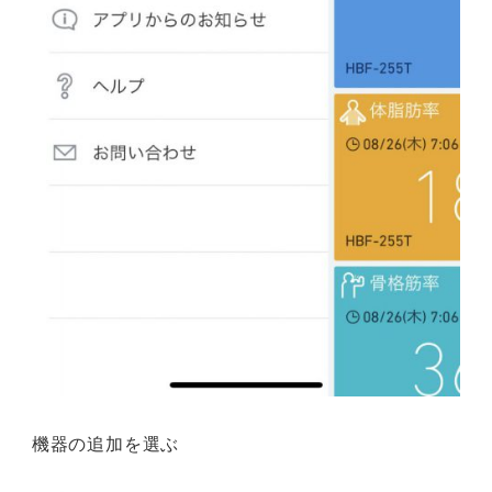
機器の追加を選ぶ