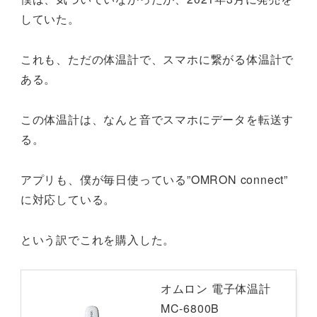
していた。
これも、ただの体温計で、スマホに繋がる体温計で
ある。
この体温計は、なんと音でスマホにデータを転送す
る。
アプリも、僕が毎日使っている”OMRON connect”
に対応している。
という訳でこれを購入した。
オムロン 電子体温計
MC-6800B