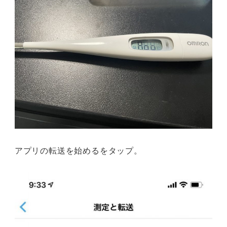
アプリの転送を始めるをタップ。