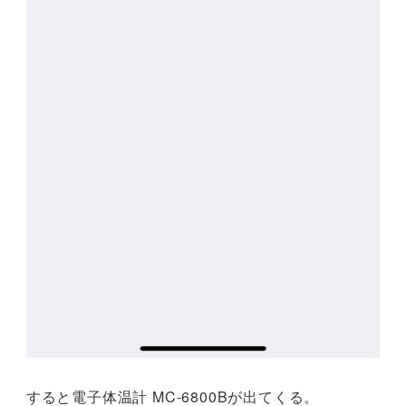
すると電子体温計 MC-6800Bが出てくる。