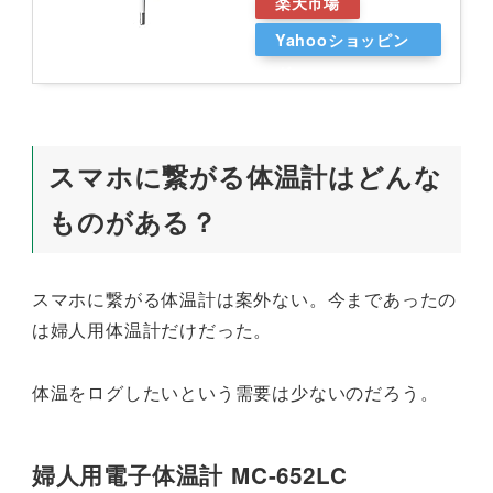
楽天市場
Yahooショッピン
グ
スマホに繋がる体温計はどんな
ものがある？
スマホに繋がる体温計は案外ない。今まであったの
は婦人用体温計だけだった。
体温をログしたいという需要は少ないのだろう。
婦人用電子体温計 MC-652LC