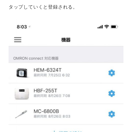
タップしていくと登録される。