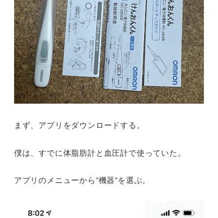
まず、アプリをダウンロードする。
僕は、すでに体脂肪計と血圧計で使っていた。
アプリのメニューから”機器”を選ぶ。