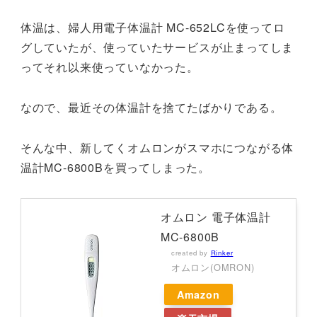
体温は、婦人用電子体温計 MC-652LCを使ってロ
グしていたが、使っていたサービスが止まってしま
ってそれ以来使っていなかった。
なので、最近その体温計を捨てたばかりである。
そんな中、新してくオムロンがスマホにつながる体
温計MC-6800Bを買ってしまった。
オムロン 電子体温計
MC-6800B
created by
Rinker
オムロン(OMRON)
Amazon