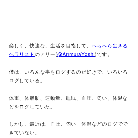
楽しく、快適な、生活を目指して、
へらへら生きる
ヘラリスト
のアリー(
@ArimuraYoshi
)です。
僕は、いろんな事をログするのだ好きで、いろいろ
ログしている。
体重、体脂肪、運動量、睡眠、血圧、匂い、体温な
どをログしていた。
しかし、最近は、血圧、匂い、体温などのログでで
きていない。