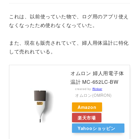
これは、以前使っていた物で、ログ用のアプリ使え
なくなったため使わなくなっていた。
また、現在も販売されていて、婦人用体温計に特化
して売れれている。
オムロン 婦人用電子体
温計 MC-652LC-BW
created by
Rinker
オムロン(OMRON)
Amazon
楽天市場
Yahooショッピン
グ