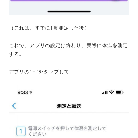
（これは、すでに1度測定した後）
これで、アプリの設定は終わり、実際に体温を測定
する。
アプリの”＋”をタップして