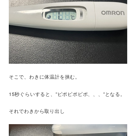
そこで、わきに体温計を挟む。
15秒ぐらいすると、”ピポピポピポ、、、”となる。
それでわきから取り出し