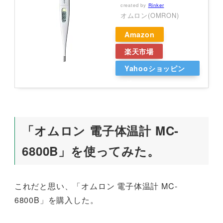
created by
Rinker
オムロン(OMRON)
Amazon
楽天市場
Yahooショッピン
グ
「オムロン 電子体温計 MC-
6800B」を使ってみた。
これだと思い、「オムロン 電子体温計 MC-
6800B」を購入した。