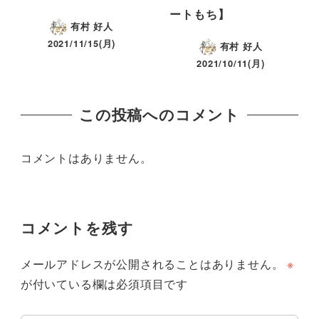
ートもち】
有村 好人
2021/11/15(月)
有村 好人
2021/10/11(月)
この投稿へのコメント
コメントはありません。
コメントを残す
メールアドレスが公開されることはありません。
※
が付いている欄は必須項目です