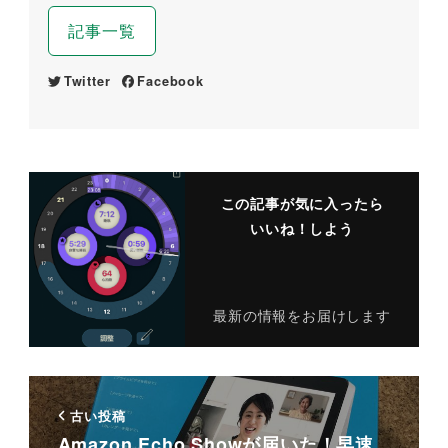
記事一覧
Twitter
Facebook
この記事が気に入ったら
いいね！しよう
最新の情報をお届けします
古い投稿
Amazon Echo Showが届いた！早速