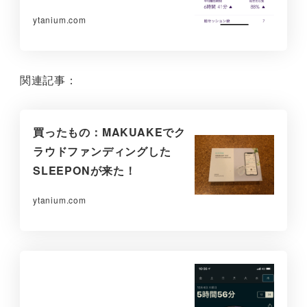
ytanium.com
関連記事：
買ったもの：MAKUAKEでク
ラウドファンディングした
SLEEPONが来た！
ytanium.com