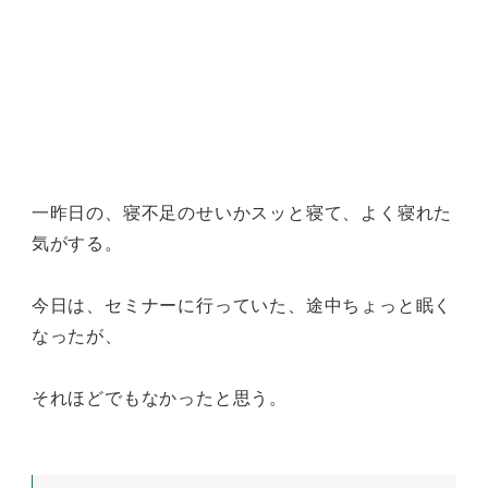
一昨日の、寝不足のせいかスッと寝て、よく寝れた
気がする。
今日は、セミナーに行っていた、途中ちょっと眠く
なったが、
それほどでもなかったと思う。