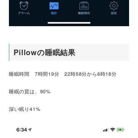
Pillowの睡眠結果
睡眠時間 7時間19分 22時58分から6時18分
睡眠の質は、90%
深い眠り41%