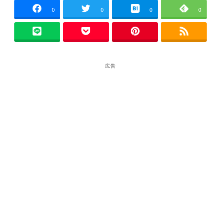
0
0
0
0
広告