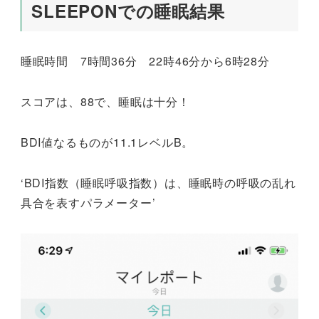
SLEEPONでの睡眠結果
睡眠時間 7時間36分 22時46分から6時28分
スコアは、88で、睡眠は十分！
BDI値なるものが11.1レベルB。
‘BDI指数（睡眠呼吸指数）は、睡眠時の呼吸の乱れ
具合を表すパラメーター’