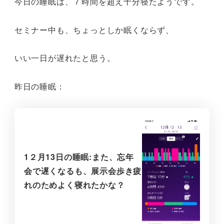
今日の睡眠は、７時間を超え十分寝たようです。
セミナー中も、ちょっとしか眠くならず、
いい一日が遅れたと思う。
昨日の睡眠：
1２月13日の睡眠:また、忘年
会で遅くなるも、展示会歩き疲
れのためよく寝れたかな？