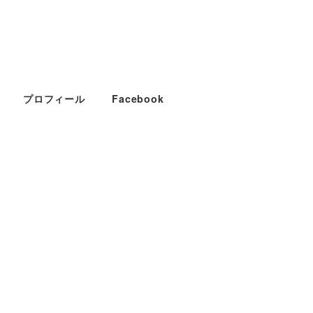
プロフィール
Facebook