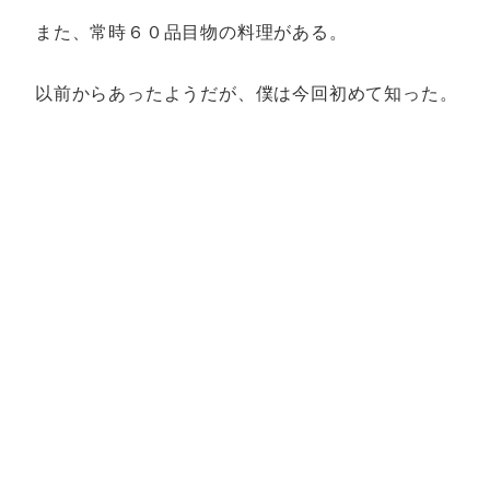
また、常時６０品目物の料理がある。
以前からあったようだが、僕は今回初めて知った。