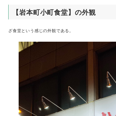
【岩本町小町食堂】の外観
ざ食堂という感じの外観である。