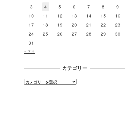
3
4
5
6
7
8
9
10
11
12
13
14
15
16
17
18
19
20
21
22
23
24
25
26
27
28
29
30
31
« 7月
カテゴリー
カ
テ
ゴ
リ
ー