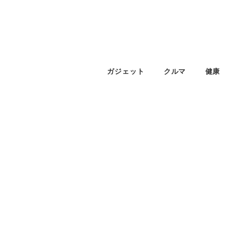
ガジェット
クルマ
健康