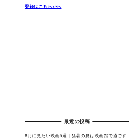
登録はこちらから
最近の投稿
8月に見たい映画5選｜猛暑の夏は映画館で過ごす