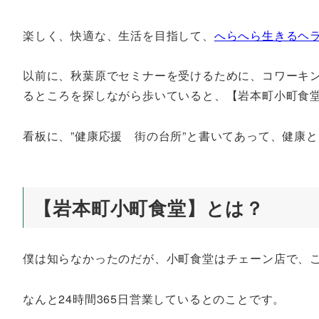
楽しく、快適な、生活を目指して、
へらへら生きるヘ
以前に、秋葉原でセミナーを受けるために、コワーキ
るところを探しながら歩いていると、【岩本町小町食
看板に、”健康応援 街の台所”と書いてあって、健康
【岩本町小町食堂】とは？
僕は知らなかったのだが、小町食堂はチェーン店で、こ
なんと24時間365日営業しているとのことです。