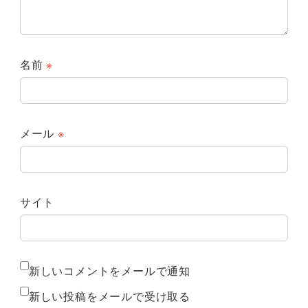
名前
※
メール
※
サイト
新しいコメントをメールで通知
新しい投稿をメールで受け取る