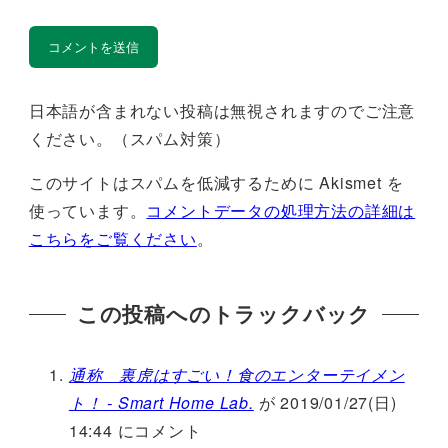
日本語が含まれない投稿は無視されますのでご注意
ください。（スパム対策）
このサイトはスパムを低減するために Akismet を
使っています。
コメントデータの処理方法の詳細は
こちらをご覧ください
。
この投稿へのトラックバック
通称 裏虎はすごい！食のエンターテイメン
ト！ - Smart Home Lab.
が 2019/01/27(日)
14:44 にコメント