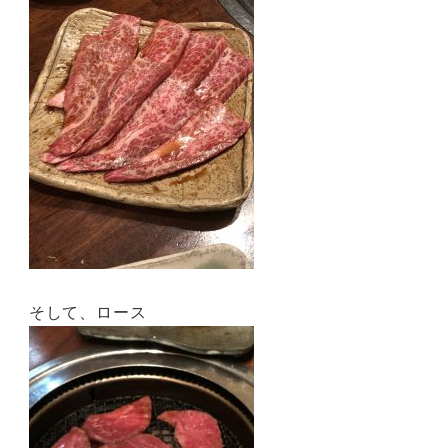
そして、ロース