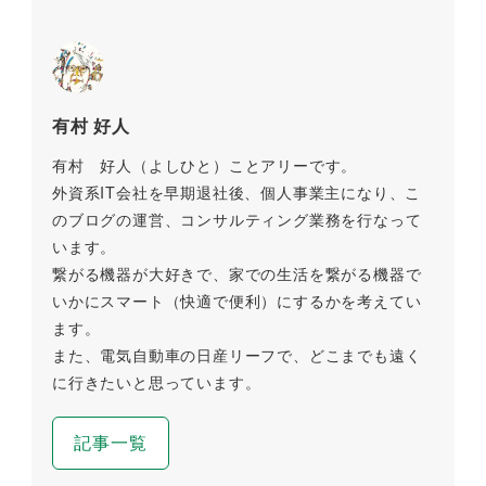
有村 好人
有村 好人（よしひと）ことアリーです。
外資系IT会社を早期退社後、個人事業主になり、こ
のブログの運営、コンサルティング業務を行なって
います。
繋がる機器が大好きで、家での生活を繋がる機器で
いかにスマート（快適で便利）にするかを考えてい
ます。
また、電気自動車の日産リーフで、どこまでも遠く
に行きたいと思っています。
記事一覧