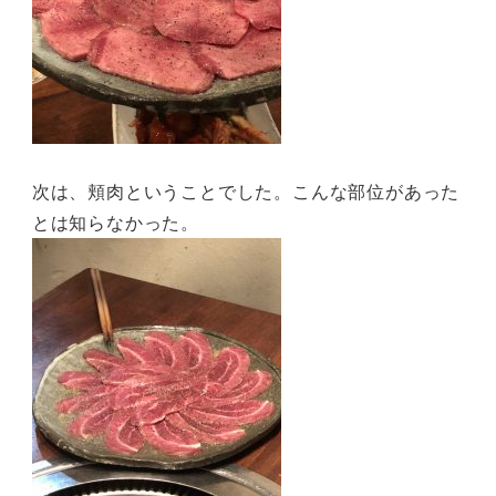
次は、頬肉ということでした。こんな部位があった
とは知らなかった。