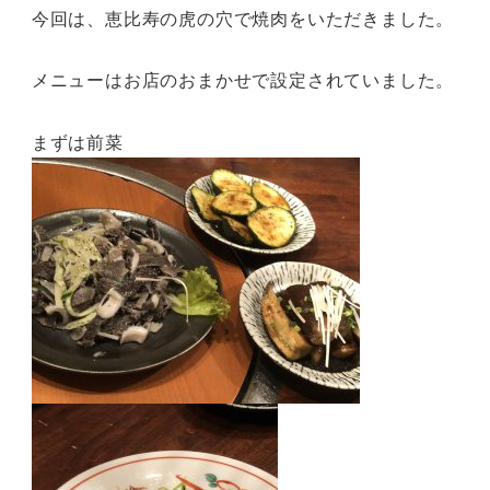
今回は、恵比寿の虎の穴で焼肉をいただきました。
メニューはお店のおまかせで設定されていました。
まずは前菜