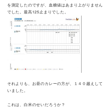
を測定したのですが、血糖値はあまり上がりません
でした。最高125止まりでした。
それよりも、お昼のカレーの方が、１４０越えして
いました。
これは、白米のせいだろうか？