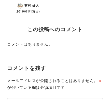
有村 好人
2019/01/13(日)
この投稿へのコメント
コメントはありません。
コメントを残す
メールアドレスが公開されることはありません。
※
が付いている欄は必須項目です