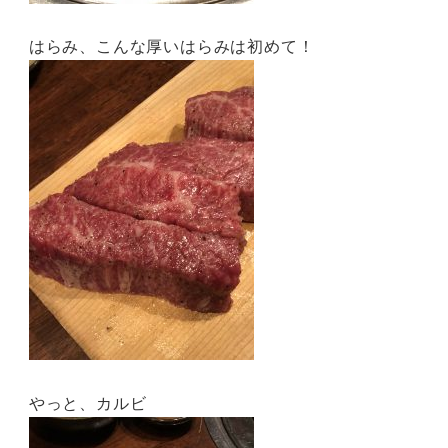
はらみ、こんな厚いはらみは初めて！
やっと、カルビ