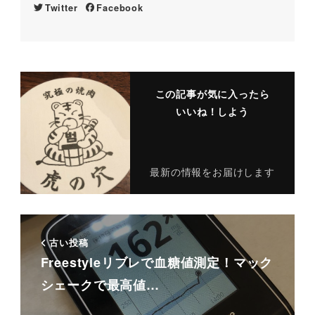
Twitter
Facebook
この記事が気に入ったら
いいね！しよう
最新の情報をお届けします
古い投稿
Freestyleリブレで血糖値測定！マック
シェークで最高値…