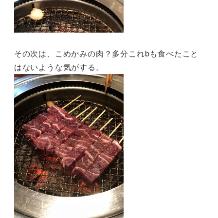
その次は、こめかみの肉？多分これbも食べたこと
はないような気がする。