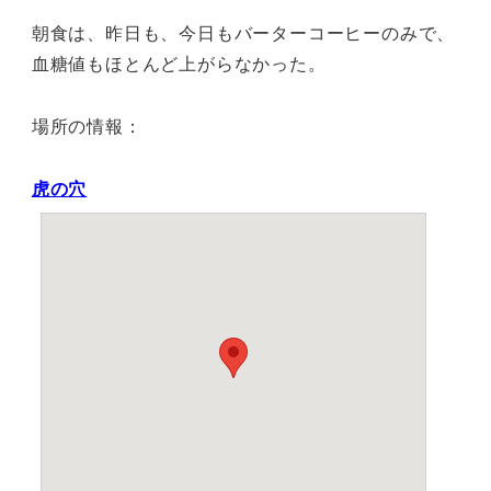
朝食は、昨日も、今日もバーターコーヒーのみで、
血糖値もほとんど上がらなかった。
場所の情報：
虎の穴