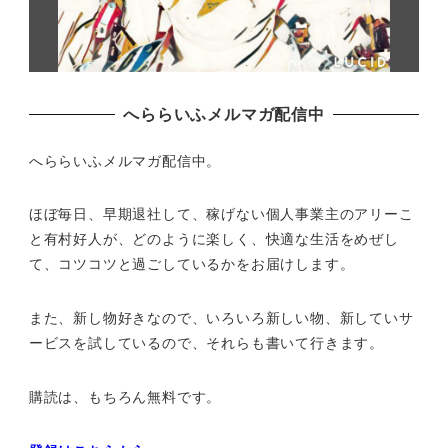
へららいふメルマガ配信中
へららいふメルマガ配信中。
ほぼ毎日、早期退社して、
稼げない個人事業主のアリーこ
と有村好人が、どのように楽しく、
快適な生活をめぜし
て、
コツコツと過ごしているかをお届けします。
また、新し物好きなので、いろいろ新しい物、
新していサ
ービスを試しているので、それらも書いて行きます。
購読は、もちろん無料です。