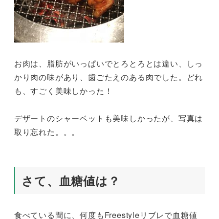
お肉は、脂肪がいっぱいでとろとろとは違い、しっ
かり肉の味があり、歯ごたえのある肉でした。どれ
も、すごく美味しかった！
デザートのシャーベットも美味しかったが、写真は
取り忘れた。。。
さて、血糖値は？
食べている間に、何度もFreestyleリブレで血糖値