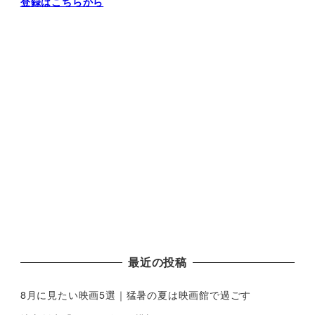
登録はこちらから
最近の投稿
8月に見たい映画5選｜猛暑の夏は映画館で過ごす