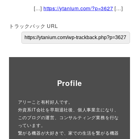
[…]
https://ytanium.com/?p=3627
[…]
トラックバック URL
Profile
アリーこと有村好人です。
外資系IT会社を早期退社後、個人事業主になり、
このブログの運営、コンサルティング業務を行な
っています。
繋がる機器が大好きで、家での生活を繋がる機器