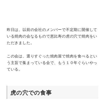
昨日は、以前の会社のメンバーで不定期に開催して
いる焼肉の会なるもので恵比寿の虎の穴で焼肉をい
ただきました。
この会は、選りすぐった焼肉屋で焼肉を食べるとい
う主旨で集まっている会で、もう１０年ぐらいやっ
ている。
虎の穴での食事