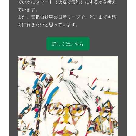
でいかにスマート（快適で便利）にするかを考え
ています。
また、電気自動車の日産リーフで、どこまでも遠
くに行きたいと思っています。
詳しくはこちら