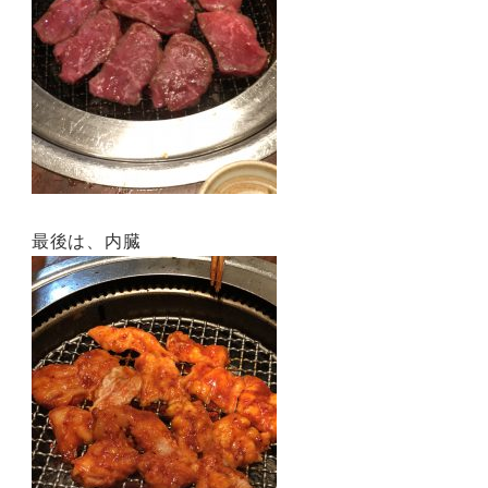
最後は、内臓