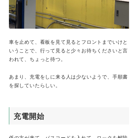
車を止めて、看板を見て見るとフロントまでいけと
いうことで、行って見ると少々お待ちくださいと言
われて、ちょっと待つ。
あまり、充電をしに来る人は少ないようで、手順書
を探していたらしい。
充電開始
係の方が来て、パスコードを入れて、ロックを解除