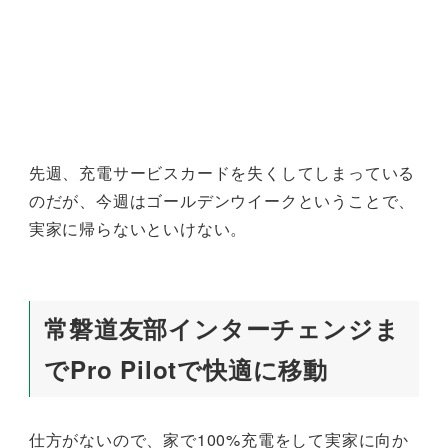
先週、充電サービスカードを失くしてしまっている
のだが、今週はゴールデンウイークということで、
実家に帰らないといけない。
常磐道友部インターチェンジま
でPro Pilotで快適に移動
仕方がないので、家で100%充電をして実家に向か