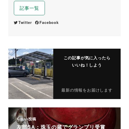
記事一覧
Twitter
Facebook
この記事が気に入ったら
いいね！しよう
最新の情報をお届けします
古い投稿
友部SA：珠玉の蔵でグランプリ受賞