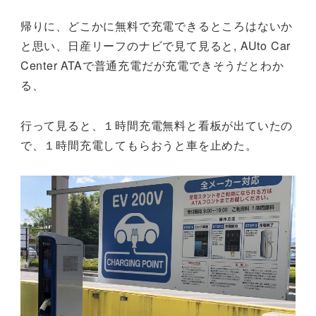
帰りに、どこかに無料で充電できるところはないか
と思い、日産リーフのナビで見て見ると, AUto Car
Center ATAで普通充電だが充電できそうだとわか
る、
行って見ると、１時間充電無料と看板が出ていたの
で、１時間充電してもらおうと車を止めた。