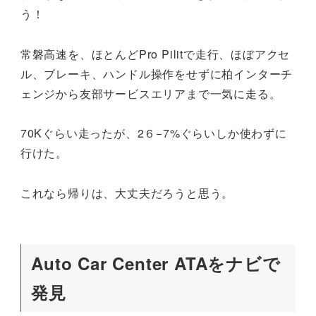
う！
常磐高速を、ほとんどPro Pilitで走行、ほぼアクセ
ル、ブレーキ、ハンドル操作をせずに柏インターチ
ェンジから友部サービスエリアまで一気に走る。
70Kぐらい走ったが、2６−7%ぐらいしか使わずに
行けた。
これなら帰りは、大丈夫だろうと思う。
Auto Car Center ATAをナビで
発見