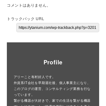
コメントはありません。
トラックバック URL
Profile
アリーこと有村好人です。
外資系IT会社を早期退社後、個人事業主になり、
このブログの運営、コンサルティング業務を行な
っています。
繋がる機器が大好きで、家での生活を繋がる機器