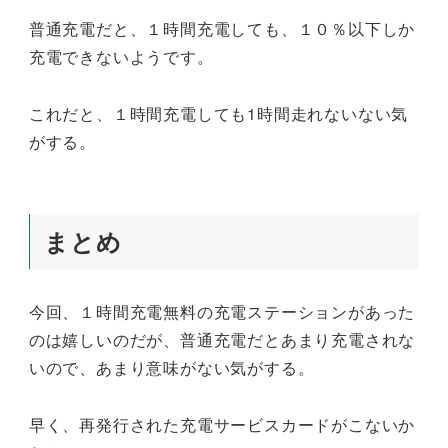
普通充電だと、１時間充電しても、１０％以下しか
充電できないようです。
これだと、１時間充電しても1時間走れないない気
がする。
まとめ
今回、１時間充電無料の充電ステーションがあった
のは嬉しいのだが、普通充電だとあまり充電されな
いので、あまり意味がない気がする。
早く、再発行された充電サービスカードがこないか