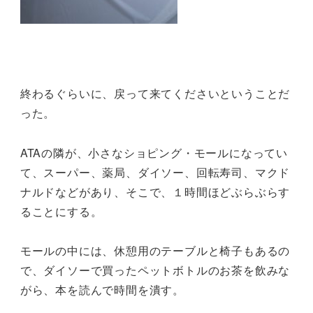
終わるぐらいに、戻って来てくださいということだ
った。
ATAの隣が、小さなショピング・モールになってい
て、スーパー、薬局、ダイソー、回転寿司、マクド
ナルドなどがあり、そこで、１時間ほどぶらぶらす
ることにする。
モールの中には、休憩用のテーブルと椅子もあるの
で、ダイソーで買ったペットボトルのお茶を飲みな
がら、本を読んで時間を潰す。