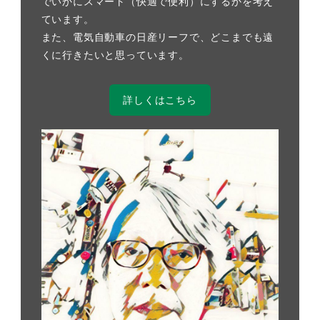
でいかにスマート（快適で便利）にするかを考え
ています。
また、電気自動車の日産リーフで、どこまでも遠
くに行きたいと思っています。
詳しくはこちら