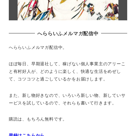
へららいふメルマガ配信中
へららいふメルマガ配信中。
ほぼ毎日、早期退社して、
稼げない個人事業主のアリーこ
と有村好人が、どのように楽しく、
快適な生活をめぜし
て、
コツコツと過ごしているかをお届けします。
また、新し物好きなので、いろいろ新しい物、
新していサ
ービスを試しているので、それらも書いて行きます。
購読は、もちろん無料です。
登録はこちらから