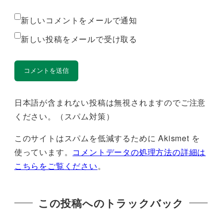
新しいコメントをメールで通知
新しい投稿をメールで受け取る
日本語が含まれない投稿は無視されますのでご注意
ください。（スパム対策）
このサイトはスパムを低減するために Akismet を
使っています。
コメントデータの処理方法の詳細は
こちらをご覧ください
。
この投稿へのトラックバック