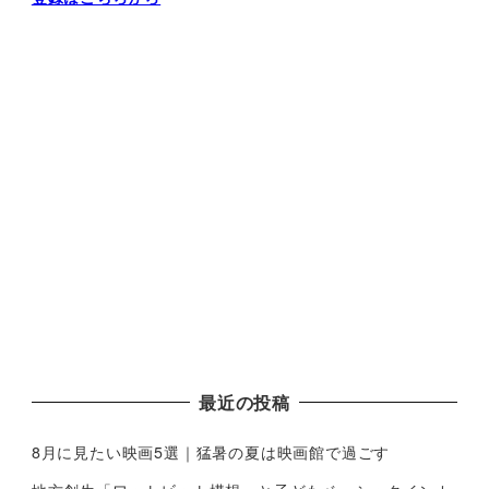
最近の投稿
8月に見たい映画5選｜猛暑の夏は映画館で過ごす