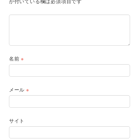
が付いている欄は必須項目です
名前
※
メール
※
サイト