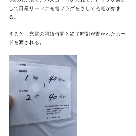
して日産リーフに充電プラグをさして充電が始ま
る。
すると、充電の開始時間と終了時刻が書かれたカー
ドを渡される。