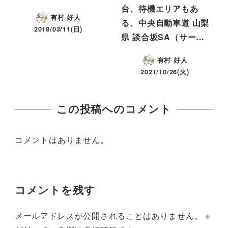
台、待機エリアもあ
有村 好人
る、中央自動車道 山梨
2018/03/11(日)
県 談合坂SA（サー…
有村 好人
2021/10/26(火)
この投稿へのコメント
コメントはありません。
コメントを残す
メールアドレスが公開されることはありません。
※