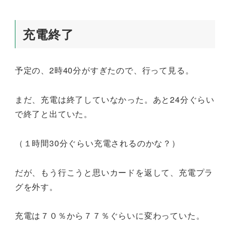
充電終了
予定の、2時40分がすぎたので、行って見る。
まだ、充電は終了していなかった。あと24分ぐらい
で終了と出ていた。
（１時間30分ぐらい充電されるのかな？）
だが、もう行こうと思いカードを返して、充電プラ
グを外す。
充電は７０％から７７％ぐらいに変わっていた。