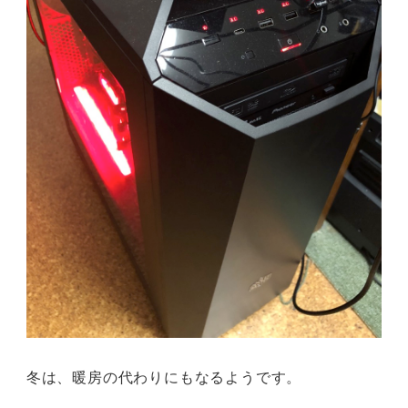
冬は、暖房の代わりにもなるようです。