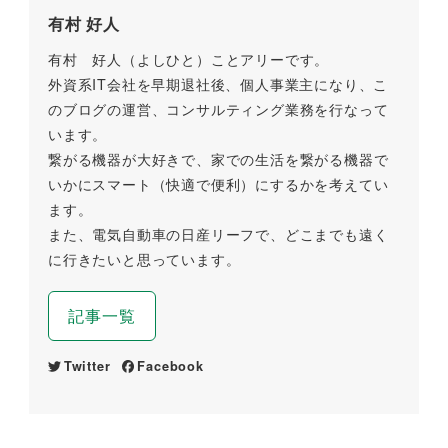
有村 好人
有村 好人（よしひと）ことアリーです。
外資系IT会社を早期退社後、個人事業主になり、こ
のブログの運営、コンサルティング業務を行なって
います。
繋がる機器が大好きで、家での生活を繋がる機器で
いかにスマート（快適で便利）にするかを考えてい
ます。
また、電気自動車の日産リーフで、どこまでも遠く
に行きたいと思っています。
記事一覧
Twitter
Facebook