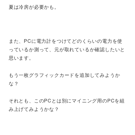
夏は冷房が必要かも。
また、PCに電力計をつけてどのくらいの電力を使
っているか測って、元が取れているか確認したいと
思います。
もう一枚グラフィックカードを追加してみようか
な？
それとも、このPCとは別にマイニング用のPCを組
み上げてみようかな？