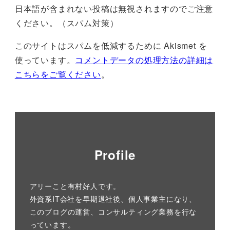
日本語が含まれない投稿は無視されますのでご注意
ください。（スパム対策）
このサイトはスパムを低減するために Akismet を
使っています。
コメントデータの処理方法の詳細は
こちらをご覧ください
。
Profile
アリーこと有村好人です。
外資系IT会社を早期退社後、個人事業主になり、
このブログの運営、コンサルティング業務を行な
っています。