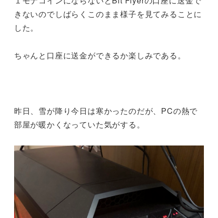
１モナコインにならないとBit Flyerの口座に送金で
きないのでしばらくこのまま様子を見てみることに
した。
ちゃんと口座に送金ができるか楽しみである。
昨日、雪が降り今日は寒かったのだが、PCの熱で
部屋が暖かくなっていた気がする。