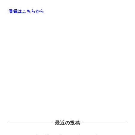
登録はこちらから
最近の投稿