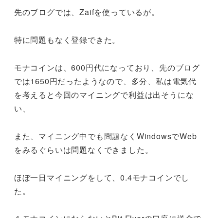
先のブログでは、Zaifを使っているが。
特に問題もなく登録できた。
モナコインは、600円代になっており、先のブログ
では1650円だったようなので、多分、私は電気代
を考えると今回のマイニングで利益は出そうにな
い、
また、マイニング中でも問題なくWindowsでWeb
をみるぐらいは問題なくできました。
ほぼ一日マイニングをして、0.4モナコインでし
た。