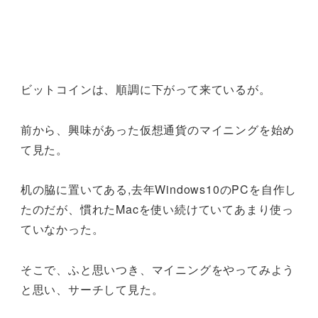
ビットコインは、順調に下がって来ているが。
前から、興味があった仮想通貨のマイニングを始め
て見た。
机の脇に置いてある,去年Windows10のPCを自作し
たのだが、慣れたMacを使い続けていてあまり使っ
ていなかった。
そこで、ふと思いつき、マイニングをやってみよう
と思い、サーチして見た。