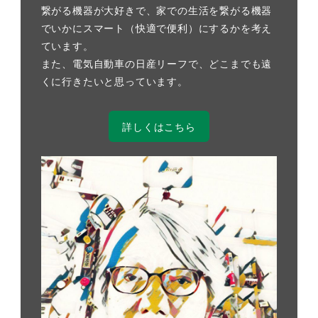
繋がる機器が大好きで、家での生活を繋がる機器
でいかにスマート（快適で便利）にするかを考え
ています。
また、電気自動車の日産リーフで、どこまでも遠
くに行きたいと思っています。
詳しくはこちら