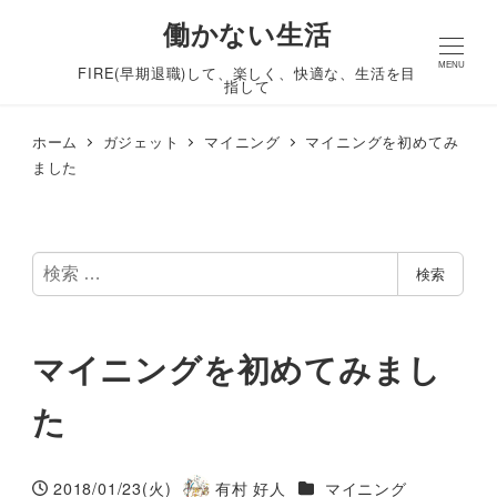
働かない生活
MENU
FIRE(早期退職)して、楽しく、快適な、生活を目
指して
ホーム
ガジェット
マイニング
マイニングを初めてみ
ました
検
検索
索
マイニングを初めてみまし
た
カテゴリー
2018/01/23(火)
有村 好人
マイニング