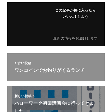
この記事が気に入ったら
いいね！しよう
最新の情報をお届けします
古い投稿
ワンコインでお釣りがくるランチ
新しい投稿
ハローワーク初回講習会に行ってきま
した