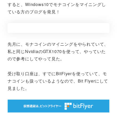
すると、Windows10でモナコインをマイニングし
ている方のブログを発見！
先月に、モナコインのマイニングをやられていて、
私と同じNvidiaのGTX1070を使って、やっていた
ので参考にしてやって見た。
受け取り口座は、すでにBitFlyerを使っていて、モ
ナコインも扱っているようなので、Bit Flyerにして
見ました。