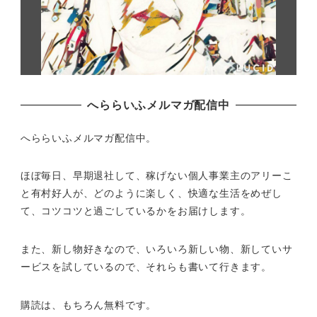
へららいふメルマガ配信中
へららいふメルマガ配信中。
ほぼ毎日、早期退社して、
稼げない個人事業主のアリーこ
と有村好人が、どのように楽しく、
快適な生活をめぜし
て、
コツコツと過ごしているかをお届けします。
また、新し物好きなので、いろいろ新しい物、
新していサ
ービスを試しているので、それらも書いて行きます。
購読は、もちろん無料です。