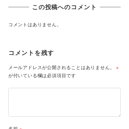
この投稿へのコメント
コメントはありません。
コメントを残す
メールアドレスが公開されることはありません。
※
が付いている欄は必須項目です
名前
※