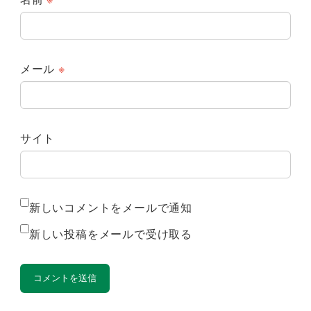
メール
※
サイト
新しいコメントをメールで通知
新しい投稿をメールで受け取る