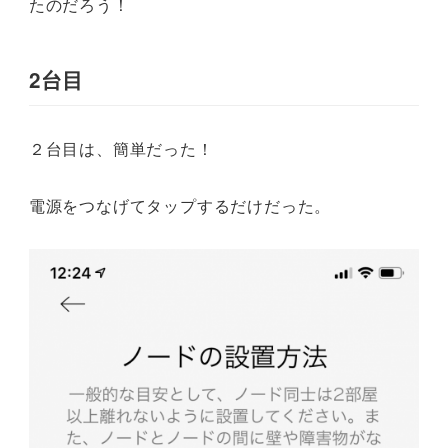
たのだろう！
2台目
２台目は、簡単だった！
電源をつなげてタップするだけだった。