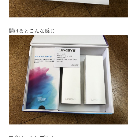
開けるとこんな感じ