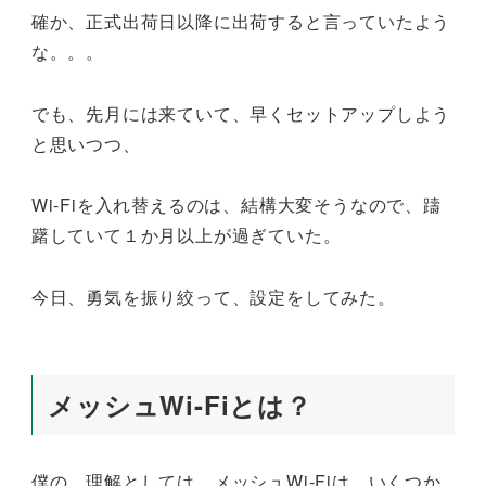
確か、正式出荷日以降に出荷すると言っていたよう
な。。。
でも、先月には来ていて、早くセットアップしよう
と思いつつ、
Wi-Fiを入れ替えるのは、結構大変そうなので、躊
躇していて１か月以上が過ぎていた。
今日、勇気を振り絞って、設定をしてみた。
メッシュWi-Fiとは？
僕の、理解としては、メッシュWi-Fiは、いくつか