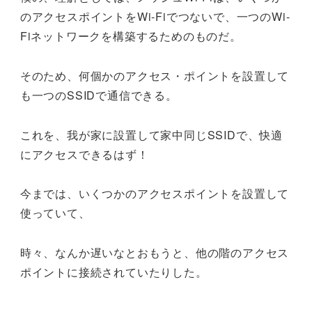
のアクセスポイントをWi-Fiでつないで、一つのWi-
Fiネットワークを構築するためのものだ。
そのため、何個かのアクセス・ポイントを設置して
も一つのSSIDで通信できる。
これを、我が家に設置して家中同じSSIDで、快適
にアクセスできるはず！
今までは、いくつかのアクセスポイントを設置して
使っていて、
時々、なんか遅いなとおもうと、他の階のアクセス
ポイントに接続されていたりした。