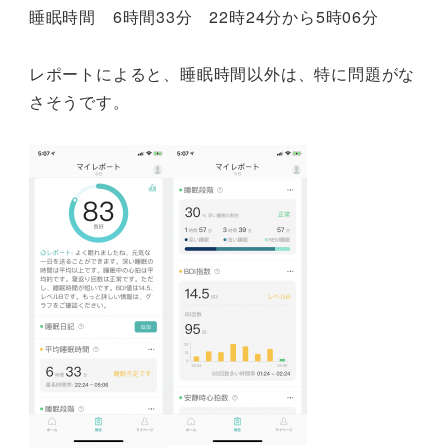
睡眠時間 6時間33分 22時24分から5時06分
レポートによると、睡眠時間以外は、特に問題がな
さそうです。