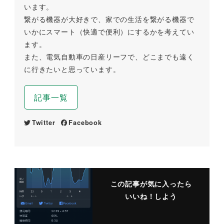
います。
繋がる機器が大好きで、家での生活を繋がる機器で
いかにスマート（快適で便利）にするかを考えてい
ます。
また、電気自動車の日産リーフで、どこまでも遠く
に行きたいと思っています。
記事一覧
Twitter
Facebook
この記事が気に入ったら
いいね！しよう