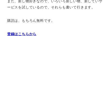
また、新し物好きなので、いろいろ新しい物、
新していサ
ービスを試しているので、それらも書いて行きます。
購読は、もちろん無料です。
登録はこちらから