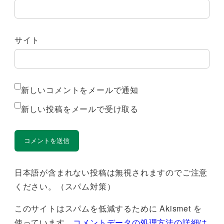
サイト
新しいコメントをメールで通知
新しい投稿をメールで受け取る
日本語が含まれない投稿は無視されますのでご注意
ください。（スパム対策）
このサイトはスパムを低減するために Akismet を
使っています。
コメントデータの処理方法の詳細は