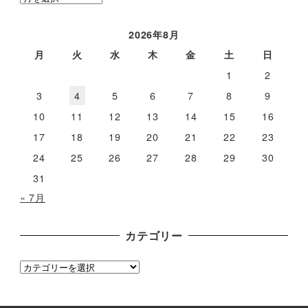
ー
カ
2026年8月
イ
月
火
水
木
金
土
日
ブ
1
2
3
4
5
6
7
8
9
10
11
12
13
14
15
16
17
18
19
20
21
22
23
24
25
26
27
28
29
30
31
« 7月
カテゴリー
カ
テ
ゴ