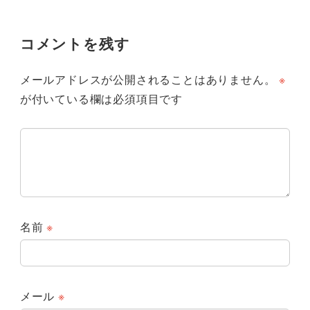
コメントを残す
メールアドレスが公開されることはありません。
※
が付いている欄は必須項目です
名前
※
メール
※