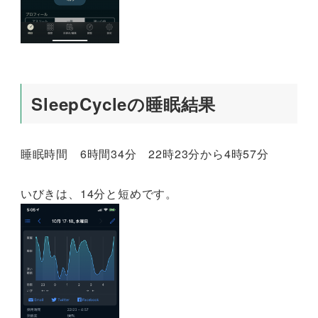
SleepCycleの睡眠結果
睡眠時間 6時間34分 22時23分から4時57分
いびきは、14分と短めです。