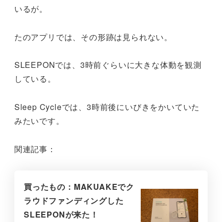
いるが。
たのアプリでは、その形跡は見られない。
SLEEPONでは、3時前ぐらいに大きな体動を観測
している。
Sleep Cycleでは、3時前後にいびきをかいていた
みたいです。
関連記事：
買ったもの：MAKUAKEでク
ラウドファンディングした
SLEEPONが来た！