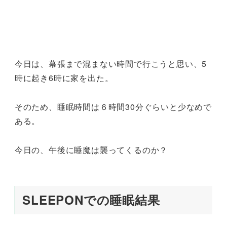
今日は、幕張まで混まない時間で行こうと思い、5
時に起き6時に家を出た。
そのため、睡眠時間は６時間30分ぐらいと少なめで
ある。
今日の、午後に睡魔は襲ってくるのか？
SLEEPONでの睡眠結果