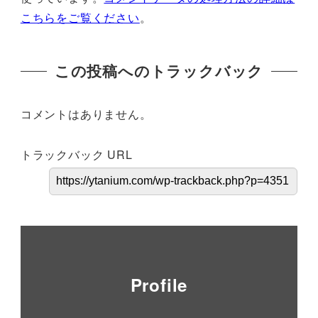
こちらをご覧ください
。
この投稿へのトラックバック
コメントはありません。
トラックバック URL
Profile