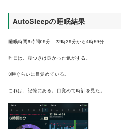
AutoSleepの睡眠結果
睡眠時間6時間09分 22時39分から4時59分
昨日は、寝つきは良かった気がする。
3時ぐらいに目覚めている。
これは、記憶にある。目覚めて時計を見た。