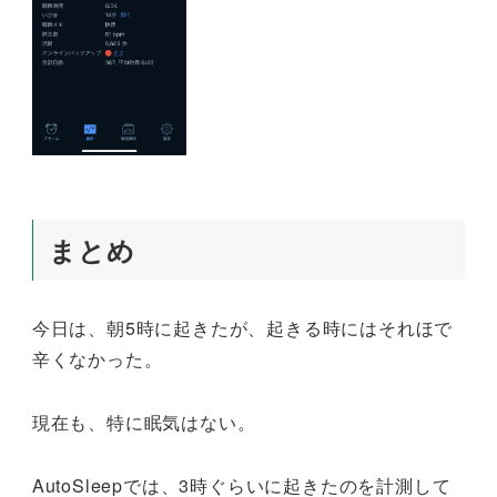
まとめ
今日は、朝5時に起きたが、起きる時にはそれほで
辛くなかった。
現在も、特に眠気はない。
AutoSleepでは、3時ぐらいに起きたのを計測して