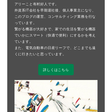
アリーこと有村好人です。
外資系IT会社を早期退社後、個人事業主になり、
このブログの運営、コンサルティング業務を行な
っています。
繋がる機器が大好きで、家での生活を繋がる機器
でいかにスマート（快適で便利）にするかを考え
ています。
また、電気自動車の日産リーフで、どこまでも遠
くに行きたいと思っています。
詳しくはこちら