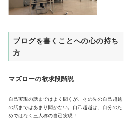
ブログを書くことへの心の持ち
方
マズローの欲求段階説
自己実現の話まではよく聞くが、その先の自己超越
の話まではあまり聞かない。自己超越は、自分のた
めではなく三人称の自己実現！