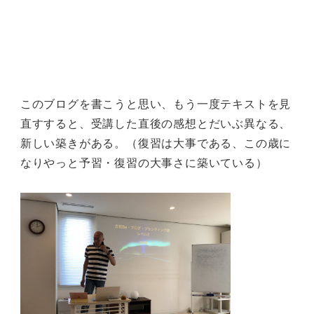
このブログを書こうと思い、もう一度テキストを見
直すすると、受講した直後の感想とだいぶ異なる、
新しい築きがある。（復習は大事である、この歳に
なりやっと予習・復習の大事さに築いている）