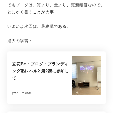
でもブログは、質より、量より、更新頻度なので、
とにかく書くことが大事！
いよいよ次回は、最終講である。
過去の講義：
立花Be・ブログ・ブランディ
ング塾レベル2 第2講に参加し
て
ytanium.com