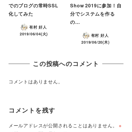
でのブログの常時SSL
Show 2019に参加！自
化してみた
分でシステムを作る
の…
有村 好人
2019/06/04(火)
有村 好人
2019/06/20(木)
この投稿へのコメント
コメントはありません。
コメントを残す
メールアドレスが公開されることはありません。
※