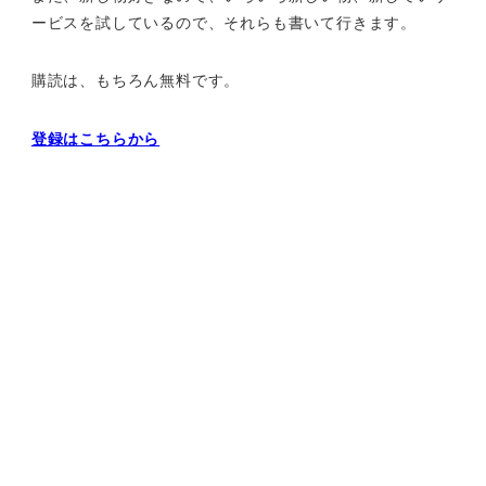
ービスを試しているので、それらも書いて行きます。
購読は、もちろん無料です。
登録はこちらから