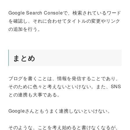
Google Search Consoleで、検索されているワード
を確認し、それに合わせてタイトルの変更やリンク
の追加を行う。
まとめ
ブログを書くことは、情報を発信することであり、
そのために色々と考えないといけない。また、SNS
との連携も大事である。
Googleさんともうまく連携しないといけない。
そのような、ことを考え始めると書けなくなるが、