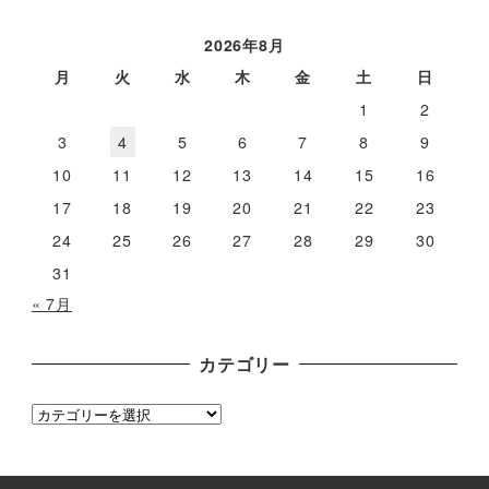
ー
カ
2026年8月
イ
月
火
水
木
金
土
日
ブ
1
2
3
4
5
6
7
8
9
10
11
12
13
14
15
16
17
18
19
20
21
22
23
24
25
26
27
28
29
30
31
« 7月
カテゴリー
カ
テ
ゴ