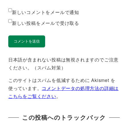
新しいコメントをメールで通知
新しい投稿をメールで受け取る
日本語が含まれない投稿は無視されますのでご注意
ください。（スパム対策）
このサイトはスパムを低減するために Akismet を
使っています。
コメントデータの処理方法の詳細は
こちらをご覧ください
。
この投稿へのトラックバック