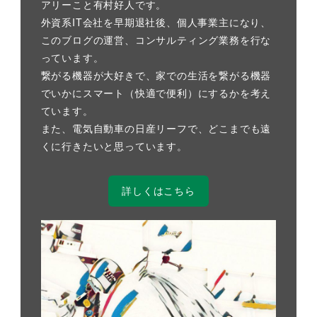
アリーこと有村好人です。
外資系IT会社を早期退社後、個人事業主になり、
このブログの運営、コンサルティング業務を行な
っています。
繋がる機器が大好きで、家での生活を繋がる機器
でいかにスマート（快適で便利）にするかを考え
ています。
また、電気自動車の日産リーフで、どこまでも遠
くに行きたいと思っています。
詳しくはこちら