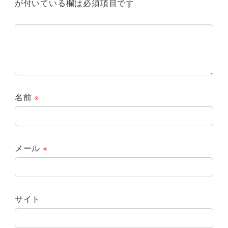
が付いている欄は必須項目です
名前
※
メール
※
サイト