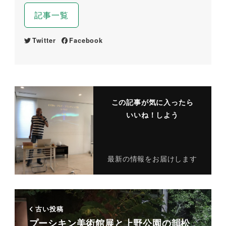
記事一覧
Twitter
Facebook
この記事が気に入ったら
いいね！しよう
最新の情報をお届けします
古い投稿
プーシキン美術館展と上野公園の韻松