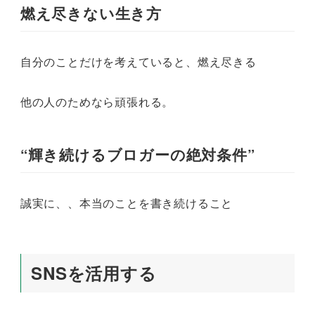
燃え尽きない生き方
自分のことだけを考えていると、燃え尽きる
他の人のためなら頑張れる。
“輝き続けるブロガーの絶対条件”
誠実に、、本当のことを書き続けること
SNSを活用する