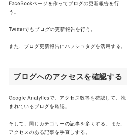
FaceBookページを作ってブログの更新報告を行
う。
Twitterでもブログの更新報告を行う。
また、ブログ更新報告にハッシュタグを活用する。
ブログへのアクセスを確認する
Google Analyticsで、アクセス数等を確認して、読
まれているブログを確認。
そして、同じカテゴリーの記事を多くする。また、
アクセスのある記事を手直しする。