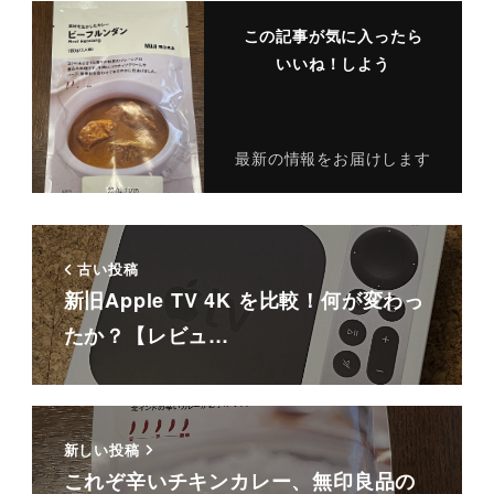
この記事が気に入ったら
いいね！しよう
最新の情報をお届けします
古い投稿
新旧Apple TV 4K を比較！何が変わっ
たか？【レビュ…
新しい投稿
これぞ辛いチキンカレー、無印良品の