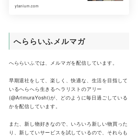
ytanium.com
へららいふメルマガ
へららいふでは、メルマガを配信しています。
早期退社をして、楽しく、快適な、生活を目指して
いるへらへら生きるヘラリストのアリー
(@ArimuraYoshi)が、どのように毎日過ごしている
かを配信しています。
また、新し物好きなので、いろいろ新しい物買った
り、新していサービスを試しているので、それらも