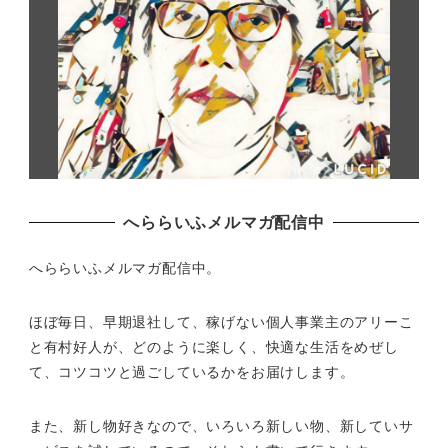
へららいふメルマガ配信中
へららいふメルマガ配信中。
ほぼ毎日、早期退社して、
稼げない個人事業主のアリーこ
と有村好人が、どのように楽しく、
快適な生活をめぜし
て、
コツコツと過ごしているかをお届けします。
また、新し物好きなので、いろいろ新しい物、
新していサ