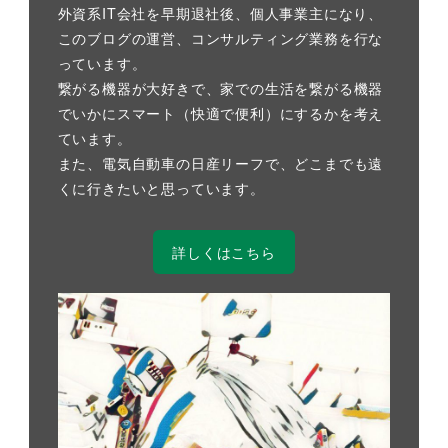
外資系IT会社を早期退社後、個人事業主になり、
このブログの運営、コンサルティング業務を行な
っています。
繋がる機器が大好きで、家での生活を繋がる機器
でいかにスマート（快適で便利）にするかを考え
ています。
また、電気自動車の日産リーフで、どこまでも遠
くに行きたいと思っています。
詳しくはこちら