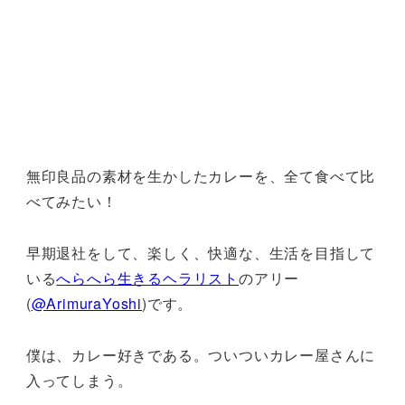
無印良品の素材を生かしたカレーを、全て食べて比
べてみたい！
早期退社をして、楽しく、快適な、生活を目指して
いる
へらへら生きるヘラリスト
のアリー
(
@ArimuraYoshi
)です。
僕は、カレー好きである。ついついカレー屋さんに
入ってしまう。