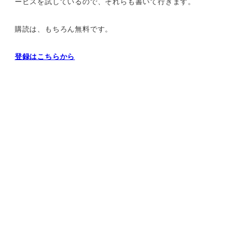
ービスを試しているので、それらも書いて行きます。
購読は、もちろん無料です。
登録はこちらから