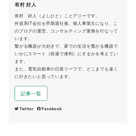
有村 好人
有村 好人（よしひと）ことアリーです。
外資系IT会社を早期退社後、個人事業主になり、こ
のブログの運営、コンサルティング業務を行なって
います。
繋がる機器が大好きで、家での生活を繋がる機器で
いかにスマート（快適で便利）にするかを考えてい
ます。
また、電気自動車の日産リーフで、どこまでも遠く
に行きたいと思っています。
記事一覧
Twitter
Facebook