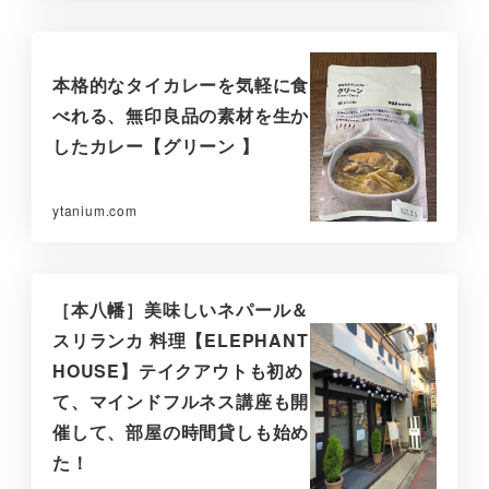
本格的なタイカレーを気軽に食
べれる、無印良品の素材を生か
したカレー【グリーン 】
ytanium.com
［本八幡］美味しいネパール＆
スリランカ 料理【ELEPHANT
HOUSE】テイクアウトも初め
て、マインドフルネス講座も開
催して、部屋の時間貸しも始め
た！