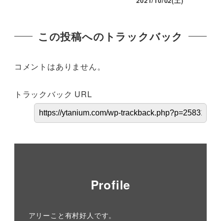
2021/10/02(土)
この投稿へのトラックバック
コメントはありません。
トラックバック URL
Profile
アリーこと有村好人です。