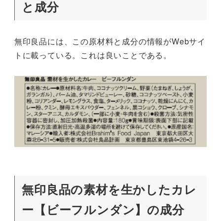
と成分
無印良品には、この原材料と成分の情報がWebサイ
トに載っている。これは良いことである。
無印良品の素材を生かしたカレ
ー【ビーフルンダン】の成分