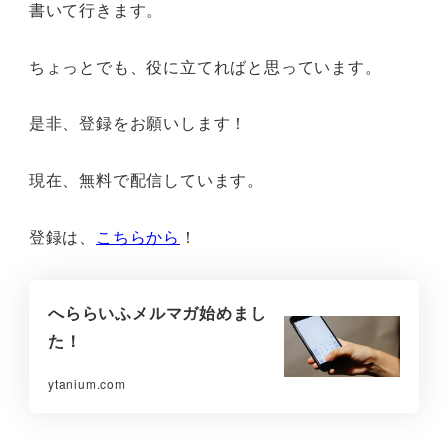
書いて行きます。
ちょっとでも、役に立てればと思っています。
是非、登録をお願いします！
現在、無料で配信しています。
登録は、
こちらから
！
へららいふメルマガ始めまし
た！
ytanium.com