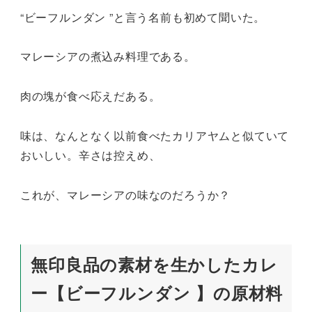
“ビーフルンダン ”と言う名前も初めて聞いた。
マレーシアの煮込み料理である。
肉の塊が食べ応えだある。
味は、なんとなく以前食べたカリアヤムと似ていて
おいしい。辛さは控えめ、
これが、マレーシアの味なのだろうか？
無印良品の素材を生かしたカレ
ー【ビーフルンダン 】の原材料