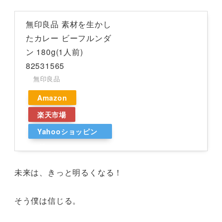
無印良品 素材を生かし
たカレー ビーフルンダ
ン 180g(1人前)
82531565
無印良品
Amazon
楽天市場
Yahooショッピン
グ
未来は、きっと明るくなる！
そう僕は信じる。