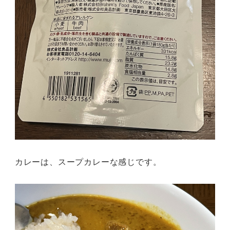
カレーは、スープカレーな感じです。