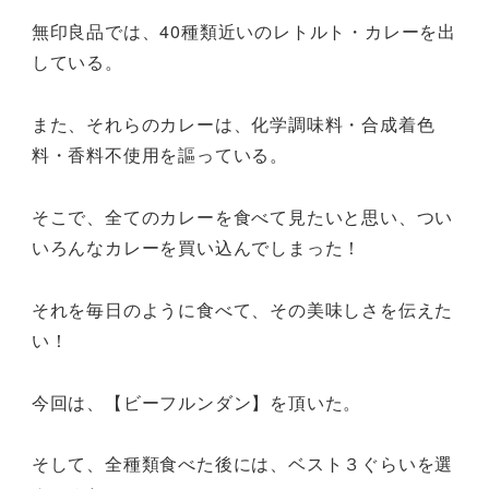
無印良品では、40種類近いのレトルト・カレーを出
している。
また、それらのカレーは、化学調味料・合成着色
料・香料不使用を謳っている。
そこで、全てのカレーを食べて見たいと思い、つい
いろんなカレーを買い込んでしまった！
それを毎日のように食べて、その美味しさを伝えた
い！
今回は、【ビーフルンダン】を頂いた。
そして、全種類食べた後には、ベスト３ぐらいを選