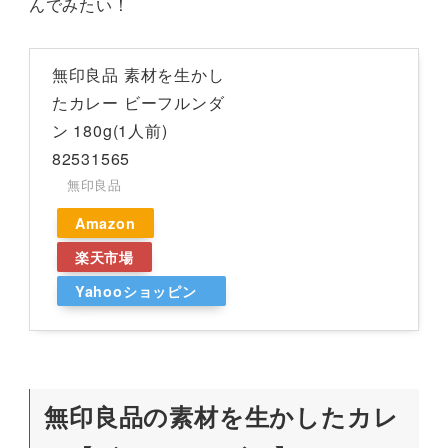
んでみたい！
無印良品 素材を生かし
たカレー ビーフルンダ
ン 180g(1人前)
82531565
無印良品
Amazon
楽天市場
Yahooショッピン
グ
無印良品の素材を生かしたカレ