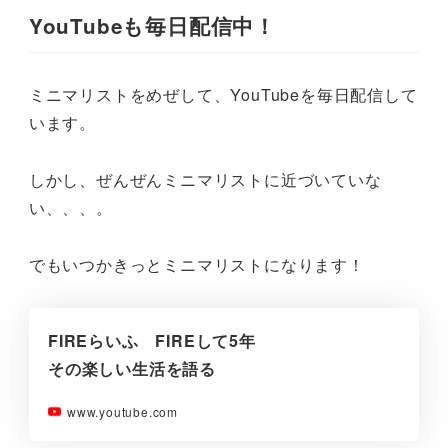
YouTubeも毎日配信中！
ミニマリストをめぜして、YouTubeを毎日配信して
います。
しかし、ぜんぜんミニマリストに近づいていな
い、、、。
でもいつかきっとミニマリストになります！
FIREらいふ FIREして5年
その楽しい生活を語る
www.youtube.com