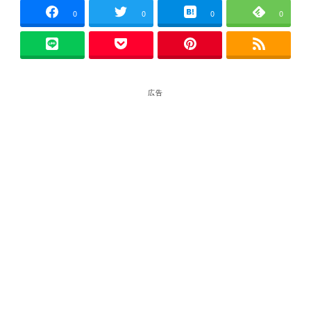
0
0
0
0
広告