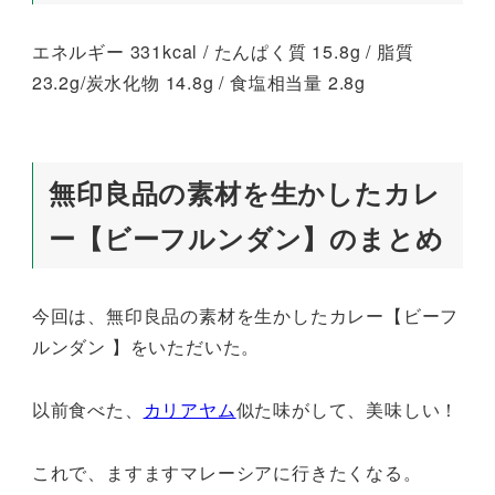
エネルギー 331kcal / たんぱく質 15.8g / 脂質
23.2g/炭水化物 14.8g / 食塩相当量 2.8g
無印良品の素材を生かしたカレ
ー【ビーフルンダン】のまとめ
今回は、無印良品の素材を生かしたカレー【ビーフ
ルンダン 】をいただいた。
以前食べた、
カリアヤム
似た味がして、美味しい！
これで、ますますマレーシアに行きたくなる。