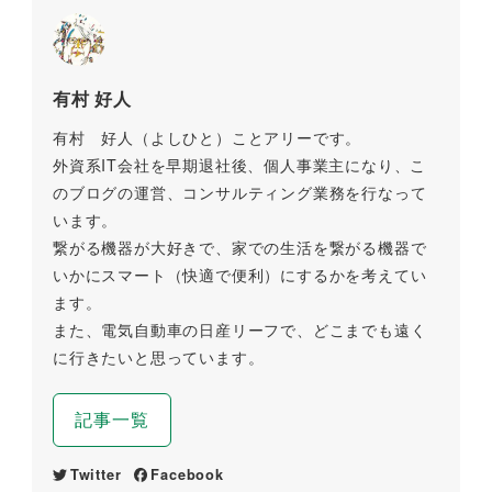
有村 好人
有村 好人（よしひと）ことアリーです。
外資系IT会社を早期退社後、個人事業主になり、こ
のブログの運営、コンサルティング業務を行なって
います。
繋がる機器が大好きで、家での生活を繋がる機器で
いかにスマート（快適で便利）にするかを考えてい
ます。
また、電気自動車の日産リーフで、どこまでも遠く
に行きたいと思っています。
記事一覧
Twitter
Facebook