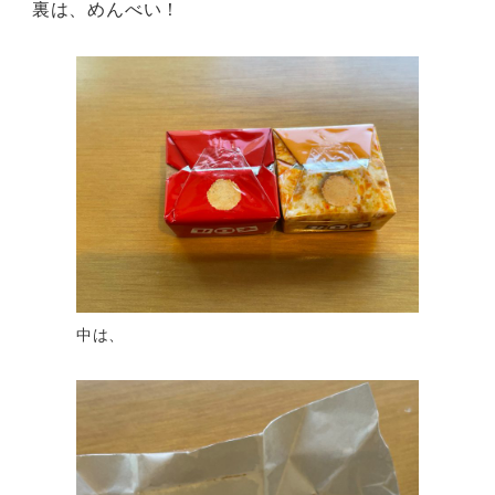
裏は、めんべい！
中は、