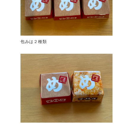
包みは２種類