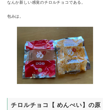
なんか新しい感覚のチロルチョコである。
包みは。
チロルチョコ【 めんべい】の原