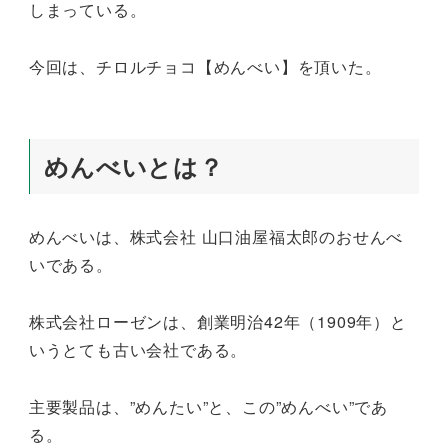
しまっている。
今回は、チロルチョコ【めんべい】を頂いた。
めんべいとは？
めんべいは、株式会社 山口油屋福太郎のおせんべ
いである。
株式会社ローゼンは、創業明治42年（1909年）と
いうとても古い会社である。
主要製品は、”めんたい”と、この”めんべい”であ
る。