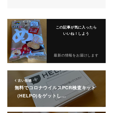
この記事が気に入ったら
いいね！しよう
最新の情報をお届けします
古い投稿
無料でコロナウイルスPCR検査キット
（HELPO)をゲットし…