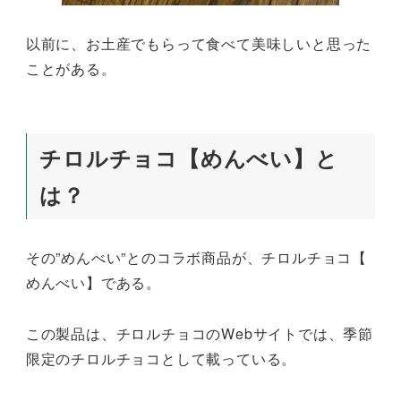
以前に、お土産でもらって食べて美味しいと思った
ことがある。
チロルチョコ【めんべい】と
は？
その”めんべい”とのコラボ商品が、チロルチョコ【
めんべい】である。
この製品は、チロルチョコのWebサイトでは、季節
限定のチロルチョコとして載っている。