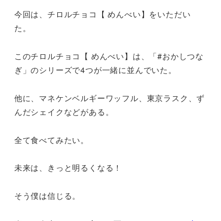
今回は、チロルチョコ【 めんべい】をいただい
た。
このチロルチョコ【 めんべい】は、「#おかしつな
ぎ」のシリーズで4つが一緒に並んでいた。
他に、マネケンベルギーワッフル、東京ラスク、ず
んだシェイクなどがある。
全て食べてみたい。
未来は、きっと明るくなる！
そう僕は信じる。