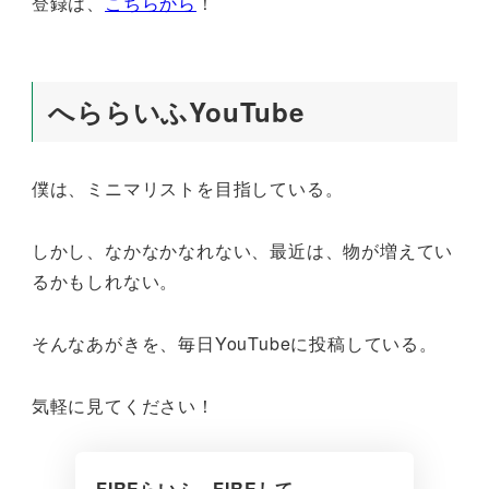
登録は、
こちらから
！
へららいふYouTube
僕は、ミニマリストを目指している。
しかし、なかなかなれない、最近は、物が増えてい
るかもしれない。
そんなあがきを、毎日YouTubeに投稿している。
気軽に見てください！
FIREらいふ FIREして