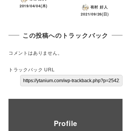
2019/04/04(木)
有村 好人
2021/09/26(日)
この投稿へのトラックバック
コメントはありません。
トラックバック URL
Profile