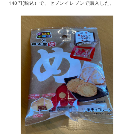
140円(税込）で、セブンイレブンで購入した。