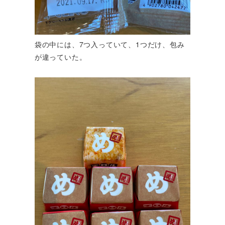
袋の中には、7つ入っていて、1つだけ、包み
が違っていた。