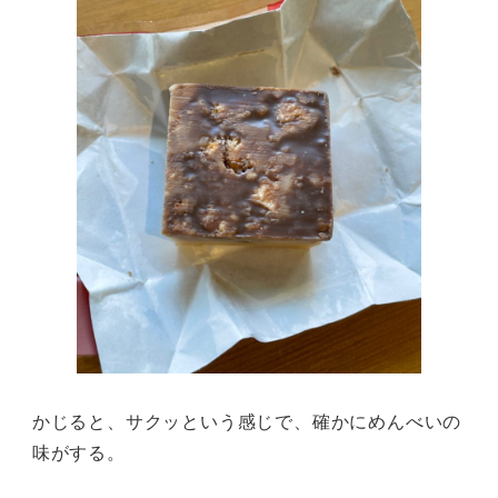
かじると、サクッという感じで、確かにめんべいの
味がする。