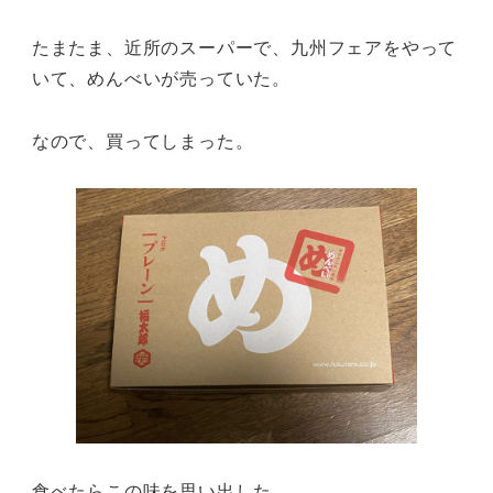
たまたま、近所のスーパーで、九州フェアをやって
いて、めんべいが売っていた。
なので、買ってしまった。
食べたらこの味を思い出した。