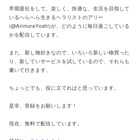
早期退社をして、楽しく、快適な、生活を目指して
いるへらへら生きるヘラリストのアリー
(@ArimuraYoshi)が、どのように毎日過ごしている
かを配信しています。
また、新し物好きなので、いろいろ新しい物買った
り、新していサービスを試しているので、それらも
書いて行きます。
ちょっとでも、役に立てればと思っています。
是非、登録をお願いします！
現在、無料で配信しています。