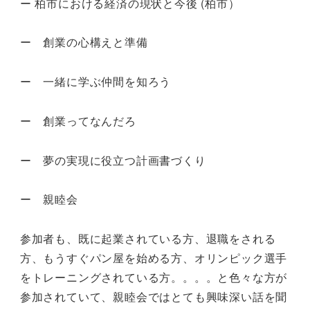
ー 柏市における経済の現状と今後 (柏市）
ー 創業の心構えと準備
ー 一緒に学ぶ仲間を知ろう
ー 創業ってなんだろ
ー 夢の実現に役立つ計画書づくり
ー 親睦会
参加者も、既に起業されている方、退職をされる
方、もうすぐパン屋を始める方、オリンピック選手
をトレーニングされている方。。。。と色々な方が
参加されていて、親睦会ではとても興味深い話を聞