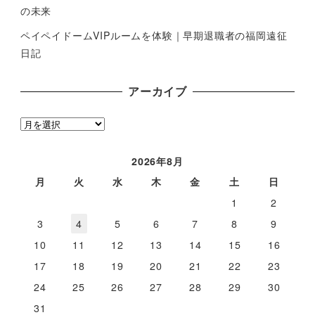
の未来
ペイペイドームVIPルームを体験｜早期退職者の福岡遠征
日記
アーカイブ
ア
ー
カ
2026年8月
イ
月
火
水
木
金
土
日
ブ
1
2
3
4
5
6
7
8
9
10
11
12
13
14
15
16
17
18
19
20
21
22
23
24
25
26
27
28
29
30
31