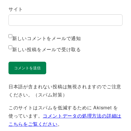
サイト
新しいコメントをメールで通知
新しい投稿をメールで受け取る
日本語が含まれない投稿は無視されますのでご注意
ください。（スパム対策）
このサイトはスパムを低減するために Akismet を
使っています。
コメントデータの処理方法の詳細は
こちらをご覧ください
。