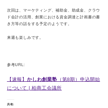
次回は、マーケティング、補助金、助成金、クラウ
ド会計の活用、創業における資金調達と計画書の書
き方等の話をする予定のようです。
来週も楽しみです。
参考URL:
【速報】
かしわ創業塾
（第8期）申込開始
について | 柏商工会議所
共有: