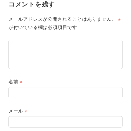
コメントを残す
メールアドレスが公開されることはありません。
※
が付いている欄は必須項目です
名前
※
メール
※