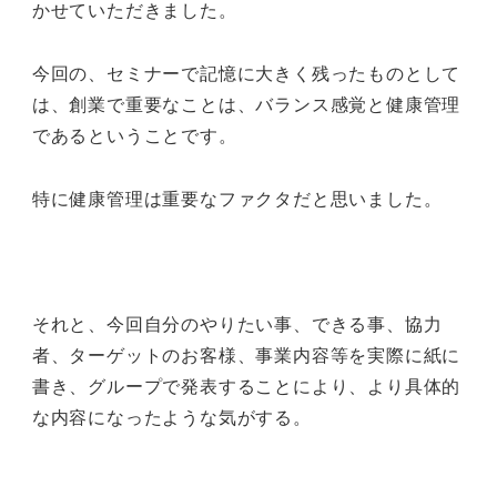
かせていただきました。
今回の、セミナーで記憶に大きく残ったものとして
は、創業で重要なことは、バランス感覚と健康管理
であるということです。
特に健康管理は重要なファクタだと思いました。
それと、今回自分のやりたい事、できる事、協力
者、ターゲットのお客様、事業内容等を実際に紙に
書き、グループで発表することにより、より具体的
な内容になったような気がする。