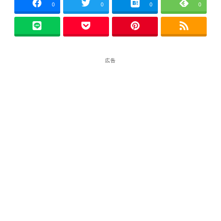
0
0
0
0
広告