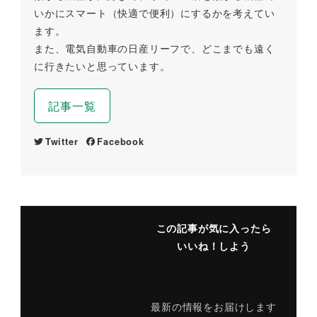
いかにスマート（快適で便利）にするかを考えてい
ます。
また、電気自動車の日産リーフで、どこまでも遠く
に行きたいと思っています。
記事一覧
Twitter
Facebook
この記事が気に入ったら
いいね！しよう
最新の情報をお届けします