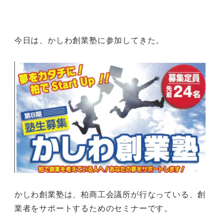
今日は、かしわ創業塾に参加してきた。
かしわ創業塾は、柏商工会議所が行なっている、創
業者をサポートするためのセミナーです。