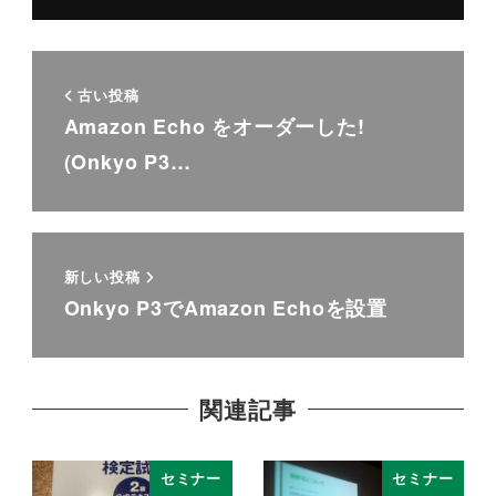
古い投稿
Amazon Echo をオーダーした!
(Onkyo P3…
新しい投稿
Onkyo P3でAmazon Echoを設置
関連記事
セミナー
セミナー