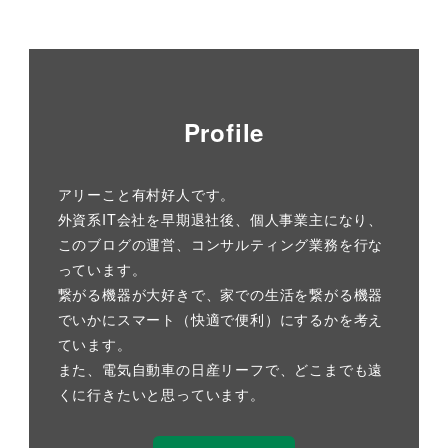
Profile
アリーこと有村好人です。
外資系IT会社を早期退社後、個人事業主になり、
このブログの運営、コンサルティング業務を行な
っています。
繋がる機器が大好きで、家での生活を繋がる機器
でいかにスマート（快適で便利）にするかを考え
ています。
また、電気自動車の日産リーフで、どこまでも遠
くに行きたいと思っています。