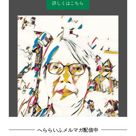
詳しくはこちら
へららいふメルマガ配信中