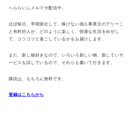
へららいふメルマガ配信中。
ほぼ毎日、早期退社して、
稼げない個人事業主のアリーこ
と有村好人が、どのように楽しく、
快適な生活をめぜし
て、
コツコツと過ごしているかをお届けします。
また、新し物好きなので、いろいろ新しい物、
新していサ
ービスを試しているので、それらも書いて行きます。
購読は、もちろん無料です。
登録はこちらから