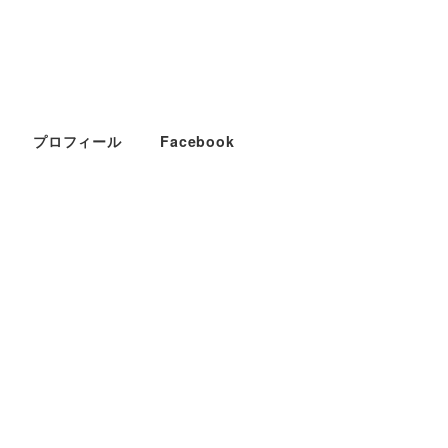
プロフィール
Facebook