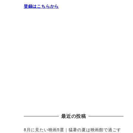
登録はこちらから
最近の投稿
8月に見たい映画5選｜猛暑の夏は映画館で過ごす