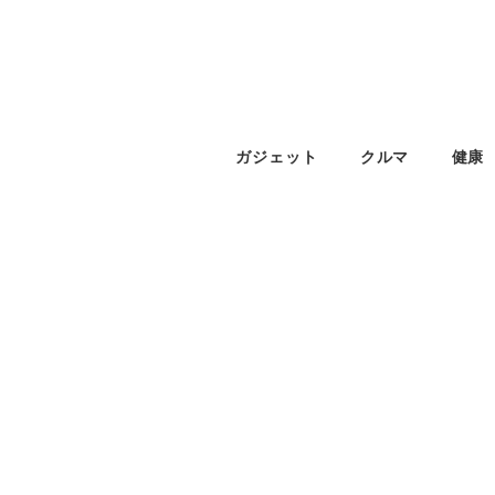
ガジェット
クルマ
健康