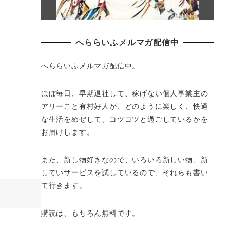
へららいふメルマガ配信中
へららいふメルマガ配信中。
ほぼ毎日、早期退社して、
稼げない個人事業主の
アリーこと有村好人が、どのように楽しく、
快適
な生活をめぜして、
コツコツと過ごしているかを
お届けします。
また、新し物好きなので、いろいろ新しい物、
新
していサービスを試しているので、それらも書い
て行きます。
購読は、もちろん無料です。