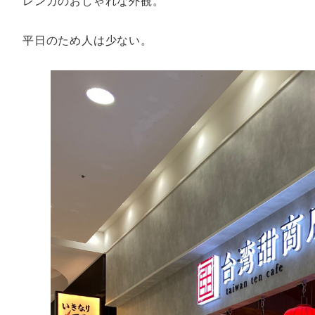
レンガのおしゃれな外観。
平日のため人は少ない。