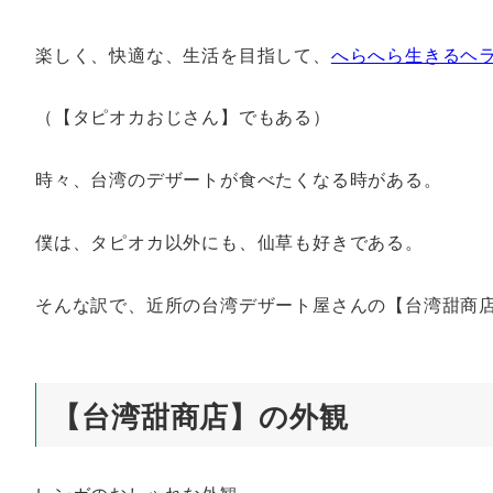
楽しく、快適な、生活を目指して、
へらへら生きるヘ
（【タピオカおじさん】でもある）
時々、台湾のデザートが食べたくなる時がある。
僕は、タピオカ以外にも、仙草も好きである。
そんな訳で、近所の台湾デザート屋さんの【台湾甜商
【台湾甜商店】の外観