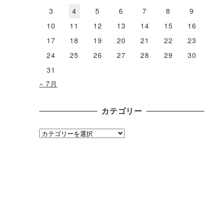
3
4
5
6
7
8
9
10
11
12
13
14
15
16
17
18
19
20
21
22
23
24
25
26
27
28
29
30
31
« 7月
カテゴリー
カ
テ
ゴ
リ
ー