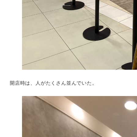
開店時は、人がたくさん並んでいた。